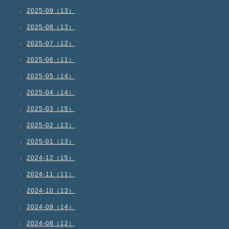
2025-09（13）
2025-08（13）
2025-07（12）
2025-06（11）
2025-05（14）
2025-04（14）
2025-03（15）
2025-02（13）
2025-01（13）
2024-12（15）
2024-11（11）
2024-10（13）
2024-09（14）
2024-08（12）