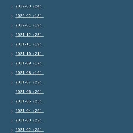
2022-03（24）
2022-02（18）
2022-01（19）
2021-12（23）
2021-11（19）
2021-10（21）
2021-09（17）
2021-08（16）
2021-07（22）
2021-06（20）
2021-05（25）
2021-04（26）
2021-03（22）
2021-02（25）