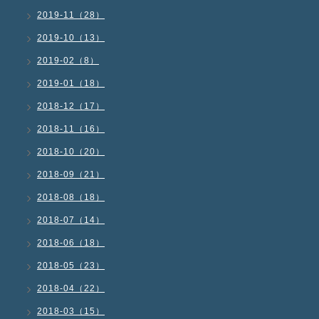
2019-11（28）
2019-10（13）
2019-02（8）
2019-01（18）
2018-12（17）
2018-11（16）
2018-10（20）
2018-09（21）
2018-08（18）
2018-07（14）
2018-06（18）
2018-05（23）
2018-04（22）
2018-03（15）