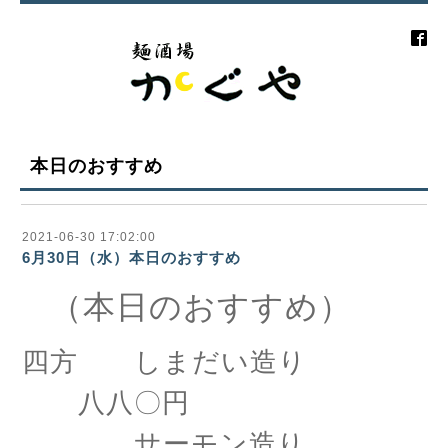
本日のおすすめ
2021-06-30 17:02:00
6月30日（水）本日のおすすめ
（本日のおすすめ）
四方 しまだい造り
八八〇円
サーモン造り