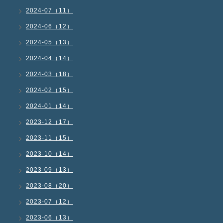
2024-07（11）
2024-06（12）
2024-05（13）
2024-04（14）
2024-03（18）
2024-02（15）
2024-01（14）
2023-12（17）
2023-11（15）
2023-10（14）
2023-09（13）
2023-08（20）
2023-07（12）
2023-06（13）