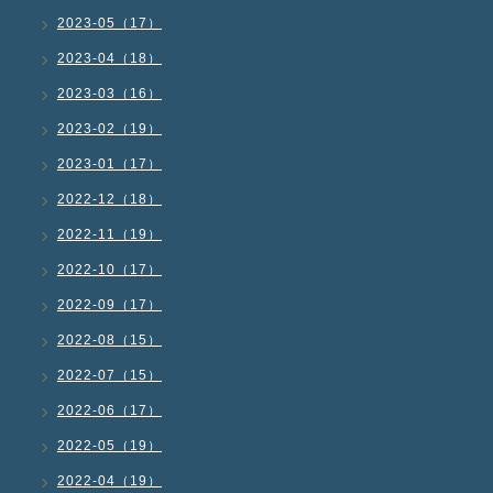
2023-05（17）
2023-04（18）
2023-03（16）
2023-02（19）
2023-01（17）
2022-12（18）
2022-11（19）
2022-10（17）
2022-09（17）
2022-08（15）
2022-07（15）
2022-06（17）
2022-05（19）
2022-04（19）