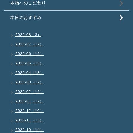
本物へのこだわり
本日のおすすめ
2026-08（3）
2026-07（12）
2026-06（12）
2026-05（15）
2026-04（18）
2026-03（12）
2026-02（12）
2026-01（12）
2025-12（10）
2025-11（13）
2025-10（14）