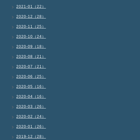
2021-01（22）
2020-12（28）
2020-11（25）
2020-10（24）
2020-09（18）
2020-08（21）
2020-07（21）
2020-06（25）
2020-05（16）
2020-04（16）
2020-03（26）
2020-02（24）
2020-01（26）
2019-12（28）