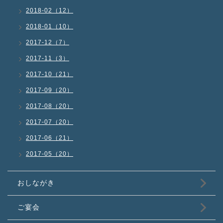
2018-02（12）
2018-01（10）
2017-12（7）
2017-11（3）
2017-10（21）
2017-09（20）
2017-08（20）
2017-07（20）
2017-06（21）
2017-05（20）
おしながき
ご宴会