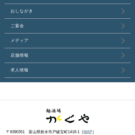
おしながき
ご宴会
メディア
店舗情報
求人情報
〒9390351 富山県射水市戸破宝町1418-1［
MAP
］