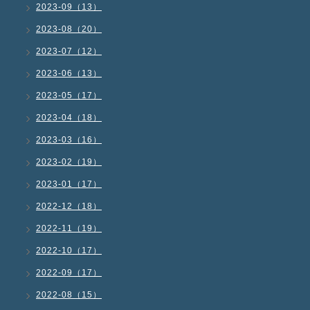
2023-09（13）
2023-08（20）
2023-07（12）
2023-06（13）
2023-05（17）
2023-04（18）
2023-03（16）
2023-02（19）
2023-01（17）
2022-12（18）
2022-11（19）
2022-10（17）
2022-09（17）
2022-08（15）