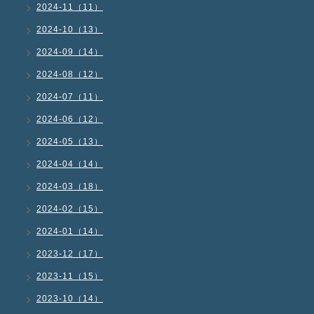
2024-11（11）
2024-10（13）
2024-09（14）
2024-08（12）
2024-07（11）
2024-06（12）
2024-05（13）
2024-04（14）
2024-03（18）
2024-02（15）
2024-01（14）
2023-12（17）
2023-11（15）
2023-10（14）