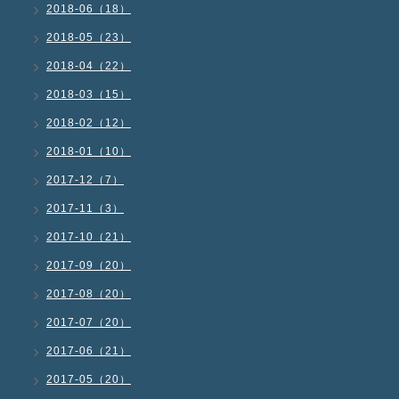
2018-06（18）
2018-05（23）
2018-04（22）
2018-03（15）
2018-02（12）
2018-01（10）
2017-12（7）
2017-11（3）
2017-10（21）
2017-09（20）
2017-08（20）
2017-07（20）
2017-06（21）
2017-05（20）