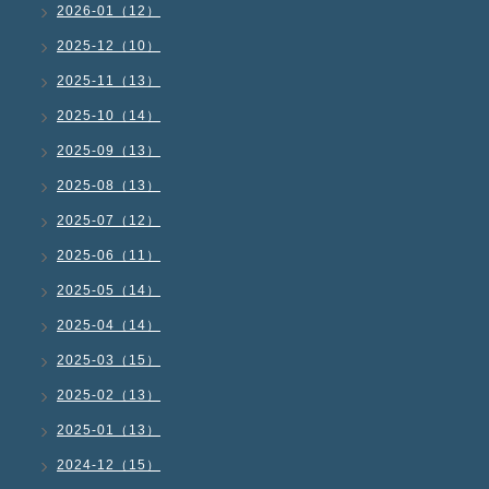
2026-01（12）
2025-12（10）
2025-11（13）
2025-10（14）
2025-09（13）
2025-08（13）
2025-07（12）
2025-06（11）
2025-05（14）
2025-04（14）
2025-03（15）
2025-02（13）
2025-01（13）
2024-12（15）