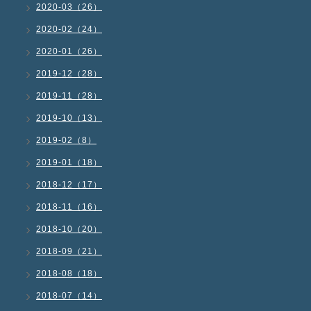
2020-03（26）
2020-02（24）
2020-01（26）
2019-12（28）
2019-11（28）
2019-10（13）
2019-02（8）
2019-01（18）
2018-12（17）
2018-11（16）
2018-10（20）
2018-09（21）
2018-08（18）
2018-07（14）