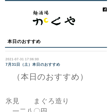
本日のおすすめ
2021-07-31 17:06:00
7月31日（土）本日のおすすめ
（本日のおすすめ）
氷見 まぐろ造り
一二八〇円