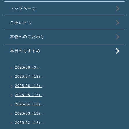
トップページ
ごあいさつ
本物へのこだわり
本日のおすすめ
2026-08（3）
2026-07（12）
2026-06（12）
2026-05（15）
2026-04（18）
2026-03（12）
2026-02（12）