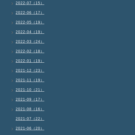
2022-07（15）
2022-06（17）
2022-05（19）
2022-04（19）
2022-03（24）
2022-02（18）
2022-01（19）
2021-12（23）
2021-11（19）
2021-10（21）
2021-09（17）
2021-08（16）
2021-07（22）
2021-06（20）