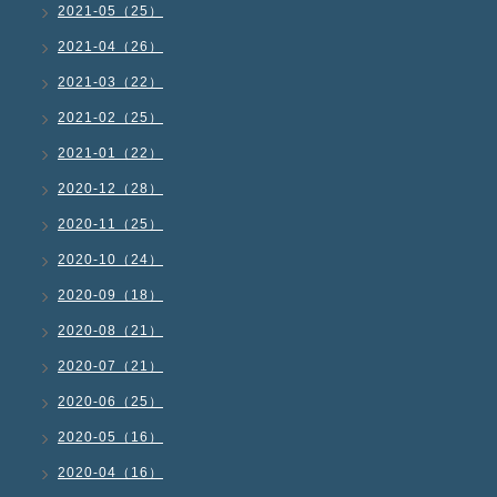
2021-05（25）
2021-04（26）
2021-03（22）
2021-02（25）
2021-01（22）
2020-12（28）
2020-11（25）
2020-10（24）
2020-09（18）
2020-08（21）
2020-07（21）
2020-06（25）
2020-05（16）
2020-04（16）