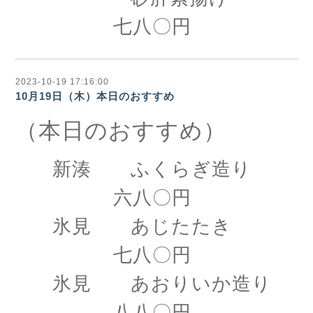
七八〇円
2023-10-19 17:16:00
10月19日（木）本日のおすすめ
（本日のおすすめ）
新湊 ふくらぎ造り
六八〇円
氷見 あじたたき
七八〇円
氷見 あおりいか造り
八八〇円