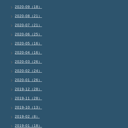
2020-09（18）
2020-08（21）
2020-07（21）
2020-06（25）
2020-05（16）
2020-04（16）
2020-03（26）
2020-02（24）
2020-01（26）
2019-12（28）
2019-11（28）
2019-10（13）
2019-02（8）
2019-01（18）