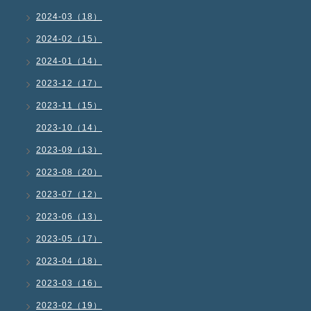
2024-03（18）
2024-02（15）
2024-01（14）
2023-12（17）
2023-11（15）
2023-10（14）
2023-09（13）
2023-08（20）
2023-07（12）
2023-06（13）
2023-05（17）
2023-04（18）
2023-03（16）
2023-02（19）