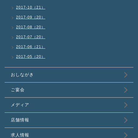
2017-10（21）
2017-09（20）
2017-08（20）
2017-07（20）
2017-06（21）
2017-05（20）
おしながき
ご宴会
メディア
店舗情報
求人情報