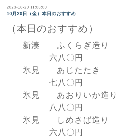
2023-10-20 11:06:00
10月20日（金）本日のおすすめ
（本日のおすすめ）
新湊 ふくらぎ造り
六八〇円
氷見 あじたたき
七八〇円
氷見 あおりいか造り
八八〇円
氷見 しめさば造り
六八〇円