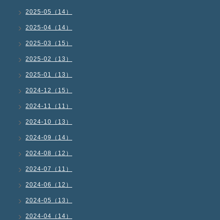
2025-05（14）
2025-04（14）
2025-03（15）
2025-02（13）
2025-01（13）
2024-12（15）
2024-11（11）
2024-10（13）
2024-09（14）
2024-08（12）
2024-07（11）
2024-06（12）
2024-05（13）
2024-04（14）