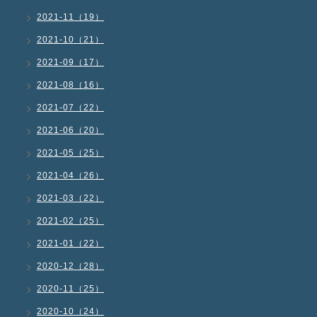
2021-11（19）
2021-10（21）
2021-09（17）
2021-08（16）
2021-07（22）
2021-06（20）
2021-05（25）
2021-04（26）
2021-03（22）
2021-02（25）
2021-01（22）
2020-12（28）
2020-11（25）
2020-10（24）