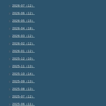
2026-07（12）
2026-06（12）
2026-05（15）
2026-04（18）
2026-03（12）
2026-02（12）
2026-01（12）
2025-12（10）
2025-11（13）
2025-10（14）
2025-09（13）
2025-08（13）
2025-07（12）
2025-06（11）