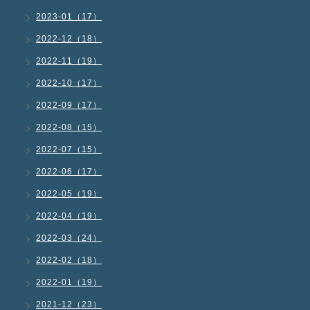
2023-01（17）
2022-12（18）
2022-11（19）
2022-10（17）
2022-09（17）
2022-08（15）
2022-07（15）
2022-06（17）
2022-05（19）
2022-04（19）
2022-03（24）
2022-02（18）
2022-01（19）
2021-12（23）