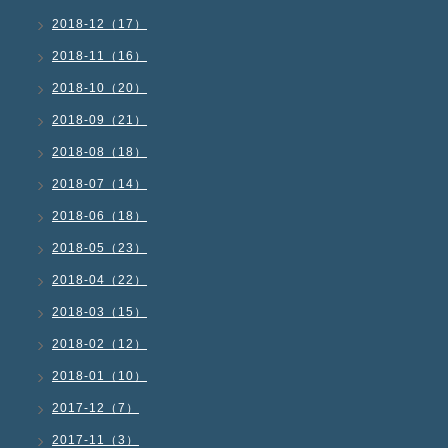
2018-12（17）
2018-11（16）
2018-10（20）
2018-09（21）
2018-08（18）
2018-07（14）
2018-06（18）
2018-05（23）
2018-04（22）
2018-03（15）
2018-02（12）
2018-01（10）
2017-12（7）
2017-11（3）