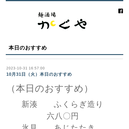
本日のおすすめ
2023-10-31 16:57:00
10月31日（火）本日のおすすめ
（本日のおすすめ）
新湊 ふくらぎ造り
六八〇円
氷見 あじたたき