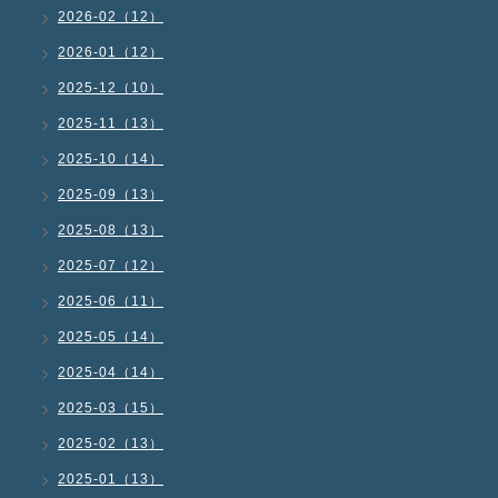
2026-02（12）
2026-01（12）
2025-12（10）
2025-11（13）
2025-10（14）
2025-09（13）
2025-08（13）
2025-07（12）
2025-06（11）
2025-05（14）
2025-04（14）
2025-03（15）
2025-02（13）
2025-01（13）