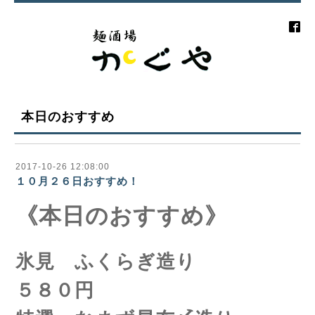
本日のおすすめ
2017-10-26 12:08:00
１０月２６日おすすめ！
《本日のおすすめ》
氷見 ふくらぎ造り
５８０円