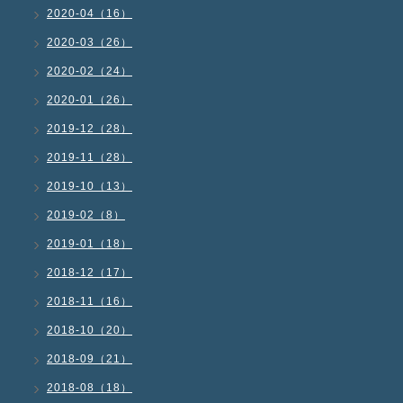
2020-04（16）
2020-03（26）
2020-02（24）
2020-01（26）
2019-12（28）
2019-11（28）
2019-10（13）
2019-02（8）
2019-01（18）
2018-12（17）
2018-11（16）
2018-10（20）
2018-09（21）
2018-08（18）