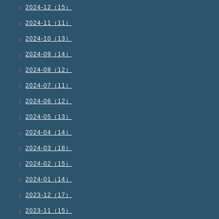
2024-12（15）
2024-11（11）
2024-10（13）
2024-09（14）
2024-08（12）
2024-07（11）
2024-06（12）
2024-05（13）
2024-04（14）
2024-03（18）
2024-02（15）
2024-01（14）
2023-12（17）
2023-11（15）