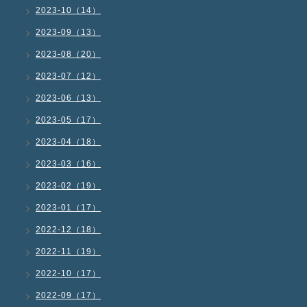
2023-10（14）
2023-09（13）
2023-08（20）
2023-07（12）
2023-06（13）
2023-05（17）
2023-04（18）
2023-03（16）
2023-02（19）
2023-01（17）
2022-12（18）
2022-11（19）
2022-10（17）
2022-09（17）