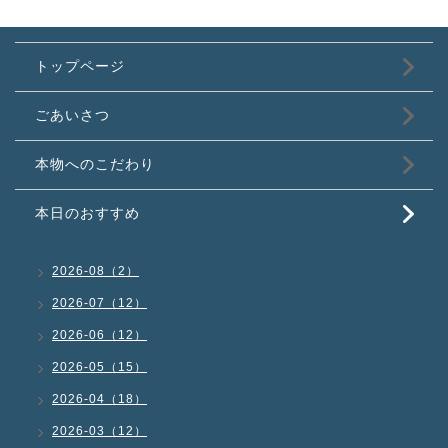
トップページ
ごあいさつ
本物へのこだわり
本日のおすすめ
2026-08（2）
2026-07（12）
2026-06（12）
2026-05（15）
2026-04（18）
2026-03（12）