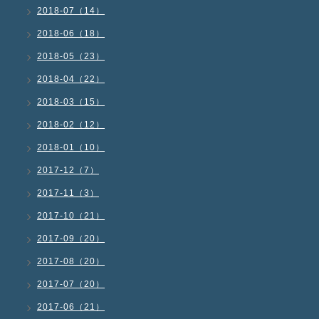
2018-07（14）
2018-06（18）
2018-05（23）
2018-04（22）
2018-03（15）
2018-02（12）
2018-01（10）
2017-12（7）
2017-11（3）
2017-10（21）
2017-09（20）
2017-08（20）
2017-07（20）
2017-06（21）