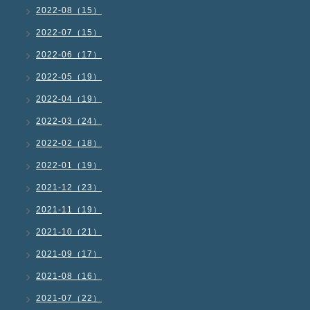
2022-08（15）
2022-07（15）
2022-06（17）
2022-05（19）
2022-04（19）
2022-03（24）
2022-02（18）
2022-01（19）
2021-12（23）
2021-11（19）
2021-10（21）
2021-09（17）
2021-08（16）
2021-07（22）