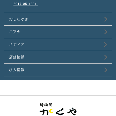
2017-05（20）
おしながき
ご宴会
メディア
店舗情報
求人情報