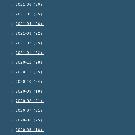
2021-06（20）
2021-05（25）
2021-04（26）
2021-03（22）
2021-02（25）
2021-01（22）
2020-12（28）
2020-11（25）
2020-10（24）
2020-09（18）
2020-08（21）
2020-07（21）
2020-06（25）
2020-05（16）