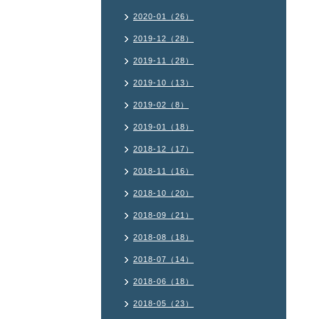
2020-01（26）
2019-12（28）
2019-11（28）
2019-10（13）
2019-02（8）
2019-01（18）
2018-12（17）
2018-11（16）
2018-10（20）
2018-09（21）
2018-08（18）
2018-07（14）
2018-06（18）
2018-05（23）