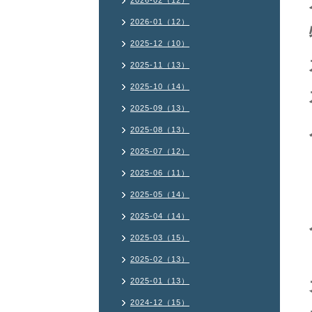
2026-02（12）
2026-01（12）
2025-12（10）
2025-11（13）
2025-10（14）
2025-09（13）
2025-08（13）
2025-07（12）
2025-06（11）
2025-05（14）
2025-04（14）
2025-03（15）
2025-02（13）
2025-01（13）
2024-12（15）