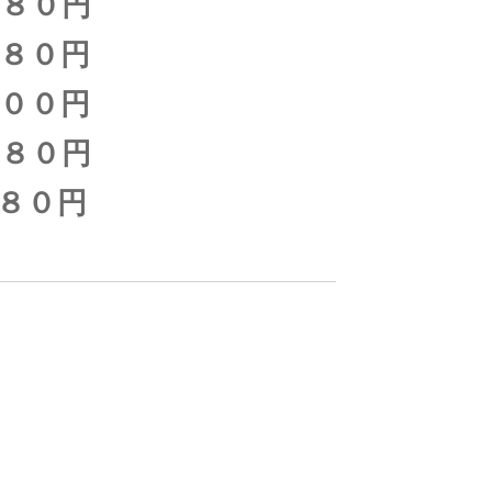
８０円
８０円
００円
０円
０円