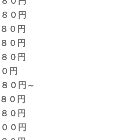
８０円
８０円
８０円
８０円
８０円
０円
８０円～
０円
８０円
００円