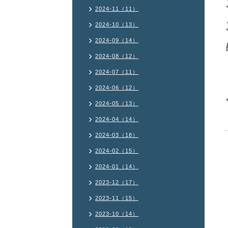
2024-11（11）
2024-10（13）
2024-09（14）
2024-08（12）
2024-07（11）
2024-06（12）
2024-05（13）
2024-04（14）
2024-03（18）
2024-02（15）
2024-01（14）
2023-12（17）
2023-11（15）
2023-10（14）