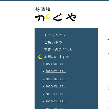
トップページ
ごあいさつ
本物へのこだわり
本日のおすすめ
2026-08（3）
2026-07（12）
2026-06（12）
2026-05（15）
2026-04（18）
2026-03（12）