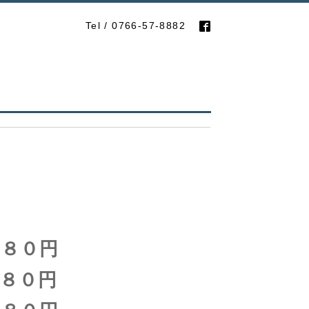
Tel / 0766-57-8882
８０円
０円