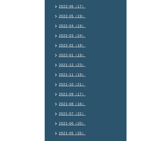
2022-06（17）
2022-05（19）
2022-04（19）
2022-03（24）
2022-02（18）
2022-01（19）
2021-12（23）
2021-11（19）
2021-10（21）
2021-09（17）
2021-08（16）
2021-07（22）
2021-06（20）
2021-05（25）