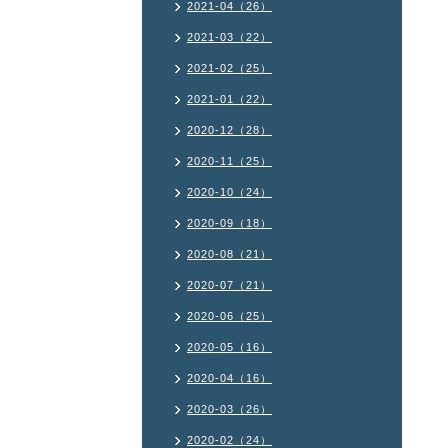
2021-04（26）
2021-03（22）
2021-02（25）
2021-01（22）
2020-12（28）
2020-11（25）
2020-10（24）
2020-09（18）
2020-08（21）
2020-07（21）
2020-06（25）
2020-05（16）
2020-04（16）
2020-03（26）
2020-02（24）