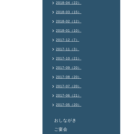
2018-04（22）
2018-03（15）
2018-02（12）
2018-01（10）
2017-12（7）
2017-11（3）
2017-10（21）
2017-09（20）
2017-08（20）
2017-07（20）
2017-06（21）
2017-05（20）
おしながき
ご宴会