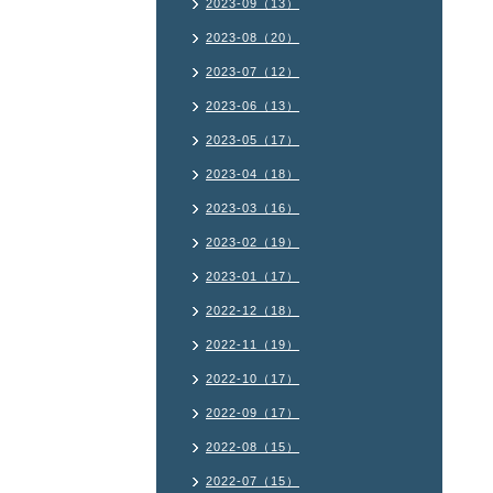
2023-09（13）
2023-08（20）
2023-07（12）
2023-06（13）
2023-05（17）
2023-04（18）
2023-03（16）
2023-02（19）
2023-01（17）
2022-12（18）
2022-11（19）
2022-10（17）
2022-09（17）
2022-08（15）
2022-07（15）