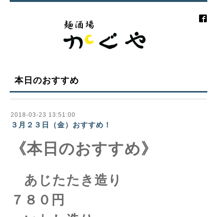
本日のおすすめ
2018-03-23 13:51:00
３月２３日（金）おすすめ！
《本日のおすすめ》
あじたたき造り
７８０円