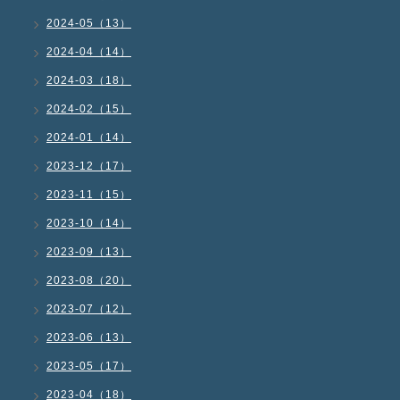
2024-05（13）
2024-04（14）
2024-03（18）
2024-02（15）
2024-01（14）
2023-12（17）
2023-11（15）
2023-10（14）
2023-09（13）
2023-08（20）
2023-07（12）
2023-06（13）
2023-05（17）
2023-04（18）