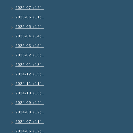
2025-07（12）
2025-06（11）
2025-05（14）
2025-04（14）
2025-03（15）
2025-02（13）
2025-01（13）
2024-12（15）
2024-11（11）
2024-10（13）
2024-09（14）
2024-08（12）
2024-07（11）
2024-06（12）