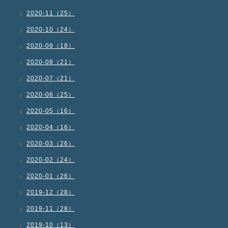
2020-11（25）
2020-10（24）
2020-09（18）
2020-08（21）
2020-07（21）
2020-06（25）
2020-05（16）
2020-04（16）
2020-03（26）
2020-02（24）
2020-01（26）
2019-12（28）
2019-11（28）
2019-10（13）