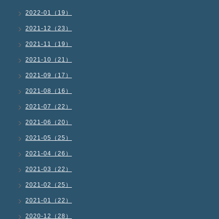
2022-01（19）
2021-12（23）
2021-11（19）
2021-10（21）
2021-09（17）
2021-08（16）
2021-07（22）
2021-06（20）
2021-05（25）
2021-04（26）
2021-03（22）
2021-02（25）
2021-01（22）
2020-12（28）