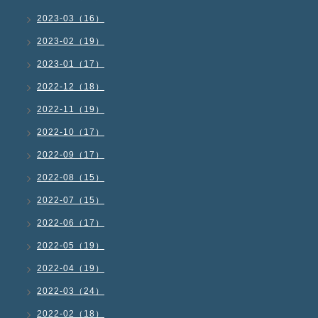
2023-03（16）
2023-02（19）
2023-01（17）
2022-12（18）
2022-11（19）
2022-10（17）
2022-09（17）
2022-08（15）
2022-07（15）
2022-06（17）
2022-05（19）
2022-04（19）
2022-03（24）
2022-02（18）