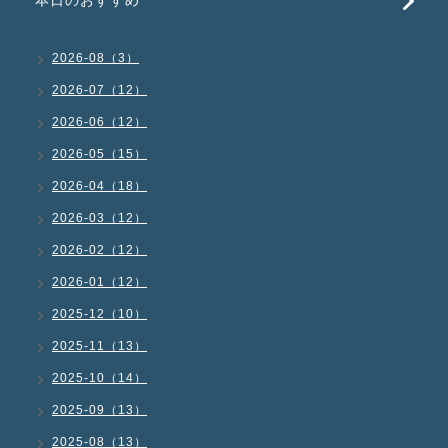
本日のおすすめ
2026-08（3）
2026-07（12）
2026-06（12）
2026-05（15）
2026-04（18）
2026-03（12）
2026-02（12）
2026-01（12）
2025-12（10）
2025-11（13）
2025-10（14）
2025-09（13）
2025-08（13）