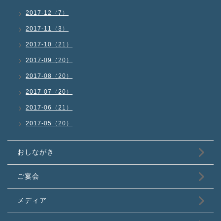
2017-12（7）
2017-11（3）
2017-10（21）
2017-09（20）
2017-08（20）
2017-07（20）
2017-06（21）
2017-05（20）
おしながき
ご宴会
メディア