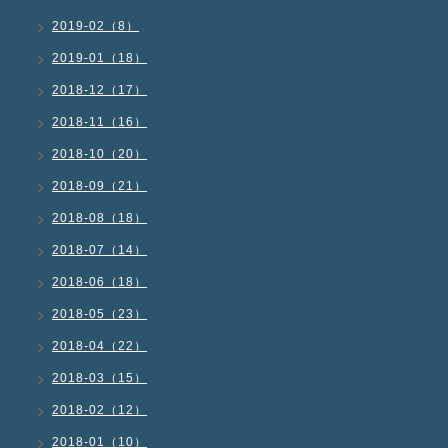
2019-02（8）
2019-01（18）
2018-12（17）
2018-11（16）
2018-10（20）
2018-09（21）
2018-08（18）
2018-07（14）
2018-06（18）
2018-05（23）
2018-04（22）
2018-03（15）
2018-02（12）
2018-01（10）