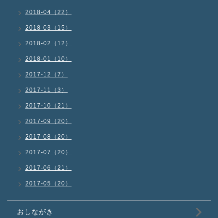
2018-04（22）
2018-03（15）
2018-02（12）
2018-01（10）
2017-12（7）
2017-11（3）
2017-10（21）
2017-09（20）
2017-08（20）
2017-07（20）
2017-06（21）
2017-05（20）
おしながき