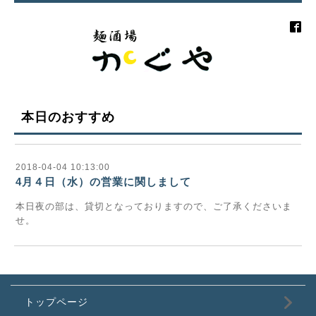
本日のおすすめ
2018-04-04 10:13:00
4月４日（水）の営業に関しまして
本日夜の部は、貸切となっておりますので、ご了承くださいま
せ。
トップページ