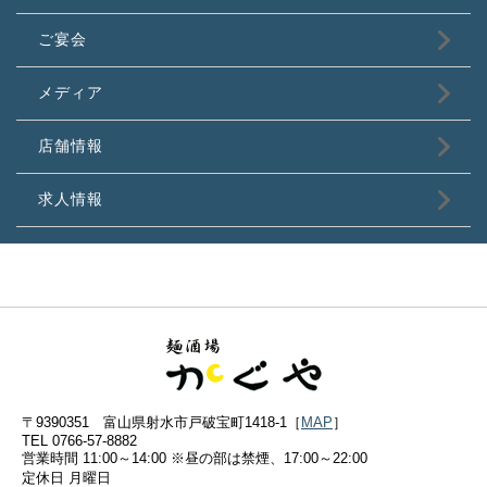
ご宴会
メディア
店舗情報
求人情報
〒9390351 富山県射水市戸破宝町1418-1［
MAP
］
TEL 0766-57-8882
営業時間 11:00～14:00 ※昼の部は禁煙、17:00～22:00
定休日 月曜日