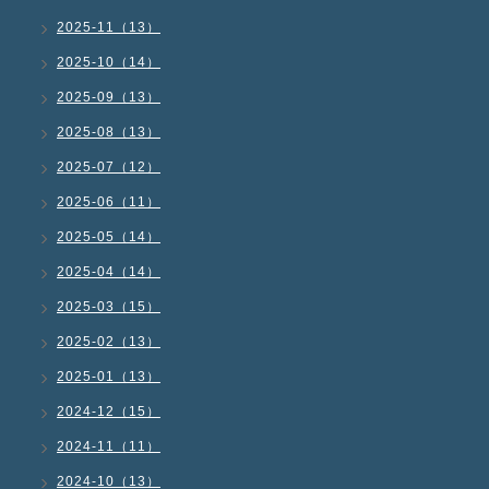
2025-11（13）
2025-10（14）
2025-09（13）
2025-08（13）
2025-07（12）
2025-06（11）
2025-05（14）
2025-04（14）
2025-03（15）
2025-02（13）
2025-01（13）
2024-12（15）
2024-11（11）
2024-10（13）