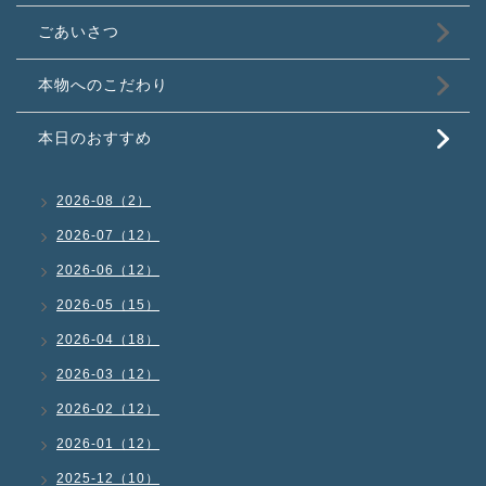
ごあいさつ
本物へのこだわり
本日のおすすめ
2026-08（2）
2026-07（12）
2026-06（12）
2026-05（15）
2026-04（18）
2026-03（12）
2026-02（12）
2026-01（12）
2025-12（10）