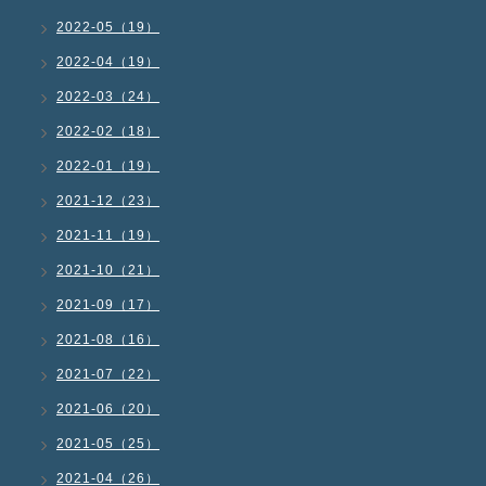
2022-05（19）
2022-04（19）
2022-03（24）
2022-02（18）
2022-01（19）
2021-12（23）
2021-11（19）
2021-10（21）
2021-09（17）
2021-08（16）
2021-07（22）
2021-06（20）
2021-05（25）
2021-04（26）