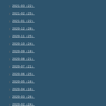
2021-03（22）
2021-02（25）
2021-01（22）
2020-12（28）
2020-11（25）
2020-10（24）
2020-09（18）
2020-08（21）
2020-07（21）
2020-06（25）
2020-05（16）
2020-04（16）
2020-03（26）
2020-02（24）