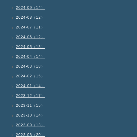
2024-09（14）
2024-08（12）
2024-07（11）
2024-06（12）
2024-05（13）
2024-04（14）
2024-03（18）
2024-02（15）
2024-01（14）
2023-12（17）
2023-11（15）
2023-10（14）
2023-09（13）
2023-08（20）