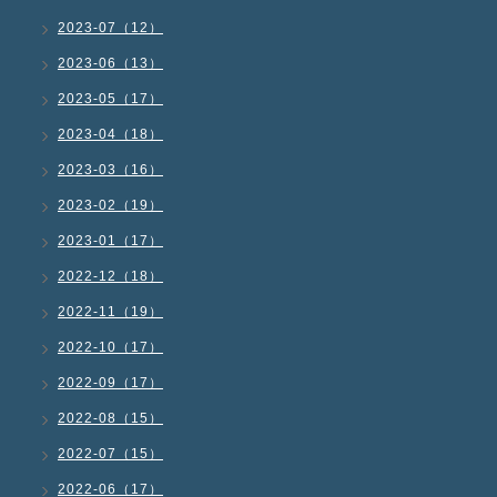
2023-07（12）
2023-06（13）
2023-05（17）
2023-04（18）
2023-03（16）
2023-02（19）
2023-01（17）
2022-12（18）
2022-11（19）
2022-10（17）
2022-09（17）
2022-08（15）
2022-07（15）
2022-06（17）