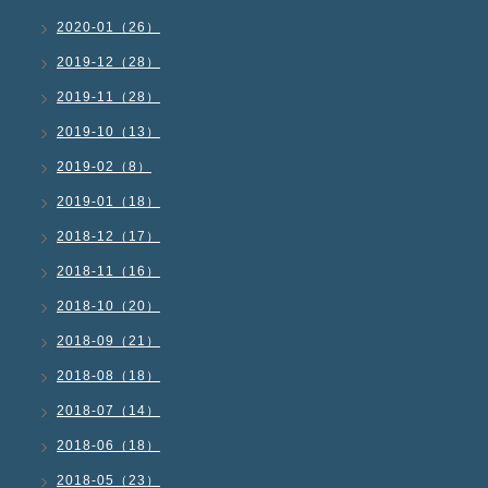
2020-01（26）
2019-12（28）
2019-11（28）
2019-10（13）
2019-02（8）
2019-01（18）
2018-12（17）
2018-11（16）
2018-10（20）
2018-09（21）
2018-08（18）
2018-07（14）
2018-06（18）
2018-05（23）