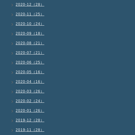
2020-12（28）
2020-11（25）
2020-10（24）
2020-09（18）
2020-08（21）
2020-07（21）
2020-06（25）
2020-05（16）
2020-04（16）
2020-03（26）
2020-02（24）
2020-01（26）
2019-12（28）
2019-11（28）