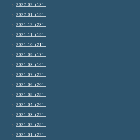
2022-02（18）
2022-01（19）
2021-12（23）
2021-11（19）
2021-10（21）
2021-09（17）
2021-08（16）
2021-07（22）
2021-06（20）
2021-05（25）
2021-04（26）
2021-03（22）
2021-02（25）
2021-01（22）