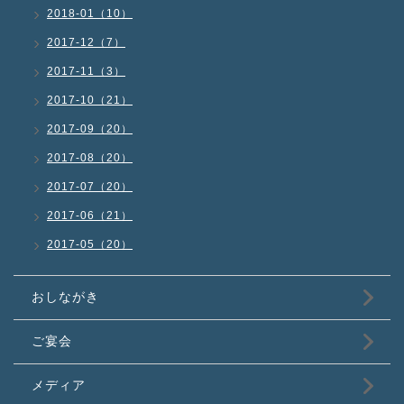
2018-01（10）
2017-12（7）
2017-11（3）
2017-10（21）
2017-09（20）
2017-08（20）
2017-07（20）
2017-06（21）
2017-05（20）
おしながき
ご宴会
メディア