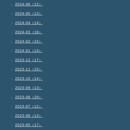
2024-06（12）
2024-05（13）
2024-04（14）
2024-03（18）
2024-02（15）
2024-01（14）
2023-12（17）
2023-11（15）
2023-10（14）
2023-09（13）
2023-08（20）
2023-07（12）
2023-06（13）
2023-05（17）