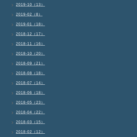
2019-10（13）
2019-02（8）
2019-01（18）
2018-12（17）
2018-11（16）
2018-10（20）
2018-09（21）
2018-08（18）
2018-07（14）
2018-06（18）
2018-05（23）
2018-04（22）
2018-03（15）
2018-02（12）