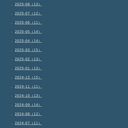
2025-08（13）
2025-07（12）
2025-06（11）
2025-05（14）
2025-04（14）
2025-03（15）
2025-02（13）
2025-01（13）
2024-12（15）
2024-11（11）
2024-10（13）
2024-09（14）
2024-08（12）
2024-07（11）