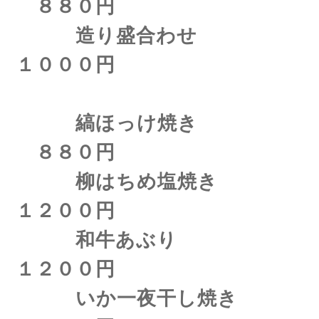
８８０円
造り盛合わせ
１０００円
縞ほっけ焼き
８８０円
柳はちめ塩焼き
１２００円
和牛あぶり
１２００円
いか一夜干し焼き