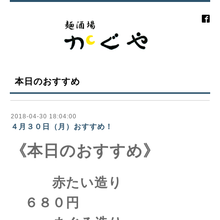
本日のおすすめ
2018-04-30 18:04:00
４月３０日（月）おすすめ！
《本日のおすすめ》
赤たい造り
６８０円