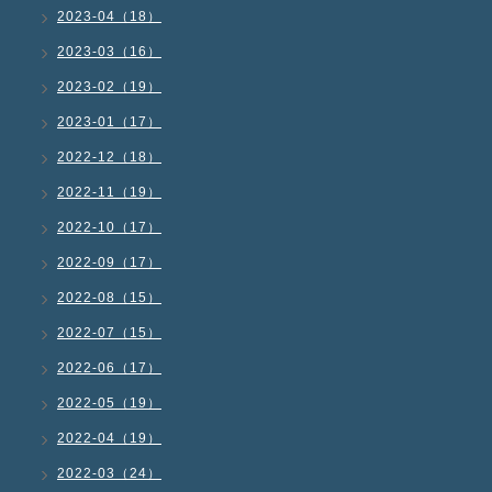
2023-04（18）
2023-03（16）
2023-02（19）
2023-01（17）
2022-12（18）
2022-11（19）
2022-10（17）
2022-09（17）
2022-08（15）
2022-07（15）
2022-06（17）
2022-05（19）
2022-04（19）
2022-03（24）