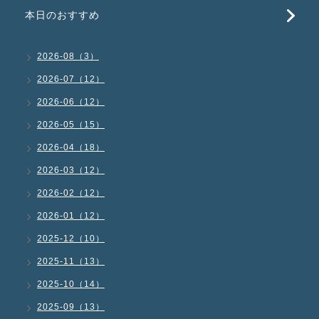
本日のおすすめ
2026-08（3）
2026-07（12）
2026-06（12）
2026-05（15）
2026-04（18）
2026-03（12）
2026-02（12）
2026-01（12）
2025-12（10）
2025-11（13）
2025-10（14）
2025-09（13）