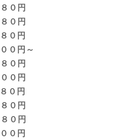
０円
０円
０円
００円～
８０円
００円
０円
０円
０円
０円