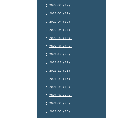
2022-06（17）
2022-05（19）
2022-04（19）
2022-03（24）
2022-02（18）
2022-01（19）
2021-12（23）
2021-11（19）
2021-10（21）
2021-09（17）
2021-08（16）
2021-07（22）
2021-06（20）
2021-05（25）