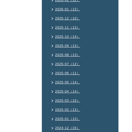
2026-02（12）
2026-01（12）
2025-12（10）
2025-11（13）
2025-10（14）
2025-09（13）
2025-08（13）
2025-07（12）
2025-06（11）
2025-05（14）
2025-04（14）
2025-03（15）
2025-02（13）
2025-01（13）
2024-12（15）