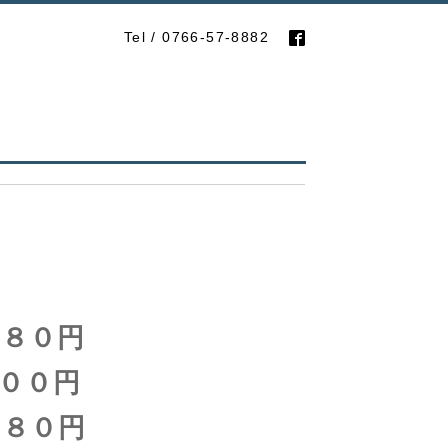
Tel / 0766-57-8882
０円
０円
０円