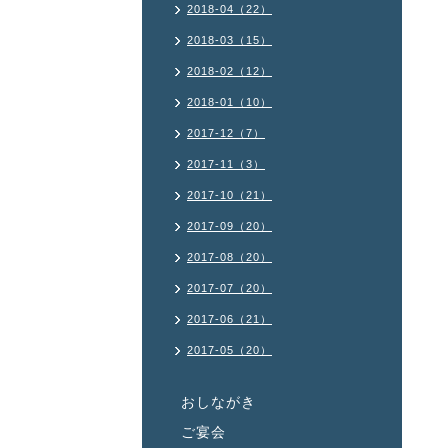
2018-04（22）
2018-03（15）
2018-02（12）
2018-01（10）
2017-12（7）
2017-11（3）
2017-10（21）
2017-09（20）
2017-08（20）
2017-07（20）
2017-06（21）
2017-05（20）
おしながき
ご宴会