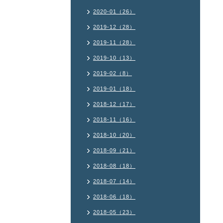
2020-01（26）
2019-12（28）
2019-11（28）
2019-10（13）
2019-02（8）
2019-01（18）
2018-12（17）
2018-11（16）
2018-10（20）
2018-09（21）
2018-08（18）
2018-07（14）
2018-06（18）
2018-05（23）