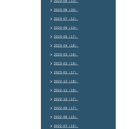
2023-09（13）
2023-08（20）
2023-07（12）
2023-06（13）
2023-05（17）
2023-04（18）
2023-03（16）
2023-02（19）
2023-01（17）
2022-12（18）
2022-11（19）
2022-10（17）
2022-09（17）
2022-08（15）
2022-07（15）