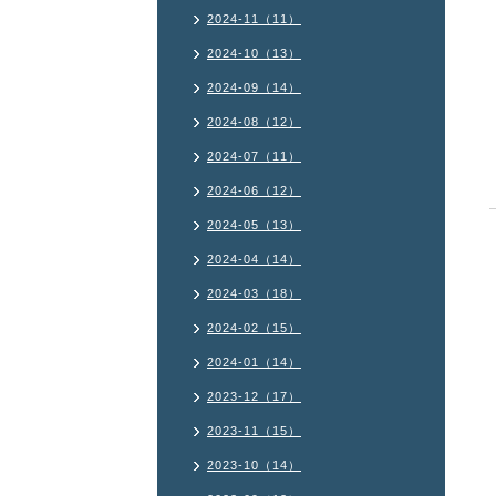
2024-11（11）
2024-10（13）
2024-09（14）
2024-08（12）
2024-07（11）
2024-06（12）
2024-05（13）
2024-04（14）
2024-03（18）
2024-02（15）
2024-01（14）
2023-12（17）
2023-11（15）
2023-10（14）