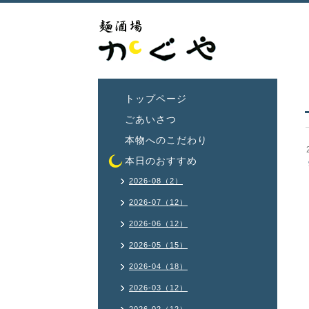
トップページ
ごあいさつ
本物へのこだわり
本日のおすすめ
2026-08（2）
2026-07（12）
2026-06（12）
2026-05（15）
2026-04（18）
2026-03（12）