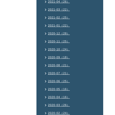
2021-04（26）
2021-03（22）
2021-02（25）
2021-01（22）
2020-12（28）
2020-11（25）
2020-10（24）
2020-09（18）
2020-08（21）
2020-07（21）
2020-06（25）
2020-05（16）
2020-04（16）
2020-03（26）
2020-02（24）