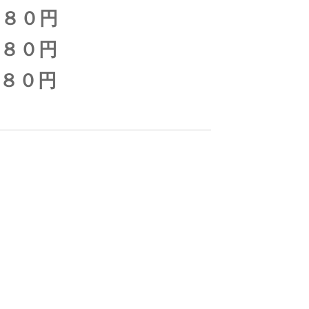
０円
０円
０円