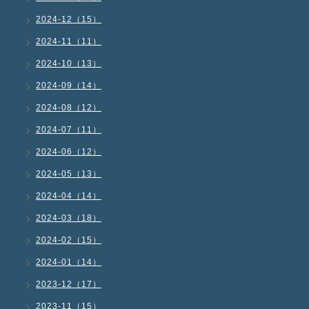
2024-12（15）
2024-11（11）
2024-10（13）
2024-09（14）
2024-08（12）
2024-07（11）
2024-06（12）
2024-05（13）
2024-04（14）
2024-03（18）
2024-02（15）
2024-01（14）
2023-12（17）
2023-11（15）