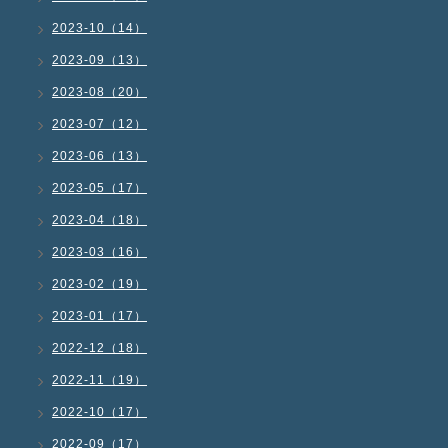
2023-10（14）
2023-09（13）
2023-08（20）
2023-07（12）
2023-06（13）
2023-05（17）
2023-04（18）
2023-03（16）
2023-02（19）
2023-01（17）
2022-12（18）
2022-11（19）
2022-10（17）
2022-09（17）