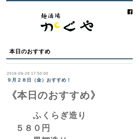
本日のおすすめ
2018-09-28 17:50:00
９月２８日（金）おすすめ！
《本日のおすすめ》
ふくらぎ造り
５８０円