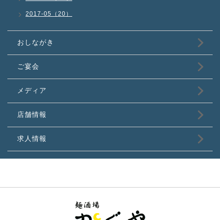
2017-05（20）
おしながき
ご宴会
メディア
店舗情報
求人情報