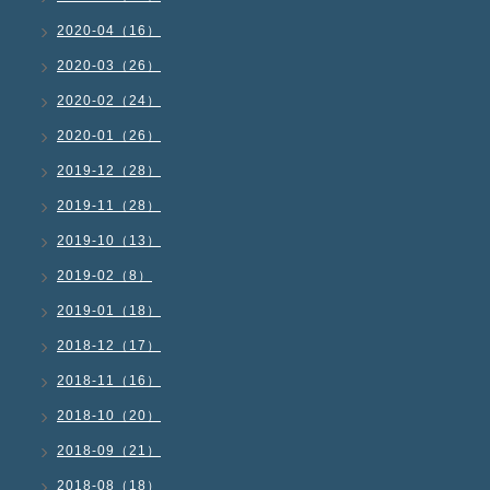
2020-04（16）
2020-03（26）
2020-02（24）
2020-01（26）
2019-12（28）
2019-11（28）
2019-10（13）
2019-02（8）
2019-01（18）
2018-12（17）
2018-11（16）
2018-10（20）
2018-09（21）
2018-08（18）