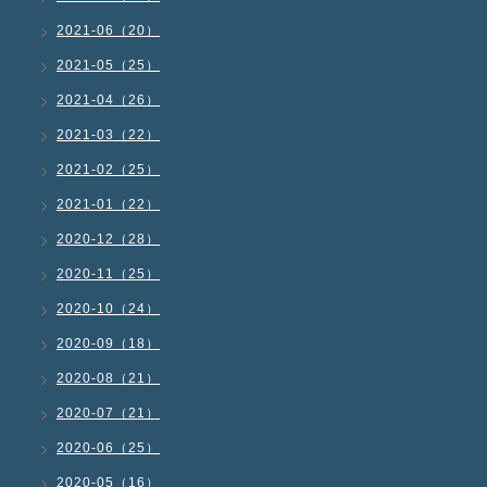
2021-06（20）
2021-05（25）
2021-04（26）
2021-03（22）
2021-02（25）
2021-01（22）
2020-12（28）
2020-11（25）
2020-10（24）
2020-09（18）
2020-08（21）
2020-07（21）
2020-06（25）
2020-05（16）