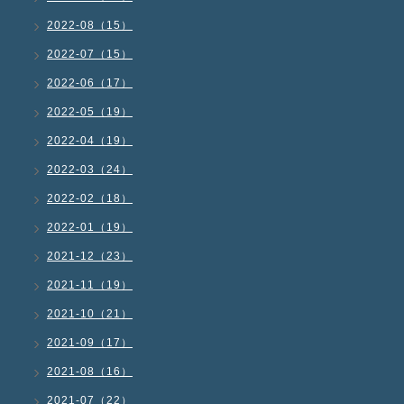
2022-08（15）
2022-07（15）
2022-06（17）
2022-05（19）
2022-04（19）
2022-03（24）
2022-02（18）
2022-01（19）
2021-12（23）
2021-11（19）
2021-10（21）
2021-09（17）
2021-08（16）
2021-07（22）