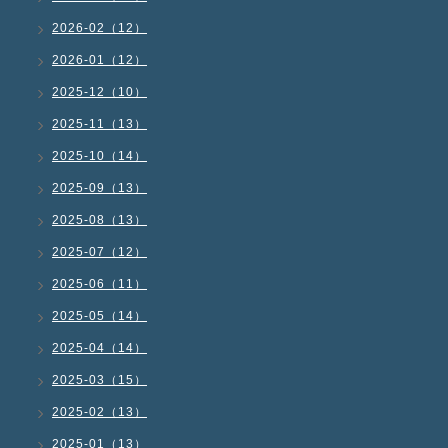
2026-02（12）
2026-01（12）
2025-12（10）
2025-11（13）
2025-10（14）
2025-09（13）
2025-08（13）
2025-07（12）
2025-06（11）
2025-05（14）
2025-04（14）
2025-03（15）
2025-02（13）
2025-01（13）