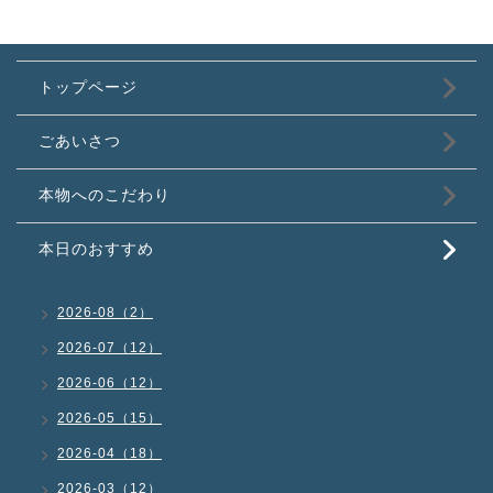
トップページ
ごあいさつ
本物へのこだわり
本日のおすすめ
2026-08（2）
2026-07（12）
2026-06（12）
2026-05（15）
2026-04（18）
2026-03（12）