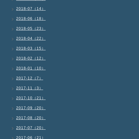
2018-07（14）
2018-06（18）
2018-05（23）
2018-04（22）
2018-03（15）
2018-02（12）
2018-01（10）
2017-12（7）
2017-11（3）
2017-10（21）
2017-09（20）
2017-08（20）
2017-07（20）
2017-06（21）