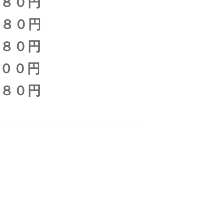
０円
０円
０円
００円
０円