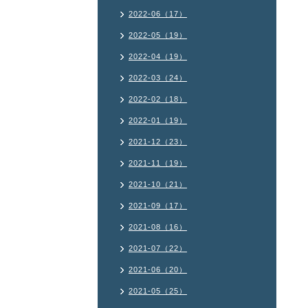
2022-06（17）
2022-05（19）
2022-04（19）
2022-03（24）
2022-02（18）
2022-01（19）
2021-12（23）
2021-11（19）
2021-10（21）
2021-09（17）
2021-08（16）
2021-07（22）
2021-06（20）
2021-05（25）