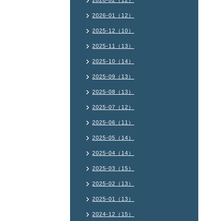
2026-02（12）
2026-01（12）
2025-12（10）
2025-11（13）
2025-10（14）
2025-09（13）
2025-08（13）
2025-07（12）
2025-06（11）
2025-05（14）
2025-04（14）
2025-03（15）
2025-02（13）
2025-01（13）
2024-12（15）