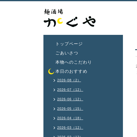
トップページ
ごあいさつ
本物へのこだわり
本日のおすすめ
2026-08（2）
2026-07（12）
2026-06（12）
2026-05（15）
2026-04（18）
2026-03（12）