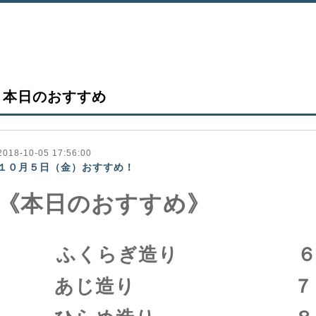
本日のおすすめ
2018-10-05 17:56:00
１０月５日（金）おすすめ！
《本日のおすすめ》
ふくらぎ造り ６８
あじ造り ７８