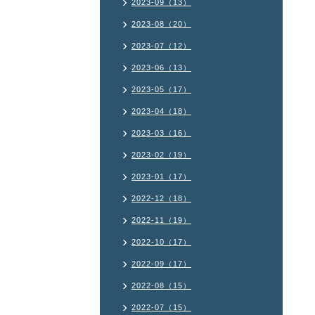
2023-09（13）
2023-08（20）
2023-07（12）
2023-06（13）
2023-05（17）
2023-04（18）
2023-03（16）
2023-02（19）
2023-01（17）
2022-12（18）
2022-11（19）
2022-10（17）
2022-09（17）
2022-08（15）
2022-07（15）