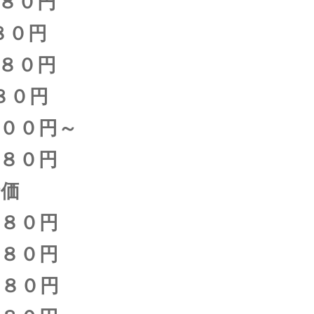
０円
０円
０円
０円
００円～
０円
時価
８０円
０円
０円