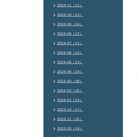
2024-11（11）
2024-10（13）
2024-09（14）
2024-08（12）
2024-07（11）
2024-06（12）
2024-05（13）
2024-04（14）
2024-03（18）
2024-02（15）
2024-01（14）
2023-12（17）
2023-11（15）
2023-10（14）