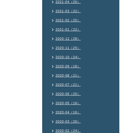
2021-04（26）
2021-03（22）
2021-02（25）
2021-01（22）
2020-12（28）
2020-11（25）
2020-10（24）
2020-09（18）
2020-08（21）
2020-07（21）
2020-06（25）
2020-05（16）
2020-04（16）
2020-03（26）
2020-02（24）