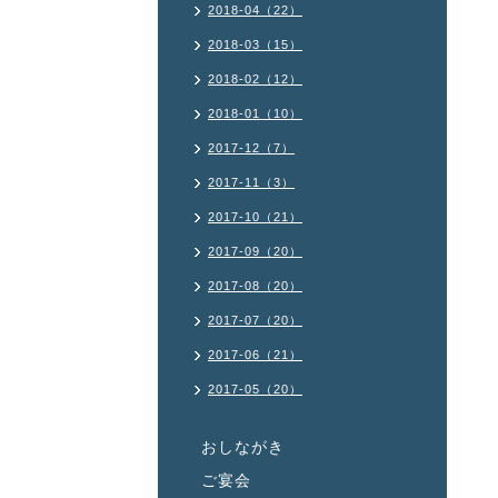
2018-04（22）
2018-03（15）
2018-02（12）
2018-01（10）
2017-12（7）
2017-11（3）
2017-10（21）
2017-09（20）
2017-08（20）
2017-07（20）
2017-06（21）
2017-05（20）
おしながき
ご宴会