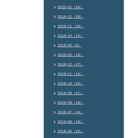
2020-01（26）
2019-12（28）
2019-11（28）
2019-10（13）
2019-02（8）
2019-01（18）
2018-12（17）
2018-11（16）
2018-10（20）
2018-09（21）
2018-08（18）
2018-07（14）
2018-06（18）
2018-05（23）