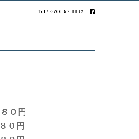
Tel / 0766-57-8882
０円
０円