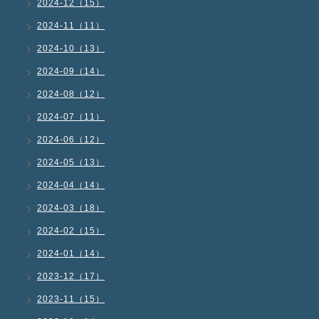
2024-12（15）
2024-11（11）
2024-10（13）
2024-09（14）
2024-08（12）
2024-07（11）
2024-06（12）
2024-05（13）
2024-04（14）
2024-03（18）
2024-02（15）
2024-01（14）
2023-12（17）
2023-11（15）