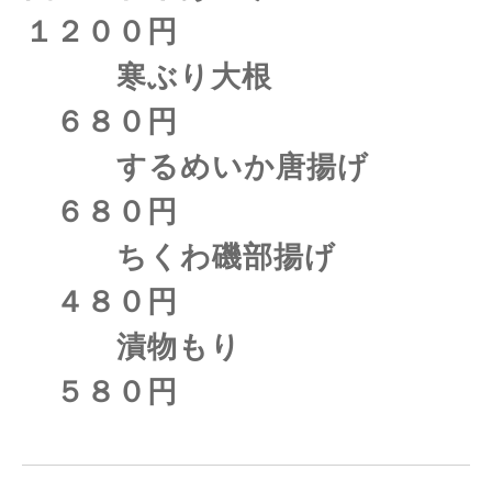
１２００円
寒ぶり大根
６８０円
するめいか唐揚げ
６８０円
ちくわ磯部揚げ
４８０円
漬物もり
５８０円