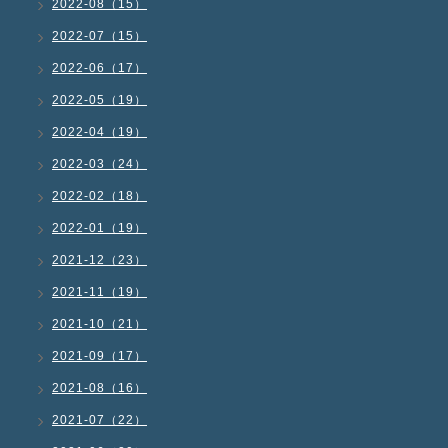
2022-08（15）
2022-07（15）
2022-06（17）
2022-05（19）
2022-04（19）
2022-03（24）
2022-02（18）
2022-01（19）
2021-12（23）
2021-11（19）
2021-10（21）
2021-09（17）
2021-08（16）
2021-07（22）