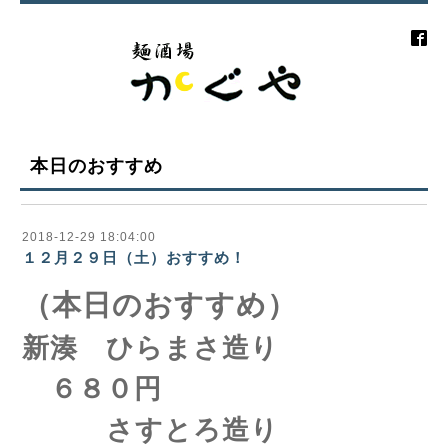
本日のおすすめ
2018-12-29 18:04:00
１２月２９日（土）おすすめ！
（本日のおすすめ）
新湊 ひらまさ造り
６８０円
さすとろ造り