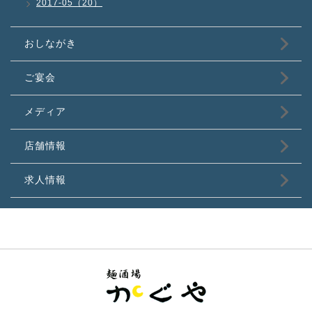
2017-05（20）
おしながき
ご宴会
メディア
店舗情報
求人情報