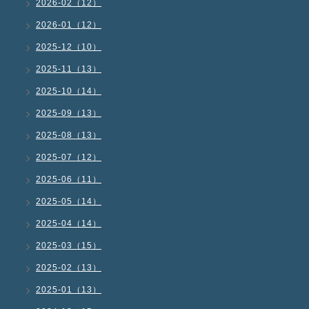
2026-02（12）
2026-01（12）
2025-12（10）
2025-11（13）
2025-10（14）
2025-09（13）
2025-08（13）
2025-07（12）
2025-06（11）
2025-05（14）
2025-04（14）
2025-03（15）
2025-02（13）
2025-01（13）