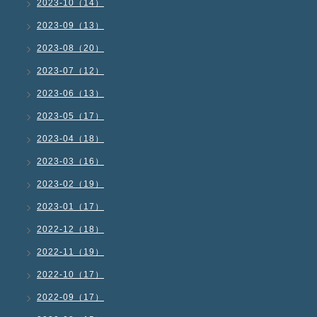
2023-10（14）
2023-09（13）
2023-08（20）
2023-07（12）
2023-06（13）
2023-05（17）
2023-04（18）
2023-03（16）
2023-02（19）
2023-01（17）
2022-12（18）
2022-11（19）
2022-10（17）
2022-09（17）