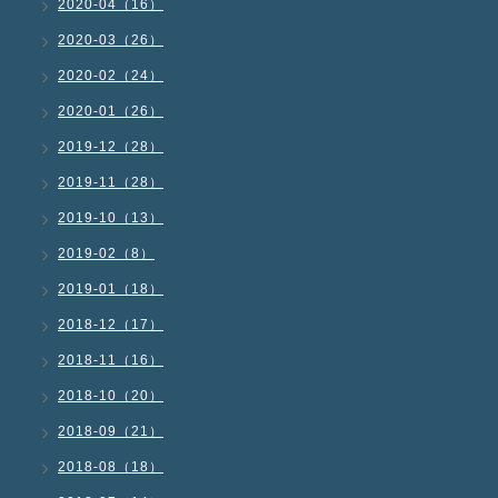
2020-04（16）
2020-03（26）
2020-02（24）
2020-01（26）
2019-12（28）
2019-11（28）
2019-10（13）
2019-02（8）
2019-01（18）
2018-12（17）
2018-11（16）
2018-10（20）
2018-09（21）
2018-08（18）