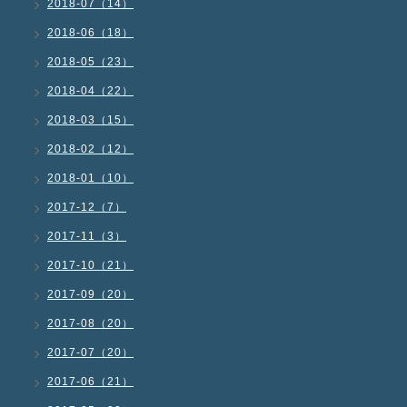
2018-07（14）
2018-06（18）
2018-05（23）
2018-04（22）
2018-03（15）
2018-02（12）
2018-01（10）
2017-12（7）
2017-11（3）
2017-10（21）
2017-09（20）
2017-08（20）
2017-07（20）
2017-06（21）