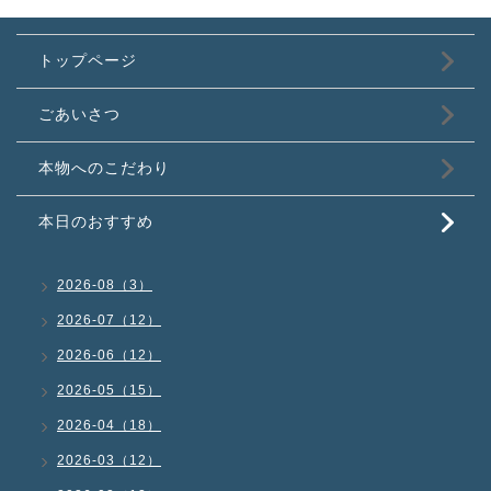
トップページ
ごあいさつ
本物へのこだわり
本日のおすすめ
2026-08（3）
2026-07（12）
2026-06（12）
2026-05（15）
2026-04（18）
2026-03（12）