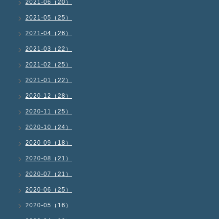
2021-06（20）
2021-05（25）
2021-04（26）
2021-03（22）
2021-02（25）
2021-01（22）
2020-12（28）
2020-11（25）
2020-10（24）
2020-09（18）
2020-08（21）
2020-07（21）
2020-06（25）
2020-05（16）