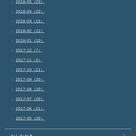
2018-05（23）
2018-04（22）
2018-03（15）
2018-02（12）
2018-01（10）
2017-12（7）
2017-11（3）
2017-10（21）
2017-09（20）
2017-08（20）
2017-07（20）
2017-06（21）
2017-05（20）