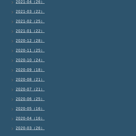
2021-04（26）
2021-03（22）
2021-02（25）
2021-01（22）
2020-12（28）
2020-11（25）
2020-10（24）
2020-09（18）
2020-08（21）
2020-07（21）
2020-06（25）
2020-05（16）
2020-04（16）
2020-03（26）