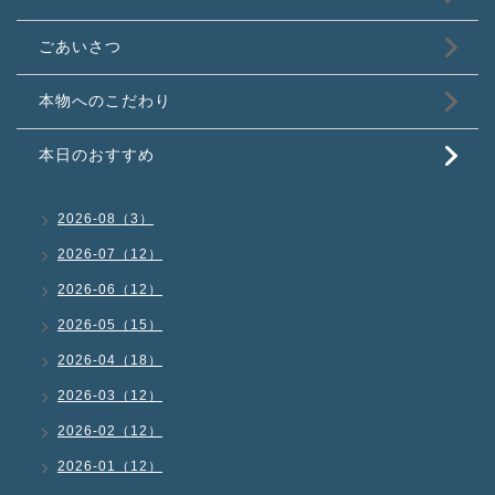
ごあいさつ
本物へのこだわり
本日のおすすめ
2026-08（3）
2026-07（12）
2026-06（12）
2026-05（15）
2026-04（18）
2026-03（12）
2026-02（12）
2026-01（12）