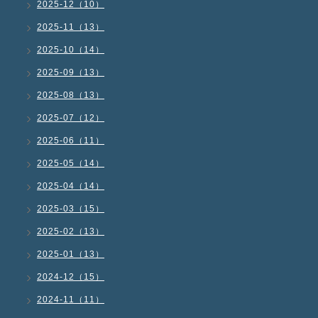
2025-12（10）
2025-11（13）
2025-10（14）
2025-09（13）
2025-08（13）
2025-07（12）
2025-06（11）
2025-05（14）
2025-04（14）
2025-03（15）
2025-02（13）
2025-01（13）
2024-12（15）
2024-11（11）