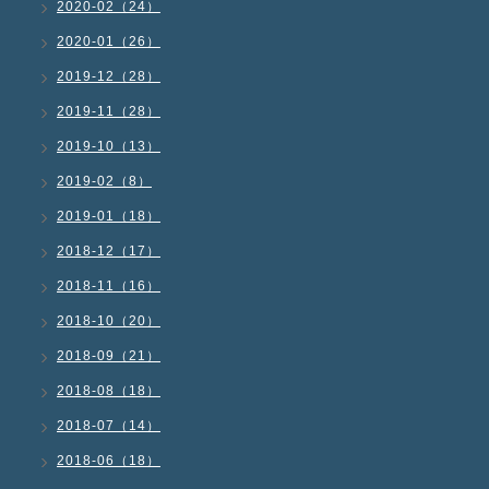
2020-02（24）
2020-01（26）
2019-12（28）
2019-11（28）
2019-10（13）
2019-02（8）
2019-01（18）
2018-12（17）
2018-11（16）
2018-10（20）
2018-09（21）
2018-08（18）
2018-07（14）
2018-06（18）