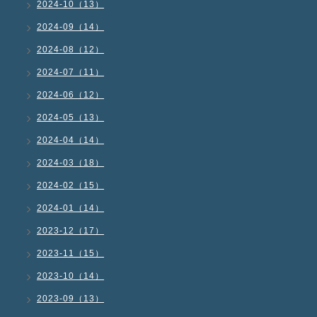
2024-10（13）
2024-09（14）
2024-08（12）
2024-07（11）
2024-06（12）
2024-05（13）
2024-04（14）
2024-03（18）
2024-02（15）
2024-01（14）
2023-12（17）
2023-11（15）
2023-10（14）
2023-09（13）