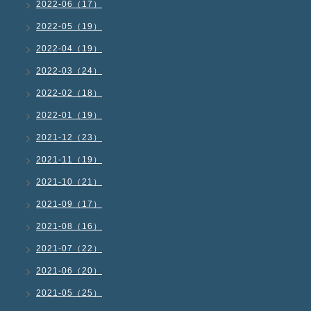
2022-06（17）
2022-05（19）
2022-04（19）
2022-03（24）
2022-02（18）
2022-01（19）
2021-12（23）
2021-11（19）
2021-10（21）
2021-09（17）
2021-08（16）
2021-07（22）
2021-06（20）
2021-05（25）