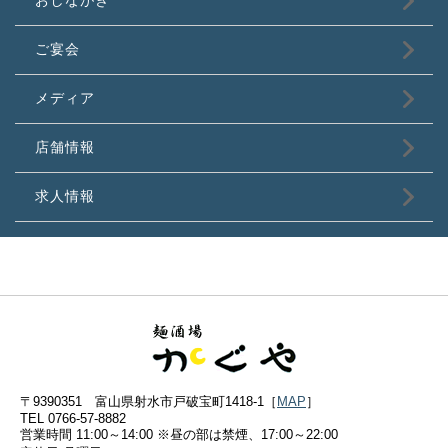
おしながき
ご宴会
メディア
店舗情報
求人情報
〒9390351 富山県射水市戸破宝町1418-1［
MAP
］
TEL 0766-57-8882
営業時間 11:00～14:00 ※昼の部は禁煙、17:00～22:00