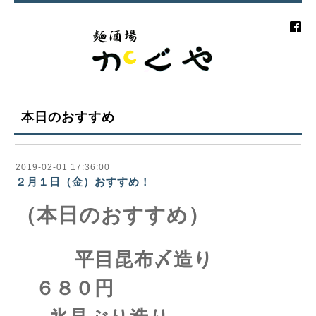
本日のおすすめ
2019-02-01 17:36:00
２月１日（金）おすすめ！
（本日のおすすめ）
平目昆布〆造り
６８０円