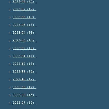
2023-08（20）
2023-07（12）
2023-06（13）
2023-05（17）
2023-04（18）
2023-03（16）
2023-02（19）
2023-01（17）
2022-12（18）
2022-11（19）
2022-10（17）
2022-09（17）
2022-08（15）
2022-07（15）