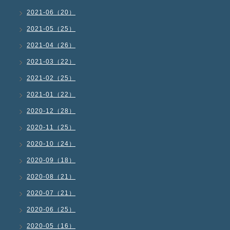
2021-06（20）
2021-05（25）
2021-04（26）
2021-03（22）
2021-02（25）
2021-01（22）
2020-12（28）
2020-11（25）
2020-10（24）
2020-09（18）
2020-08（21）
2020-07（21）
2020-06（25）
2020-05（16）