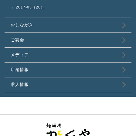
2017-05（20）
おしながき
ご宴会
メディア
店舗情報
求人情報