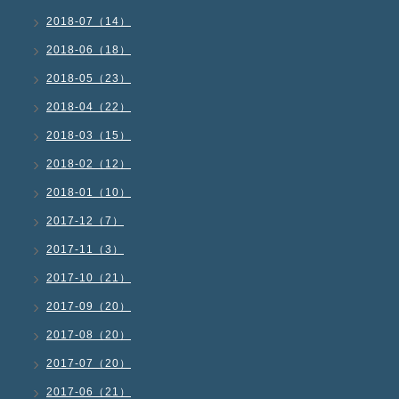
2018-07（14）
2018-06（18）
2018-05（23）
2018-04（22）
2018-03（15）
2018-02（12）
2018-01（10）
2017-12（7）
2017-11（3）
2017-10（21）
2017-09（20）
2017-08（20）
2017-07（20）
2017-06（21）