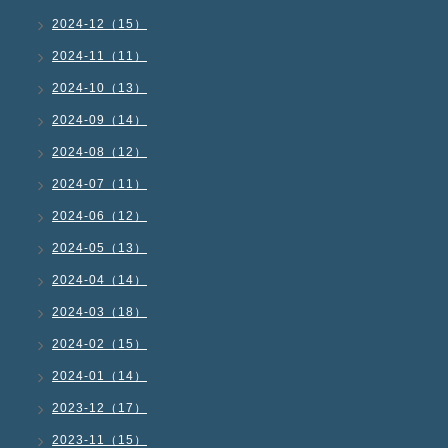
2024-12（15）
2024-11（11）
2024-10（13）
2024-09（14）
2024-08（12）
2024-07（11）
2024-06（12）
2024-05（13）
2024-04（14）
2024-03（18）
2024-02（15）
2024-01（14）
2023-12（17）
2023-11（15）