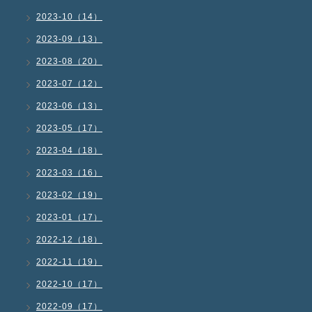
2023-10（14）
2023-09（13）
2023-08（20）
2023-07（12）
2023-06（13）
2023-05（17）
2023-04（18）
2023-03（16）
2023-02（19）
2023-01（17）
2022-12（18）
2022-11（19）
2022-10（17）
2022-09（17）