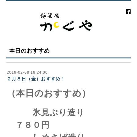
本日のおすすめ
2019-02-08 18:24:00
２月８日（金）おすすめ！
（本日のおすすめ）
氷見ぶり造り
７８０円