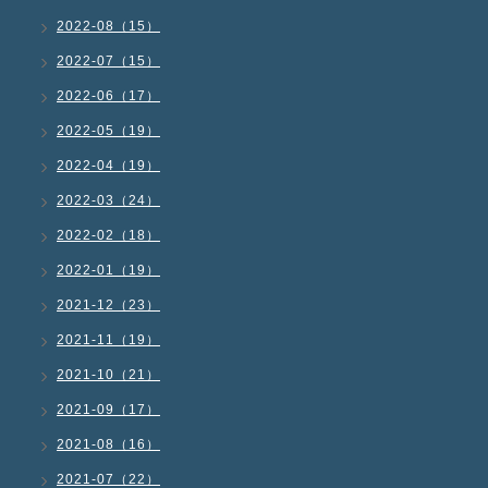
2022-08（15）
2022-07（15）
2022-06（17）
2022-05（19）
2022-04（19）
2022-03（24）
2022-02（18）
2022-01（19）
2021-12（23）
2021-11（19）
2021-10（21）
2021-09（17）
2021-08（16）
2021-07（22）