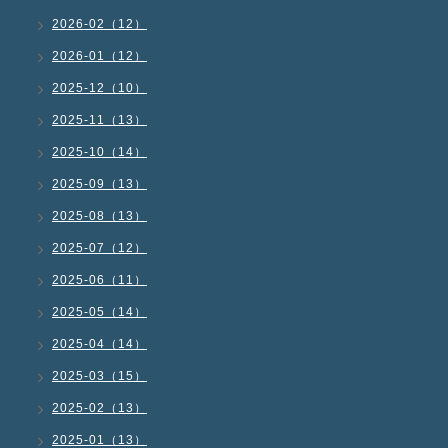
2026-02（12）
2026-01（12）
2025-12（10）
2025-11（13）
2025-10（14）
2025-09（13）
2025-08（13）
2025-07（12）
2025-06（11）
2025-05（14）
2025-04（14）
2025-03（15）
2025-02（13）
2025-01（13）