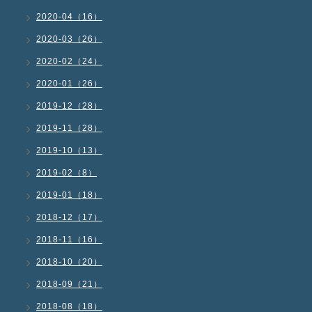
2020-04（16）
2020-03（26）
2020-02（24）
2020-01（26）
2019-12（28）
2019-11（28）
2019-10（13）
2019-02（8）
2019-01（18）
2018-12（17）
2018-11（16）
2018-10（20）
2018-09（21）
2018-08（18）