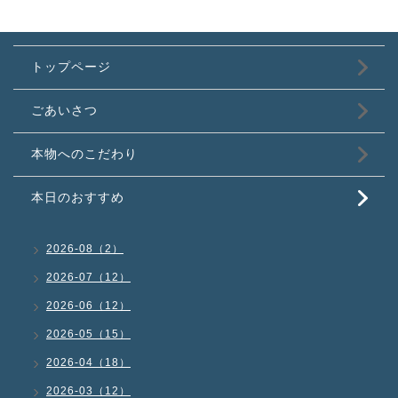
トップページ
ごあいさつ
本物へのこだわり
本日のおすすめ
2026-08（2）
2026-07（12）
2026-06（12）
2026-05（15）
2026-04（18）
2026-03（12）