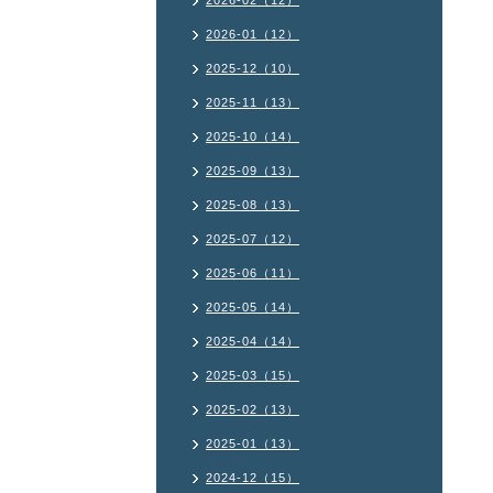
2026-02（12）
2026-01（12）
2025-12（10）
2025-11（13）
2025-10（14）
2025-09（13）
2025-08（13）
2025-07（12）
2025-06（11）
2025-05（14）
2025-04（14）
2025-03（15）
2025-02（13）
2025-01（13）
2024-12（15）