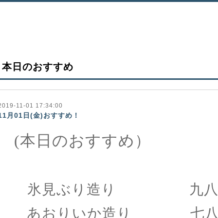
本日のおすすめ
2019-11-01 17:34:00
11月01日(金)おすすめ！
(本日のおすすめ）
氷見ぶり造り 九八
あおりいか造り 七八