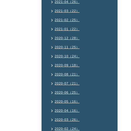
2021-04（26）
2021-03（22）
2021-02（25）
2021-01（22）
2020-12（28）
2020-11（25）
2020-10（24）
2020-09（18）
2020-08（21）
2020-07（21）
2020-06（25）
2020-05（16）
2020-04（16）
2020-03（26）
2020-02（24）