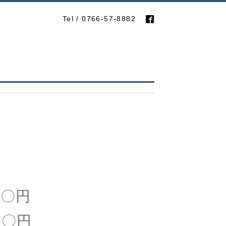
Tel / 0766-57-8882
〇円
〇円