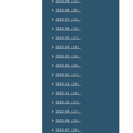
2023-09（13）
2023-08（20）
2023-07（12）
2023-06（13）
2023-05（17）
2023-04（18）
2023-03（16）
2023-02（19）
2023-01（17）
2022-12（18）
2022-11（19）
2022-10（17）
2022-09（17）
2022-08（15）
2022-07（15）