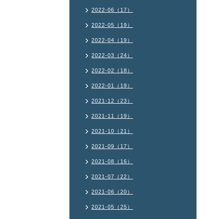
2022-06（17）
2022-05（19）
2022-04（19）
2022-03（24）
2022-02（18）
2022-01（19）
2021-12（23）
2021-11（19）
2021-10（21）
2021-09（17）
2021-08（16）
2021-07（22）
2021-06（20）
2021-05（25）