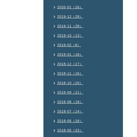
2020-01（26）
2019-12（28）
2019-11（28）
2019-10（13）
2019-02（8）
2019-01（18）
2018-12（17）
2018-11（16）
2018-10（20）
2018-09（21）
2018-08（18）
2018-07（14）
2018-06（18）
2018-05（23）