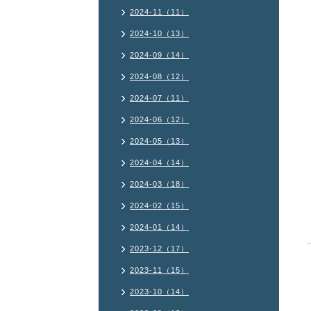
2024-11（11）
2024-10（13）
2024-09（14）
2024-08（12）
2024-07（11）
2024-06（12）
2024-05（13）
2024-04（14）
2024-03（18）
2024-02（15）
2024-01（14）
2023-12（17）
2023-11（15）
2023-10（14）