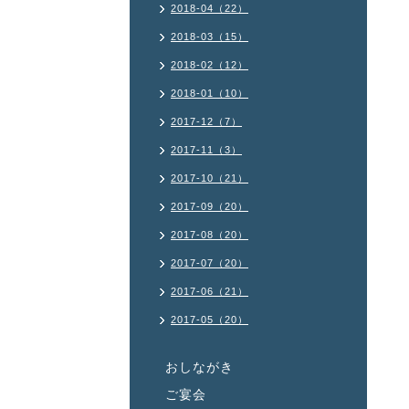
2018-04（22）
2018-03（15）
2018-02（12）
2018-01（10）
2017-12（7）
2017-11（3）
2017-10（21）
2017-09（20）
2017-08（20）
2017-07（20）
2017-06（21）
2017-05（20）
おしながき
ご宴会