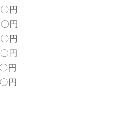
〇円
〇円
〇円
〇円
〇円
〇円