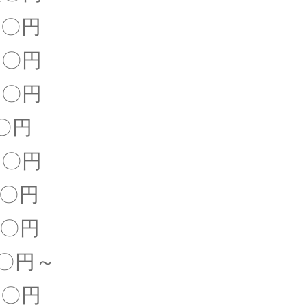
〇円
〇円
〇円
円
〇円
〇円
〇円
〇〇円～
〇円