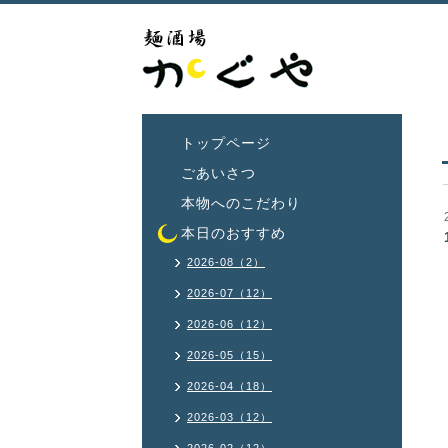
トップページ
ごあいさつ
本物へのこだわり
本日のおすすめ
2026-08（2）
2026-07（12）
2026-06（12）
2026-05（15）
2026-04（18）
2026-03（12）