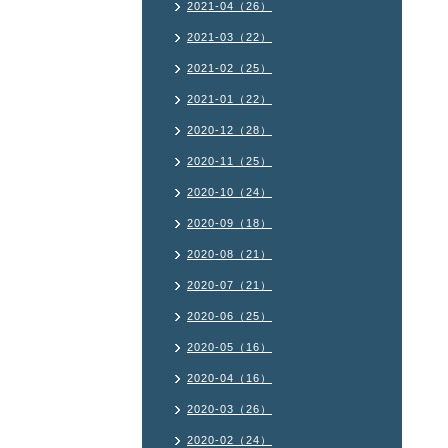
2021-04（26）
2021-03（22）
2021-02（25）
2021-01（22）
2020-12（28）
2020-11（25）
2020-10（24）
2020-09（18）
2020-08（21）
2020-07（21）
2020-06（25）
2020-05（16）
2020-04（16）
2020-03（26）
2020-02（24）