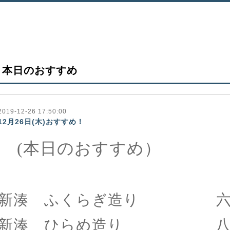
本日のおすすめ
2019-12-26 17:50:00
12月26日(木)おすすめ！
(本日のおすすめ）
新湊 ふくらぎ造り 六
新湊 ひらめ造り 八