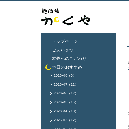
トップページ
ごあいさつ
本物へのこだわり
本日のおすすめ
2026-08（3）
2026-07（12）
2026-06（12）
2026-05（15）
2026-04（18）
2026-03（12）