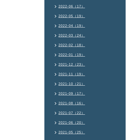
2022-06（17）
2022-05（19）
2022-04（19）
2022-03（24）
2022-02（18）
2022-01（19）
2021-12（23）
2021-11（19）
2021-10（21）
2021-09（17）
2021-08（16）
2021-07（22）
2021-06（20）
2021-05（25）