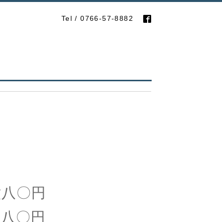
Tel / 0766-57-8882
八〇円
八〇円