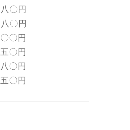
〇円
〇円
〇〇円
五〇円
〇円
〇円