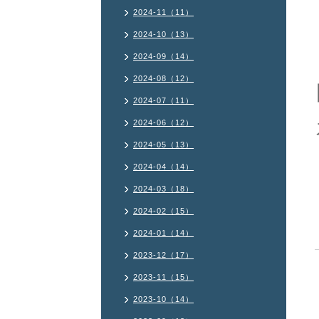
2024-11（11）
2024-10（13）
2024-09（14）
2024-08（12）
2024-07（11）
2024-06（12）
2024-05（13）
2024-04（14）
2024-03（18）
2024-02（15）
2024-01（14）
2023-12（17）
2023-11（15）
2023-10（14）