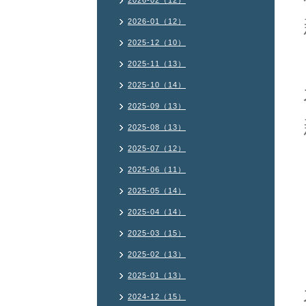
2026-02（12）
2026-01（12）
2025-12（10）
2025-11（13）
2025-10（14）
2025-09（13）
2025-08（13）
2025-07（12）
2025-06（11）
2025-05（14）
2025-04（14）
2025-03（15）
2025-02（13）
2025-01（13）
2024-12（15）