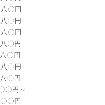
八〇円
〇円
八〇円
八〇円
〇円
〇円
〇円
〇〇〇円～
〇〇円