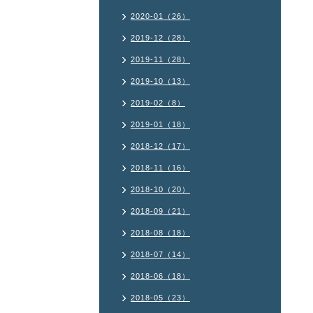
2020-01（26）
2019-12（28）
2019-11（28）
2019-10（13）
2019-02（8）
2019-01（18）
2018-12（17）
2018-11（16）
2018-10（20）
2018-09（21）
2018-08（18）
2018-07（14）
2018-06（18）
2018-05（23）