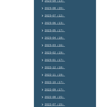
2023-09（13）
2023-08（20）
2023-07（12）
2023-06（13）
2023-05（17）
2023-04（18）
2023-03（16）
2023-02（19）
2023-01（17）
2022-12（18）
2022-11（19）
2022-10（17）
2022-09（17）
2022-08（15）
2022-07（15）