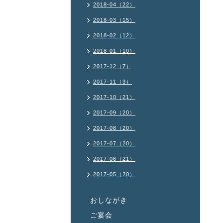
2018-04（22）
2018-03（15）
2018-02（12）
2018-01（10）
2017-12（7）
2017-11（3）
2017-10（21）
2017-09（20）
2017-08（20）
2017-07（20）
2017-06（21）
2017-05（20）
おしながき
ご宴会