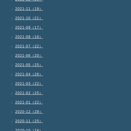
2021-11（19）
2021-10（21）
2021-09（17）
2021-08（16）
2021-07（22）
2021-06（20）
2021-05（25）
2021-04（26）
2021-03（22）
2021-02（25）
2021-01（22）
2020-12（28）
2020-11（25）
2020-10（24）