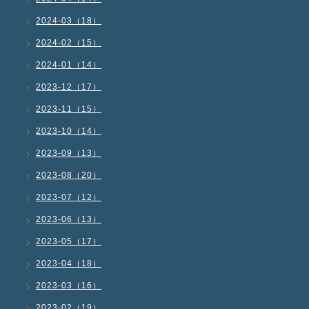
2024-03（18）
2024-02（15）
2024-01（14）
2023-12（17）
2023-11（15）
2023-10（14）
2023-09（13）
2023-08（20）
2023-07（12）
2023-06（13）
2023-05（17）
2023-04（18）
2023-03（16）
2023-02（19）