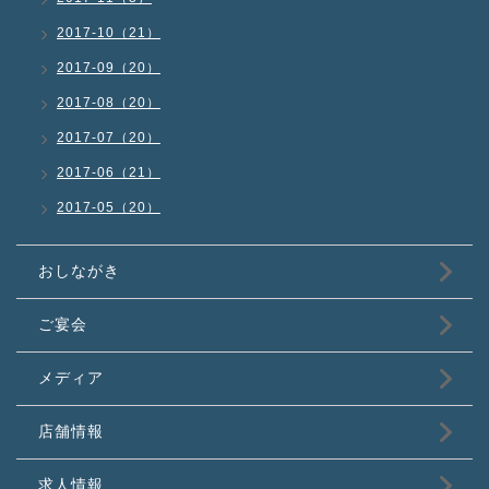
2017-10（21）
2017-09（20）
2017-08（20）
2017-07（20）
2017-06（21）
2017-05（20）
おしながき
ご宴会
メディア
店舗情報
求人情報