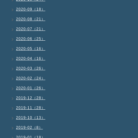
2020-09（18）
2020-08（21）
2020-07（21）
2020-06（25）
2020-05（16）
2020-04（16）
2020-03（26）
2020-02（24）
2020-01（26）
2019-12（28）
2019-11（28）
2019-10（13）
2019-02（8）
2019-01（18）