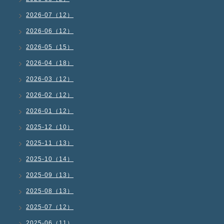
2026-07（12）
2026-06（12）
2026-05（15）
2026-04（18）
2026-03（12）
2026-02（12）
2026-01（12）
2025-12（10）
2025-11（13）
2025-10（14）
2025-09（13）
2025-08（13）
2025-07（12）
2025-06（11）