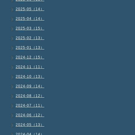
2025-05（14）
2025-04（14）
2025-03（15）
2025-02（13）
2025-01（13）
2024-12（15）
2024-11（11）
2024-10（13）
2024-09（14）
2024-08（12）
2024-07（11）
2024-06（12）
2024-05（13）
2024-04（14）