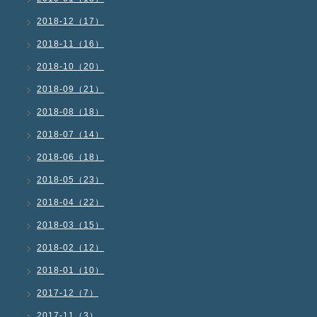
2018-12（17）
2018-11（16）
2018-10（20）
2018-09（21）
2018-08（18）
2018-07（14）
2018-06（18）
2018-05（23）
2018-04（22）
2018-03（15）
2018-02（12）
2018-01（10）
2017-12（7）
2017-11（3）