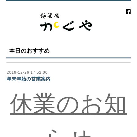
本日のおすすめ
2019-12-26 17:52:00
年末年始の営業案内
休業のお知