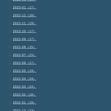
2023-01（17）
2022-12（18）
2022-11（19）
2022-10（17）
2022-09（17）
2022-08（15）
2022-07（15）
2022-06（17）
2022-05（19）
2022-04（19）
2022-03（24）
2022-02（18）
2022-01（19）
2021-12（23）