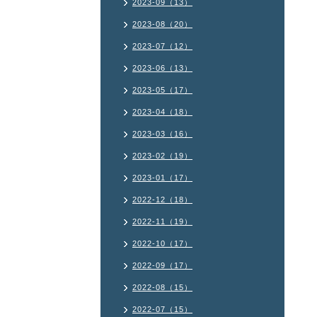
2023-09（13）
2023-08（20）
2023-07（12）
2023-06（13）
2023-05（17）
2023-04（18）
2023-03（16）
2023-02（19）
2023-01（17）
2022-12（18）
2022-11（19）
2022-10（17）
2022-09（17）
2022-08（15）
2022-07（15）