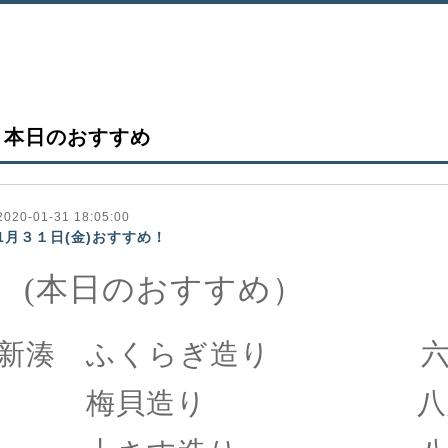
本日のおすすめ
2020-01-31 18:05:00
1月３１日(金)おすすめ！
(本日のおすすめ）
新湊 ふくらぎ造り 六
梅貝造り 八八