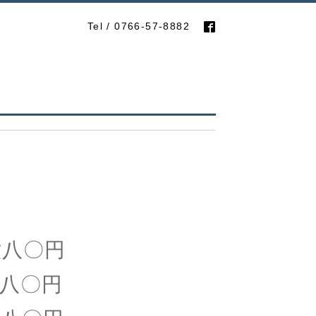
Tel / 0766-57-8882
八〇円
〇円