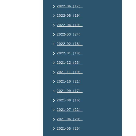
2022-06（17）
2022-05（19）
2022-04（19）
2022-03（24）
2022-02（18）
2022-01（19）
2021-12（23）
2021-11（19）
2021-10（21）
2021-09（17）
2021-08（16）
2021-07（22）
2021-06（20）
2021-05（25）