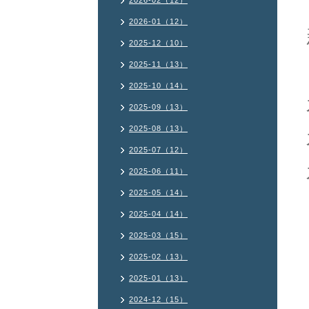
2026-02（12）
2026-01（12）
2025-12（10）
2025-11（13）
2025-10（14）
2025-09（13）
2025-08（13）
2025-07（12）
2025-06（11）
2025-05（14）
2025-04（14）
2025-03（15）
2025-02（13）
2025-01（13）
2024-12（15）