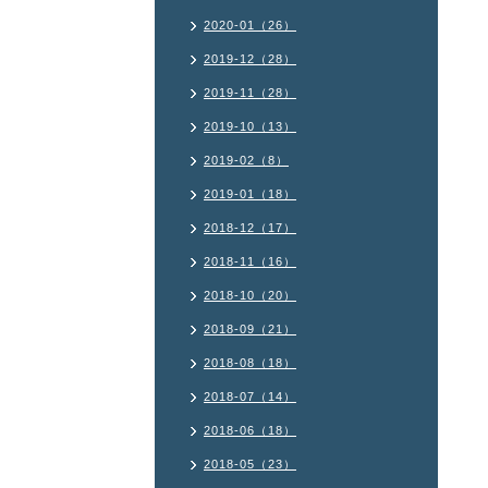
2020-01（26）
2019-12（28）
2019-11（28）
2019-10（13）
2019-02（8）
2019-01（18）
2018-12（17）
2018-11（16）
2018-10（20）
2018-09（21）
2018-08（18）
2018-07（14）
2018-06（18）
2018-05（23）