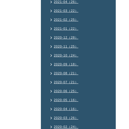
2021-04（26）
2021-03（22）
2021-02（25）
2021-01（22）
2020-12（28）
2020-11（25）
2020-10（24）
2020-09（18）
2020-08（21）
2020-07（21）
2020-06（25）
2020-05（16）
2020-04（16）
2020-03（26）
2020-02（24）