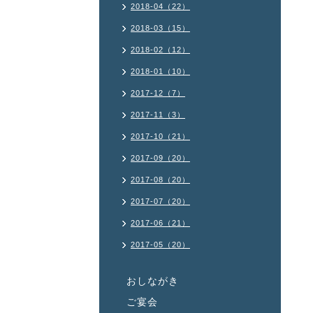
2018-04（22）
2018-03（15）
2018-02（12）
2018-01（10）
2017-12（7）
2017-11（3）
2017-10（21）
2017-09（20）
2017-08（20）
2017-07（20）
2017-06（21）
2017-05（20）
おしながき
ご宴会