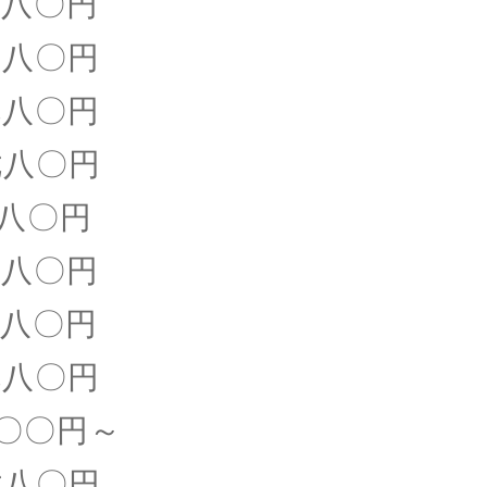
〇円
八〇円
〇円
八〇円
八〇円
八〇円
〇円
〇円
〇〇〇円～
八〇円