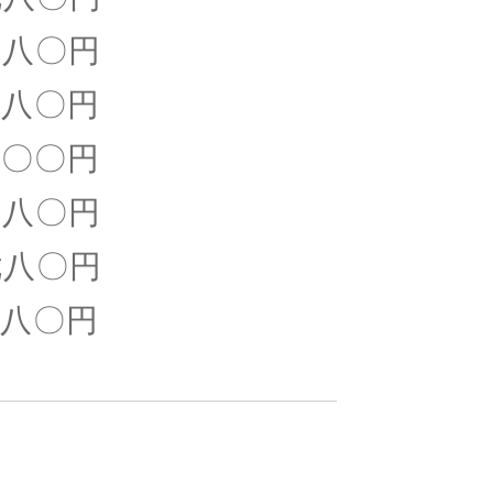
八〇円
八〇円
〇円
八〇円
八〇円
〇円