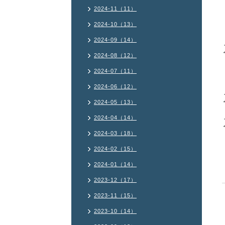
2024-11（11）
2024-10（13）
2024-09（14）
2024-08（12）
2024-07（11）
2024-06（12）
2024-05（13）
2024-04（14）
2024-03（18）
2024-02（15）
2024-01（14）
2023-12（17）
2023-11（15）
2023-10（14）