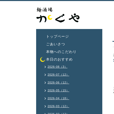
トップページ
ごあいさつ
本物へのこだわり
本日のおすすめ
2026-08（3）
2026-07（12）
2026-06（12）
2026-05（15）
2026-04（18）
2026-03（12）