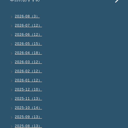
2026-08（3）
2026-07（12）
2026-06（12）
2026-05（15）
2026-04（18）
2026-03（12）
2026-02（12）
2026-01（12）
2025-12（10）
2025-11（13）
2025-10（14）
2025-09（13）
2025-08（13）