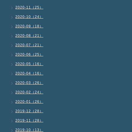
2020-11（25）
2020-10（24）
2020-09（18）
2020-08（21）
2020-07（21）
2020-06（25）
2020-05（16）
2020-04（16）
2020-03（26）
2020-02（24）
2020-01（26）
2019-12（28）
2019-11（28）
2019-10（13）