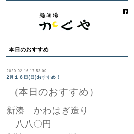
本日のおすすめ
2020-02-16 17:53:00
2月１６日(日)おすすめ！
(本日のおすすめ）
新湊
かわはぎ造り
八八〇円