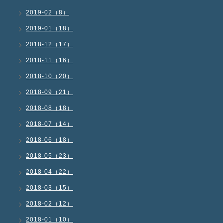
2019-02（8）
2019-01（18）
2018-12（17）
2018-11（16）
2018-10（20）
2018-09（21）
2018-08（18）
2018-07（14）
2018-06（18）
2018-05（23）
2018-04（22）
2018-03（15）
2018-02（12）
2018-01（10）