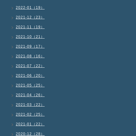
2022-01（19）
2021-12（23）
2021-11（19）
2021-10（21）
2021-09（17）
2021-08（16）
2021-07（22）
2021-06（20）
2021-05（25）
2021-04（26）
2021-03（22）
2021-02（25）
2021-01（22）
2020-12（28）