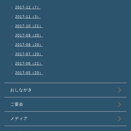
2017-12（7）
2017-11（3）
2017-10（21）
2017-09（20）
2017-08（20）
2017-07（20）
2017-06（21）
2017-05（20）
おしながき
ご宴会
メディア