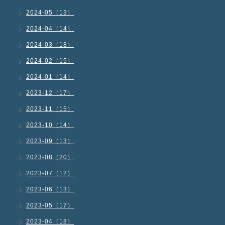
2024-05（13）
2024-04（14）
2024-03（18）
2024-02（15）
2024-01（14）
2023-12（17）
2023-11（15）
2023-10（14）
2023-09（13）
2023-08（20）
2023-07（12）
2023-06（13）
2023-05（17）
2023-04（18）