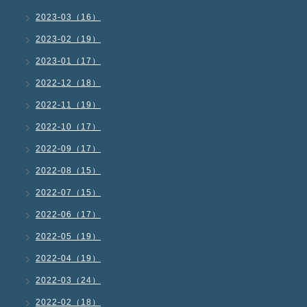
2023-03（16）
2023-02（19）
2023-01（17）
2022-12（18）
2022-11（19）
2022-10（17）
2022-09（17）
2022-08（15）
2022-07（15）
2022-06（17）
2022-05（19）
2022-04（19）
2022-03（24）
2022-02（18）