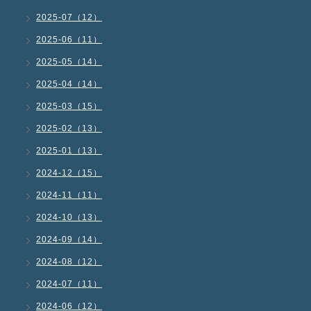
2025-07（12）
2025-06（11）
2025-05（14）
2025-04（14）
2025-03（15）
2025-02（13）
2025-01（13）
2024-12（15）
2024-11（11）
2024-10（13）
2024-09（14）
2024-08（12）
2024-07（11）
2024-06（12）