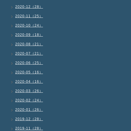
2020-12（28）
2020-11（25）
2020-10（24）
2020-09（18）
2020-08（21）
2020-07（21）
2020-06（25）
2020-05（16）
2020-04（16）
2020-03（26）
2020-02（24）
2020-01（26）
2019-12（28）
2019-11（28）