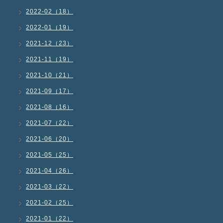
2022-02（18）
2022-01（19）
2021-12（23）
2021-11（19）
2021-10（21）
2021-09（17）
2021-08（16）
2021-07（22）
2021-06（20）
2021-05（25）
2021-04（26）
2021-03（22）
2021-02（25）
2021-01（22）