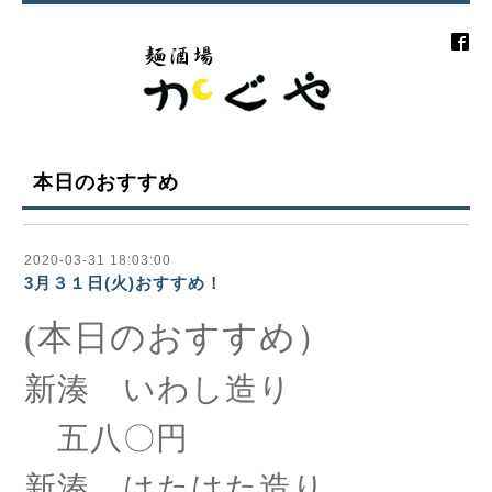
本日のおすすめ
2020-03-31 18:03:00
3月３１日(火)おすすめ！
(本日のおすすめ）
新湊 いわし造り
五八〇円
新湊 はたはた造り