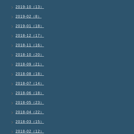
2019-10（13）
2019-02（8）
2019-01（18）
2018-12（17）
2018-11（16）
2018-10（20）
2018-09（21）
2018-08（18）
2018-07（14）
2018-06（18）
2018-05（23）
2018-04（22）
2018-03（15）
2018-02（12）