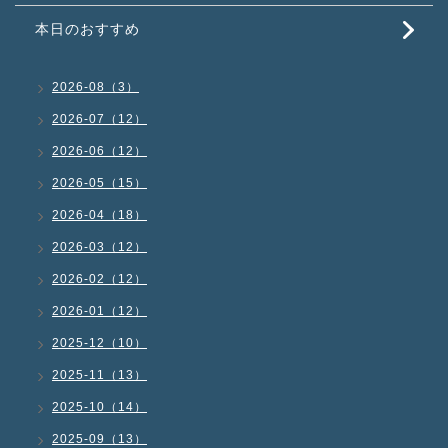
本日のおすすめ
2026-08（3）
2026-07（12）
2026-06（12）
2026-05（15）
2026-04（18）
2026-03（12）
2026-02（12）
2026-01（12）
2025-12（10）
2025-11（13）
2025-10（14）
2025-09（13）