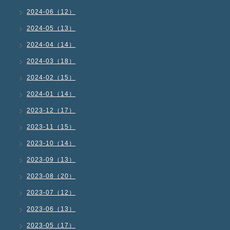
2024-06（12）
2024-05（13）
2024-04（14）
2024-03（18）
2024-02（15）
2024-01（14）
2023-12（17）
2023-11（15）
2023-10（14）
2023-09（13）
2023-08（20）
2023-07（12）
2023-06（13）
2023-05（17）