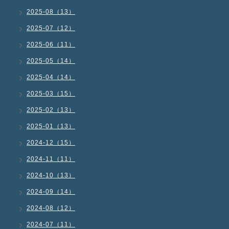
2025-08（13）
2025-07（12）
2025-06（11）
2025-05（14）
2025-04（14）
2025-03（15）
2025-02（13）
2025-01（13）
2024-12（15）
2024-11（11）
2024-10（13）
2024-09（14）
2024-08（12）
2024-07（11）