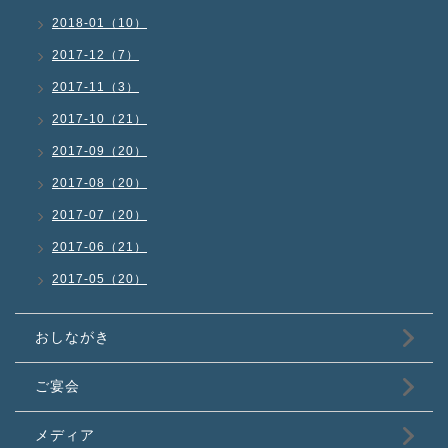
2018-01（10）
2017-12（7）
2017-11（3）
2017-10（21）
2017-09（20）
2017-08（20）
2017-07（20）
2017-06（21）
2017-05（20）
おしながき
ご宴会
メディア