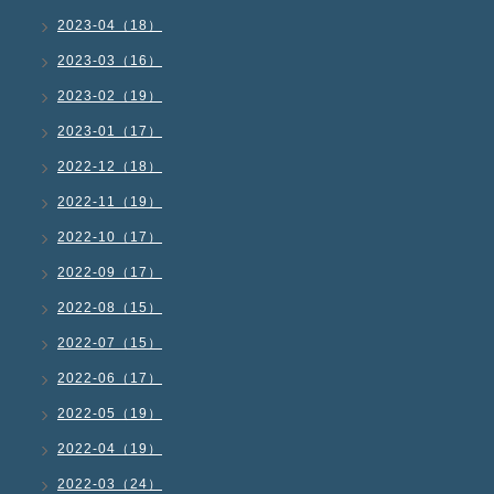
2023-04（18）
2023-03（16）
2023-02（19）
2023-01（17）
2022-12（18）
2022-11（19）
2022-10（17）
2022-09（17）
2022-08（15）
2022-07（15）
2022-06（17）
2022-05（19）
2022-04（19）
2022-03（24）