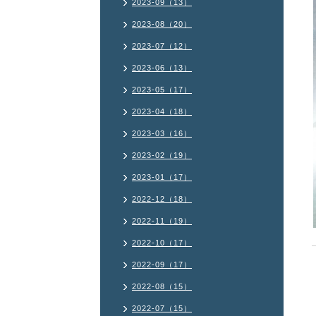
2023-09（13）
2023-08（20）
2023-07（12）
2023-06（13）
2023-05（17）
2023-04（18）
2023-03（16）
2023-02（19）
2023-01（17）
2022-12（18）
2022-11（19）
2022-10（17）
2022-09（17）
2022-08（15）
2022-07（15）