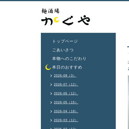
トップページ
ごあいさつ
本物へのこだわり
本日のおすすめ
2026-08（3）
2026-07（12）
2026-06（12）
2026-05（15）
2026-04（18）
2026-03（12）