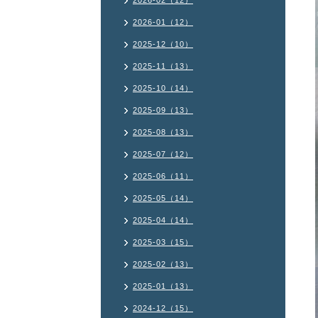
2026-02（12）
2026-01（12）
2025-12（10）
2025-11（13）
2025-10（14）
2025-09（13）
2025-08（13）
2025-07（12）
2025-06（11）
2025-05（14）
2025-04（14）
2025-03（15）
2025-02（13）
2025-01（13）
2024-12（15）