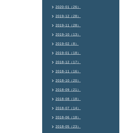
2020-01（26）
2019-12（28）
2019-11（28）
2019-10（13）
2019-02（8）
2019-01（18）
2018-12（17）
2018-11（16）
2018-10（20）
2018-09（21）
2018-08（18）
2018-07（14）
2018-06（18）
2018-05（23）