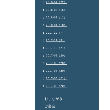
2018-04（22）
2018-03（15）
2018-02（12）
2018-01（10）
2017-12（7）
2017-11（3）
2017-10（21）
2017-09（20）
2017-08（20）
2017-07（20）
2017-06（21）
2017-05（20）
おしながき
ご宴会