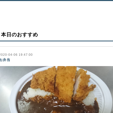
本日のおすすめ
2020-04-06 19:47:00
お弁当