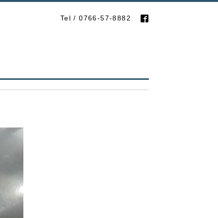
Tel / 0766-57-8882