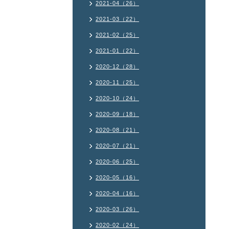
2021-04（26）
2021-03（22）
2021-02（25）
2021-01（22）
2020-12（28）
2020-11（25）
2020-10（24）
2020-09（18）
2020-08（21）
2020-07（21）
2020-06（25）
2020-05（16）
2020-04（16）
2020-03（26）
2020-02（24）