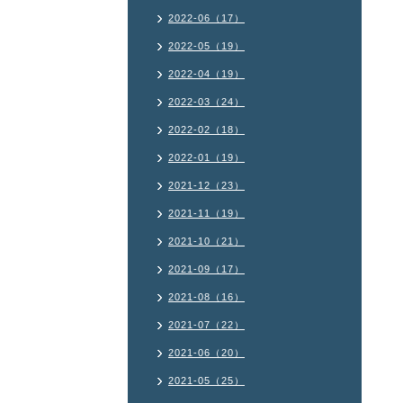
2022-06（17）
2022-05（19）
2022-04（19）
2022-03（24）
2022-02（18）
2022-01（19）
2021-12（23）
2021-11（19）
2021-10（21）
2021-09（17）
2021-08（16）
2021-07（22）
2021-06（20）
2021-05（25）