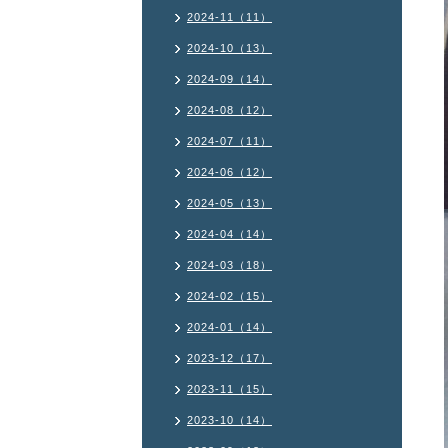
2024-11（11）
2024-10（13）
2024-09（14）
2024-08（12）
2024-07（11）
2024-06（12）
2024-05（13）
2024-04（14）
2024-03（18）
2024-02（15）
2024-01（14）
2023-12（17）
2023-11（15）
2023-10（14）