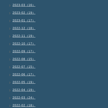
2023-03（16）
2023-02（19）
2023-01（17）
2022-12（18）
2022-11（19）
2022-10（17）
2022-09（17）
2022-08（15）
2022-07（15）
2022-06（17）
2022-05（19）
2022-04（19）
2022-03（24）
2022-02（18）