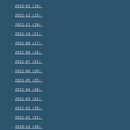
2022-01（19）
2021-12（23）
2021-11（19）
2021-10（21）
2021-09（17）
2021-08（16）
2021-07（22）
2021-06（20）
2021-05（25）
2021-04（26）
2021-03（22）
2021-02（25）
2021-01（22）
2020-12（28）