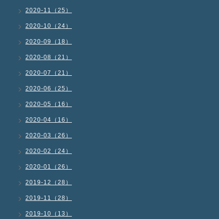
2020-11（25）
2020-10（24）
2020-09（18）
2020-08（21）
2020-07（21）
2020-06（25）
2020-05（16）
2020-04（16）
2020-03（26）
2020-02（24）
2020-01（26）
2019-12（28）
2019-11（28）
2019-10（13）