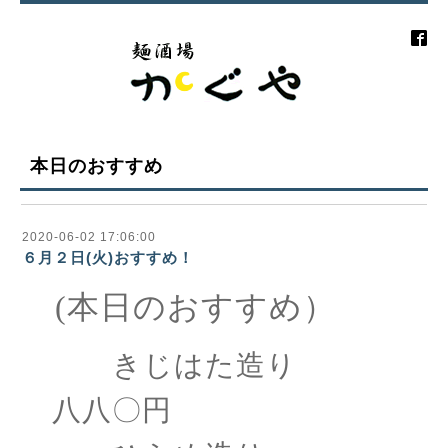
本日のおすすめ
2020-06-02 17:06:00
６月２日(火)おすすめ！
(本日のおすすめ）
きじはた造り
八八〇円