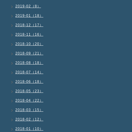
2019-02（8）
2019-01（18）
2018-12（17）
2018-11（16）
2018-10（20）
2018-09（21）
2018-08（18）
2018-07（14）
2018-06（18）
2018-05（23）
2018-04（22）
2018-03（15）
2018-02（12）
2018-01（10）