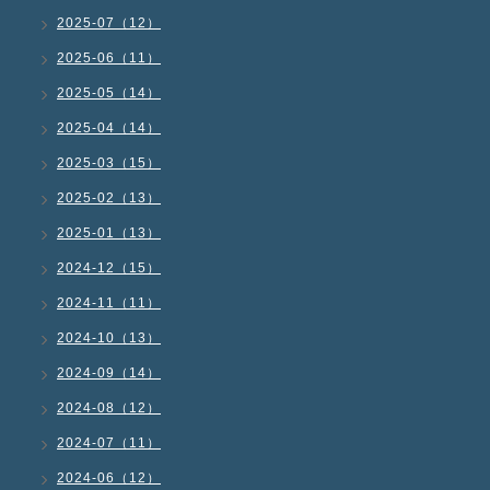
2025-07（12）
2025-06（11）
2025-05（14）
2025-04（14）
2025-03（15）
2025-02（13）
2025-01（13）
2024-12（15）
2024-11（11）
2024-10（13）
2024-09（14）
2024-08（12）
2024-07（11）
2024-06（12）