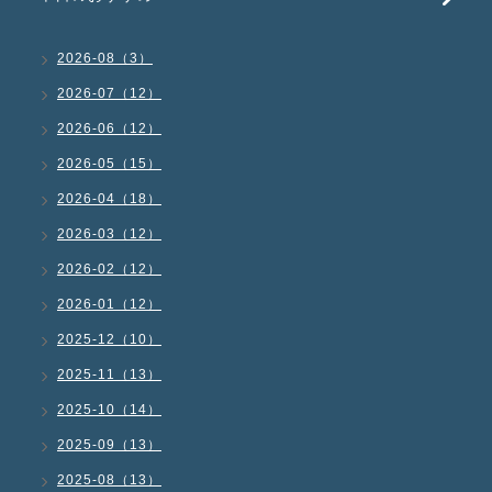
2026-08（3）
2026-07（12）
2026-06（12）
2026-05（15）
2026-04（18）
2026-03（12）
2026-02（12）
2026-01（12）
2025-12（10）
2025-11（13）
2025-10（14）
2025-09（13）
2025-08（13）