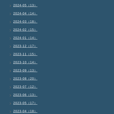
2024-05（13）
2024-04（14）
2024-03（18）
2024-02（15）
2024-01（14）
2023-12（17）
2023-11（15）
2023-10（14）
2023-09（13）
2023-08（20）
2023-07（12）
2023-06（13）
2023-05（17）
2023-04（18）