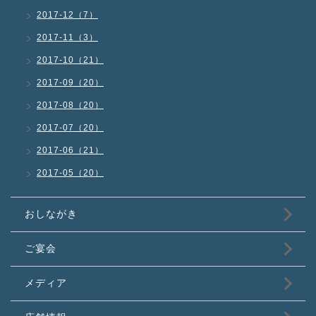
2017-12（7）
2017-11（3）
2017-10（21）
2017-09（20）
2017-08（20）
2017-07（20）
2017-06（21）
2017-05（20）
おしながき
ご宴会
メディア