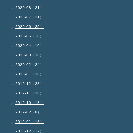
2020-08（21）
2020-07（21）
2020-06（25）
2020-05（16）
2020-04（16）
2020-03（26）
2020-02（24）
2020-01（26）
2019-12（28）
2019-11（28）
2019-10（13）
2019-02（8）
2019-01（18）
2018-12（17）