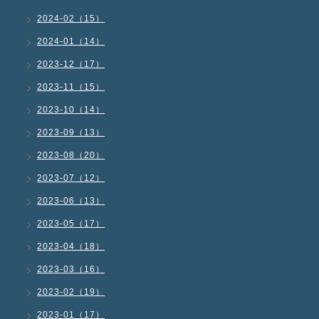
2024-02（15）
2024-01（14）
2023-12（17）
2023-11（15）
2023-10（14）
2023-09（13）
2023-08（20）
2023-07（12）
2023-06（13）
2023-05（17）
2023-04（18）
2023-03（16）
2023-02（19）
2023-01（17）