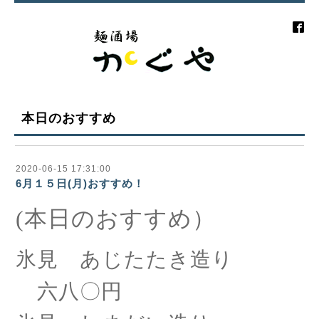
本日のおすすめ
2020-06-15 17:31:00
6月１５日(月)おすすめ！
(本日のおすすめ）
氷見 あじたたき造り
六八〇円