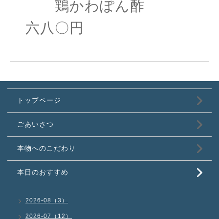
鶏かわぽん酢
六八〇円
トップページ
ごあいさつ
本物へのこだわり
本日のおすすめ
2026-08（3）
2026-07（12）