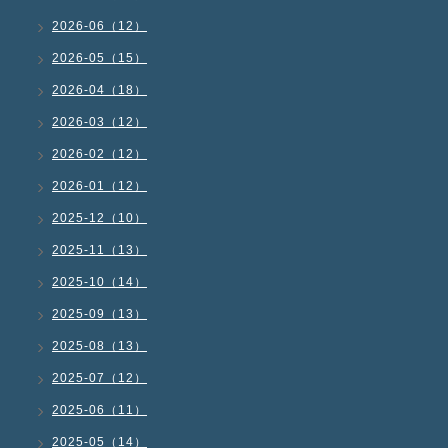
2026-06（12）
2026-05（15）
2026-04（18）
2026-03（12）
2026-02（12）
2026-01（12）
2025-12（10）
2025-11（13）
2025-10（14）
2025-09（13）
2025-08（13）
2025-07（12）
2025-06（11）
2025-05（14）