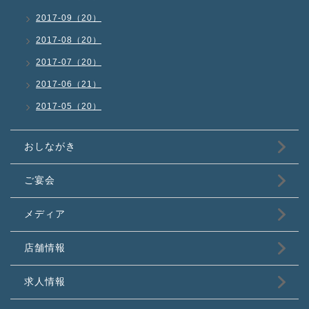
2017-09（20）
2017-08（20）
2017-07（20）
2017-06（21）
2017-05（20）
おしながき
ご宴会
メディア
店舗情報
求人情報