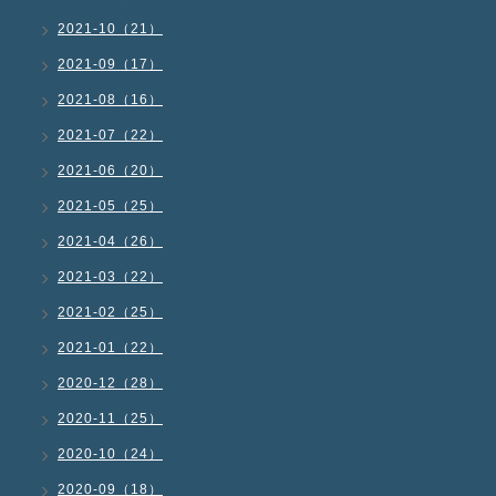
2021-10（21）
2021-09（17）
2021-08（16）
2021-07（22）
2021-06（20）
2021-05（25）
2021-04（26）
2021-03（22）
2021-02（25）
2021-01（22）
2020-12（28）
2020-11（25）
2020-10（24）
2020-09（18）