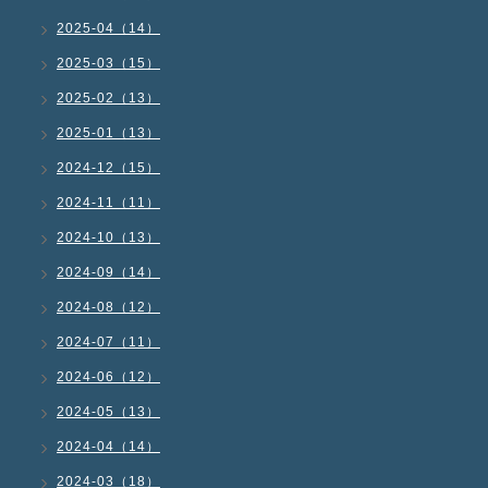
2025-04（14）
2025-03（15）
2025-02（13）
2025-01（13）
2024-12（15）
2024-11（11）
2024-10（13）
2024-09（14）
2024-08（12）
2024-07（11）
2024-06（12）
2024-05（13）
2024-04（14）
2024-03（18）