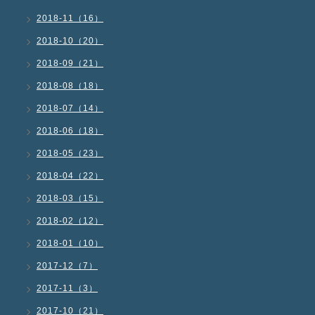
2018-11（16）
2018-10（20）
2018-09（21）
2018-08（18）
2018-07（14）
2018-06（18）
2018-05（23）
2018-04（22）
2018-03（15）
2018-02（12）
2018-01（10）
2017-12（7）
2017-11（3）
2017-10（21）