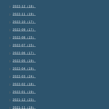
2022-12（18）
2022-11（19）
2022-10（17）
2022-09（17）
2022-08（15）
2022-07（15）
2022-06（17）
2022-05（19）
2022-04（19）
2022-03（24）
2022-02（18）
2022-01（19）
2021-12（23）
2021-11（19）