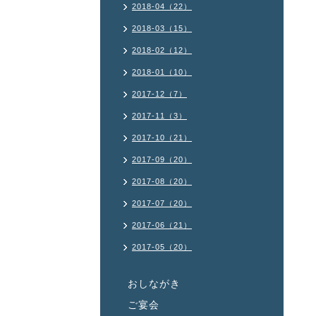
2018-04（22）
2018-03（15）
2018-02（12）
2018-01（10）
2017-12（7）
2017-11（3）
2017-10（21）
2017-09（20）
2017-08（20）
2017-07（20）
2017-06（21）
2017-05（20）
おしながき
ご宴会