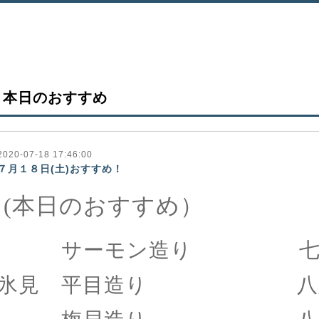
本日のおすすめ
2020-07-18 17:46:00
７月１８日(土)おすすめ！
(本日のおすすめ）
サーモン造り 七八
氷見 平目造り 八八