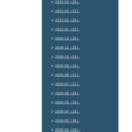
2021-04（26）
2021-03（22）
2021-02（25）
2021-01（22）
2020-12（28）
2020-11（25）
2020-10（24）
2020-09（18）
2020-08（21）
2020-07（21）
2020-06（25）
2020-05（16）
2020-04（16）
2020-03（26）
2020-02（24）