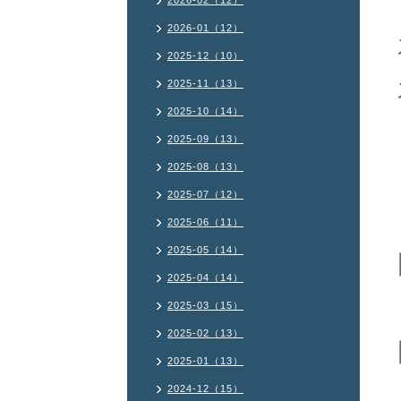
2026-02（12）
2026-01（12）
2025-12（10）
2025-11（13）
2025-10（14）
2025-09（13）
2025-08（13）
2025-07（12）
2025-06（11）
2025-05（14）
2025-04（14）
2025-03（15）
2025-02（13）
2025-01（13）
2024-12（15）