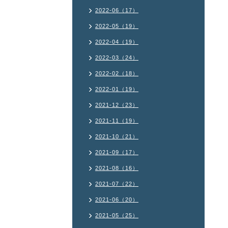
2022-06（17）
2022-05（19）
2022-04（19）
2022-03（24）
2022-02（18）
2022-01（19）
2021-12（23）
2021-11（19）
2021-10（21）
2021-09（17）
2021-08（16）
2021-07（22）
2021-06（20）
2021-05（25）