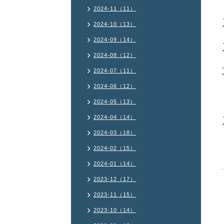
2024-11（11）
2024-10（13）
2024-09（14）
2024-08（12）
2024-07（11）
2024-06（12）
2024-05（13）
2024-04（14）
2024-03（18）
2024-02（15）
2024-01（14）
2023-12（17）
2023-11（15）
2023-10（14）