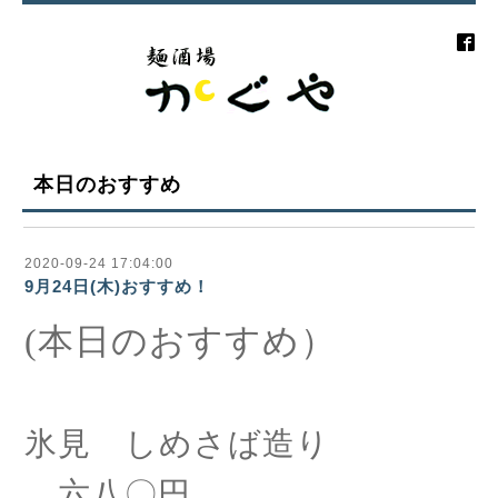
本日のおすすめ
2020-09-24 17:04:00
9月24日(木)おすすめ！
(本日のおすすめ）
氷見 しめさば造り
六八〇円