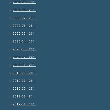
2020-09（18）
2020-08（21）
2020-07（21）
2020-06（25）
2020-05（16）
2020-04（16）
2020-03（26）
2020-02（24）
2020-01（26）
2019-12（28）
2019-11（28）
2019-10（13）
2019-02（8）
2019-01（18）