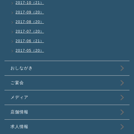
2017-10（21）
2017-09（20）
2017-08（20）
2017-07（20）
2017-06（21）
2017-05（20）
おしながき
ご宴会
メディア
店舗情報
求人情報