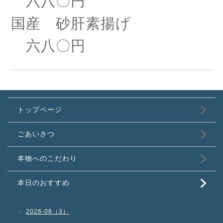
六八〇円
国産 砂肝素揚げ
六八〇円
トップページ
ごあいさつ
本物へのこだわり
本日のおすすめ
2026-08（3）