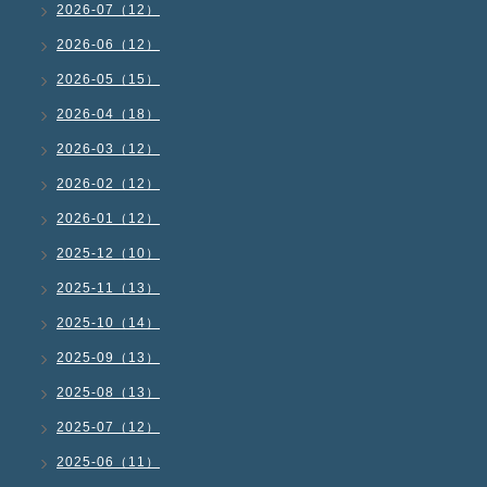
2026-07（12）
2026-06（12）
2026-05（15）
2026-04（18）
2026-03（12）
2026-02（12）
2026-01（12）
2025-12（10）
2025-11（13）
2025-10（14）
2025-09（13）
2025-08（13）
2025-07（12）
2025-06（11）