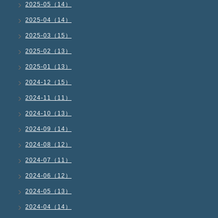
2025-05（14）
2025-04（14）
2025-03（15）
2025-02（13）
2025-01（13）
2024-12（15）
2024-11（11）
2024-10（13）
2024-09（14）
2024-08（12）
2024-07（11）
2024-06（12）
2024-05（13）
2024-04（14）