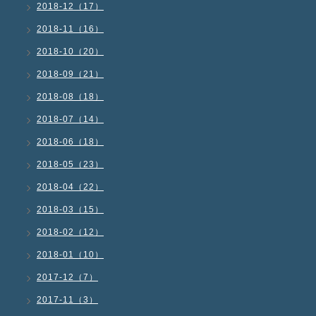
2018-12（17）
2018-11（16）
2018-10（20）
2018-09（21）
2018-08（18）
2018-07（14）
2018-06（18）
2018-05（23）
2018-04（22）
2018-03（15）
2018-02（12）
2018-01（10）
2017-12（7）
2017-11（3）