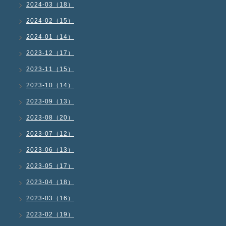
2024-03（18）
2024-02（15）
2024-01（14）
2023-12（17）
2023-11（15）
2023-10（14）
2023-09（13）
2023-08（20）
2023-07（12）
2023-06（13）
2023-05（17）
2023-04（18）
2023-03（16）
2023-02（19）