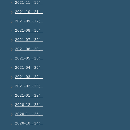
2021-11（19）
2021-10（21）
2021-09（17）
2021-08（16）
2021-07（22）
2021-06（20）
2021-05（25）
2021-04（26）
2021-03（22）
2021-02（25）
2021-01（22）
2020-12（28）
2020-11（25）
2020-10（24）