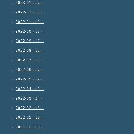
2023-01（17）
2022-12（18）
2022-11（19）
2022-10（17）
2022-09（17）
2022-08（15）
2022-07（15）
2022-06（17）
2022-05（19）
2022-04（19）
2022-03（24）
2022-02（18）
2022-01（19）
2021-12（23）