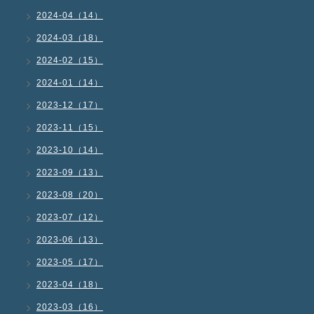
2024-04（14）
2024-03（18）
2024-02（15）
2024-01（14）
2023-12（17）
2023-11（15）
2023-10（14）
2023-09（13）
2023-08（20）
2023-07（12）
2023-06（13）
2023-05（17）
2023-04（18）
2023-03（16）