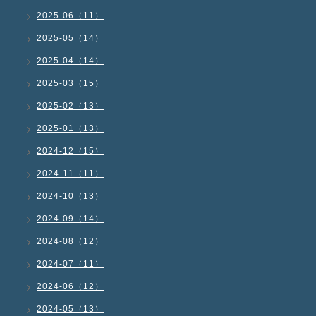
2025-06（11）
2025-05（14）
2025-04（14）
2025-03（15）
2025-02（13）
2025-01（13）
2024-12（15）
2024-11（11）
2024-10（13）
2024-09（14）
2024-08（12）
2024-07（11）
2024-06（12）
2024-05（13）