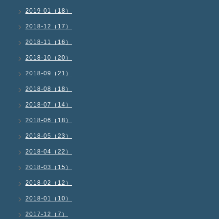
2019-01（18）
2018-12（17）
2018-11（16）
2018-10（20）
2018-09（21）
2018-08（18）
2018-07（14）
2018-06（18）
2018-05（23）
2018-04（22）
2018-03（15）
2018-02（12）
2018-01（10）
2017-12（7）