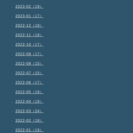
2023-02（19）
2023-01（17）
2022-12（18）
2022-11（19）
2022-10（17）
2022-09（17）
2022-08（15）
2022-07（15）
2022-06（17）
2022-05（19）
2022-04（19）
2022-03（24）
2022-02（18）
2022-01（19）