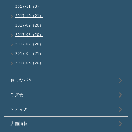
2017-11（3）
2017-10（21）
2017-09（20）
2017-08（20）
2017-07（20）
2017-06（21）
2017-05（20）
おしながき
ご宴会
メディア
店舗情報