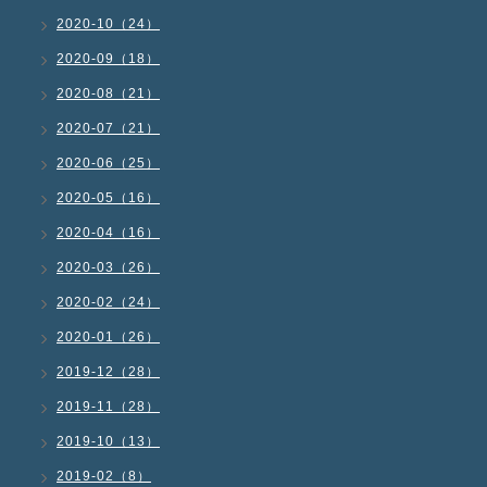
2020-10（24）
2020-09（18）
2020-08（21）
2020-07（21）
2020-06（25）
2020-05（16）
2020-04（16）
2020-03（26）
2020-02（24）
2020-01（26）
2019-12（28）
2019-11（28）
2019-10（13）
2019-02（8）