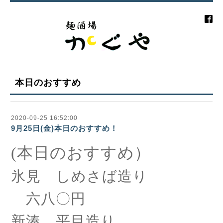
本日のおすすめ
2020-09-25 16:52:00
9月25日(金)本日のおすすめ！
(本日のおすすめ）
氷見 しめさば造り
六八〇円
新湊 平目造り