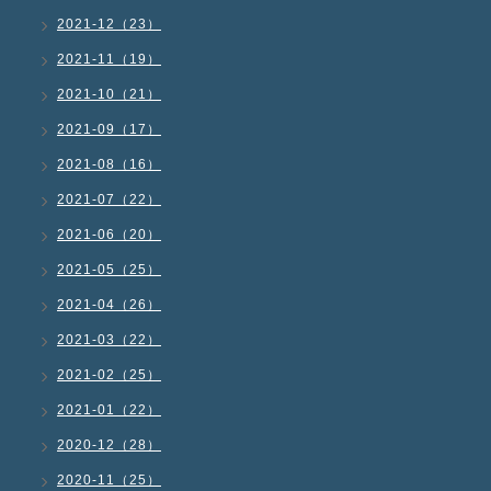
2021-12（23）
2021-11（19）
2021-10（21）
2021-09（17）
2021-08（16）
2021-07（22）
2021-06（20）
2021-05（25）
2021-04（26）
2021-03（22）
2021-02（25）
2021-01（22）
2020-12（28）
2020-11（25）