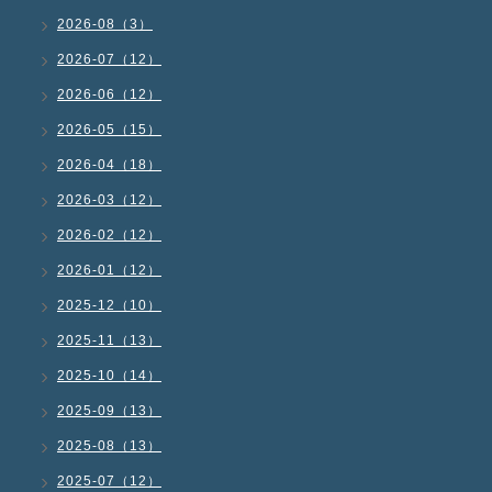
2026-08（3）
2026-07（12）
2026-06（12）
2026-05（15）
2026-04（18）
2026-03（12）
2026-02（12）
2026-01（12）
2025-12（10）
2025-11（13）
2025-10（14）
2025-09（13）
2025-08（13）
2025-07（12）