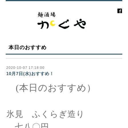
本日のおすすめ
2020-10-07 17:18:00
10月7日(水)おすすめ！
(本日のおすすめ）
氷見 ふくらぎ造り
七八〇円