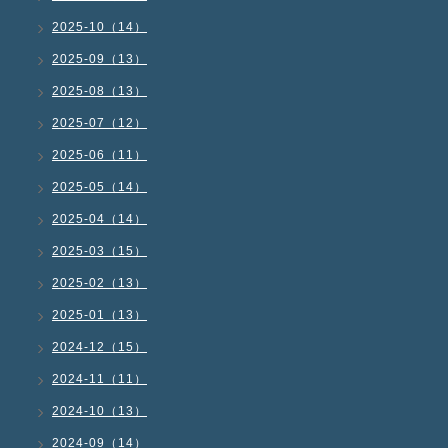
2025-10（14）
2025-09（13）
2025-08（13）
2025-07（12）
2025-06（11）
2025-05（14）
2025-04（14）
2025-03（15）
2025-02（13）
2025-01（13）
2024-12（15）
2024-11（11）
2024-10（13）
2024-09（14）