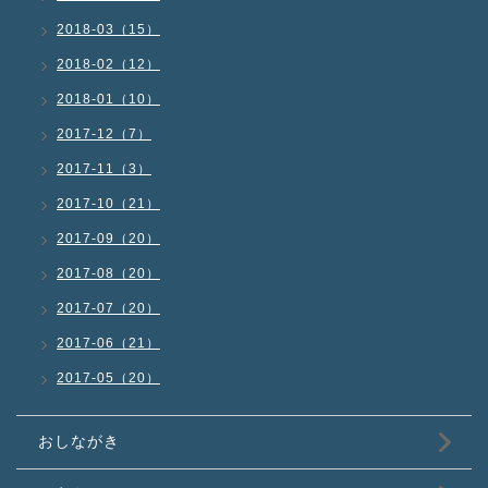
2018-03（15）
2018-02（12）
2018-01（10）
2017-12（7）
2017-11（3）
2017-10（21）
2017-09（20）
2017-08（20）
2017-07（20）
2017-06（21）
2017-05（20）
おしながき