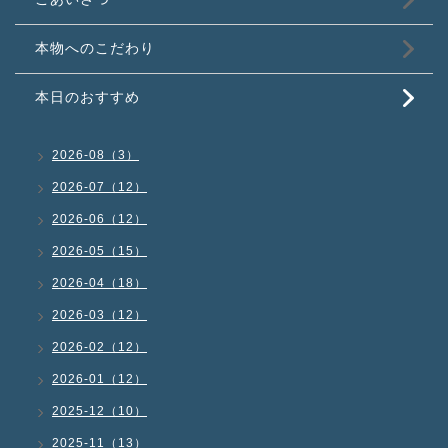
本物へのこだわり
本日のおすすめ
2026-08（3）
2026-07（12）
2026-06（12）
2026-05（15）
2026-04（18）
2026-03（12）
2026-02（12）
2026-01（12）
2025-12（10）
2025-11（13）