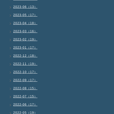
2023-06（13）
2023-05（17）
2023-04（18）
2023-03（16）
2023-02（19）
2023-01（17）
2022-12（18）
2022-11（19）
2022-10（17）
2022-09（17）
2022-08（15）
2022-07（15）
2022-06（17）
2022-05（19）