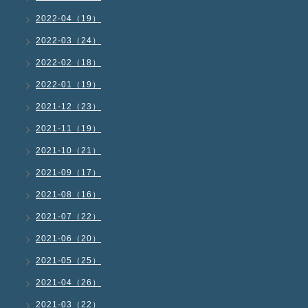
2022-04（19）
2022-03（24）
2022-02（18）
2022-01（19）
2021-12（23）
2021-11（19）
2021-10（21）
2021-09（17）
2021-08（16）
2021-07（22）
2021-06（20）
2021-05（25）
2021-04（26）
2021-03（22）