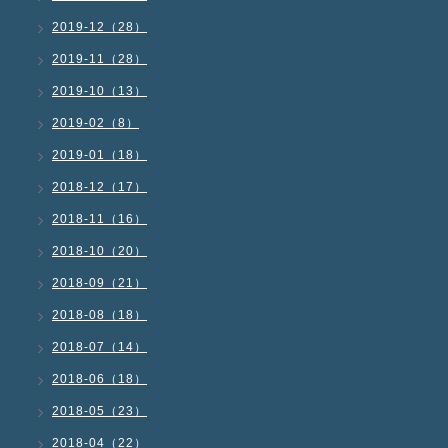
2019-12（28）
2019-11（28）
2019-10（13）
2019-02（8）
2019-01（18）
2018-12（17）
2018-11（16）
2018-10（20）
2018-09（21）
2018-08（18）
2018-07（14）
2018-06（18）
2018-05（23）
2018-04（22）