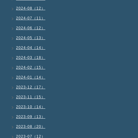
2024-08（12）
2024-07（11）
2024-06（12）
2024-05（13）
2024-04（14）
2024-03（18）
2024-02（15）
2024-01（14）
2023-12（17）
2023-11（15）
2023-10（14）
2023-09（13）
2023-08（20）
2023-07（12）