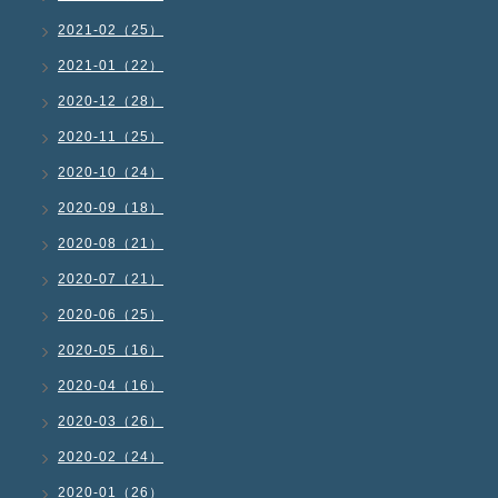
2021-02（25）
2021-01（22）
2020-12（28）
2020-11（25）
2020-10（24）
2020-09（18）
2020-08（21）
2020-07（21）
2020-06（25）
2020-05（16）
2020-04（16）
2020-03（26）
2020-02（24）
2020-01（26）