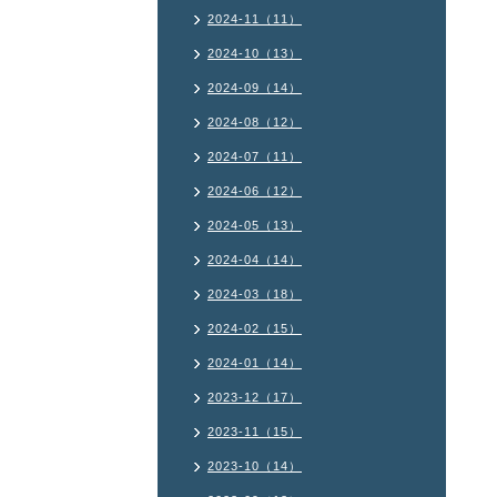
2024-11（11）
2024-10（13）
2024-09（14）
2024-08（12）
2024-07（11）
2024-06（12）
2024-05（13）
2024-04（14）
2024-03（18）
2024-02（15）
2024-01（14）
2023-12（17）
2023-11（15）
2023-10（14）