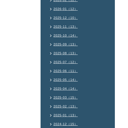
2026-02（12）
2026-01（12）
2025-12（10）
2025-11（13）
2025-10（14）
2025-09（13）
2025-08（13）
2025-07（12）
2025-06（11）
2025-05（14）
2025-04（14）
2025-03（15）
2025-02（13）
2025-01（13）
2024-12（15）