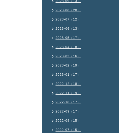
2023-09（13）
2023-08（20）
2023-07（12）
2023-06（13）
2023-05（17）
2023-04（18）
2023-03（16）
2023-02（19）
2023-01（17）
2022-12（18）
2022-11（19）
2022-10（17）
2022-09（17）
2022-08（15）
2022-07（15）