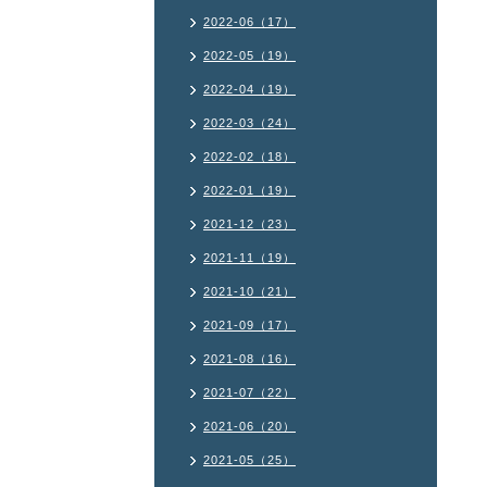
2022-06（17）
2022-05（19）
2022-04（19）
2022-03（24）
2022-02（18）
2022-01（19）
2021-12（23）
2021-11（19）
2021-10（21）
2021-09（17）
2021-08（16）
2021-07（22）
2021-06（20）
2021-05（25）