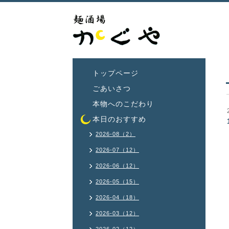
トップページ
ごあいさつ
本物へのこだわり
本日のおすすめ
2026-08（2）
2026-07（12）
2026-06（12）
2026-05（15）
2026-04（18）
2026-03（12）