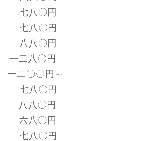
 七八〇円
七八〇円
八八〇円
二八〇円
) 一二〇〇円～
七八〇円
八八〇円
八〇円
七八〇円