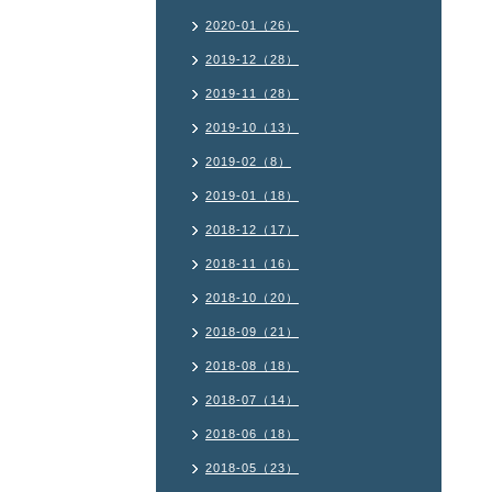
2020-01（26）
2019-12（28）
2019-11（28）
2019-10（13）
2019-02（8）
2019-01（18）
2018-12（17）
2018-11（16）
2018-10（20）
2018-09（21）
2018-08（18）
2018-07（14）
2018-06（18）
2018-05（23）