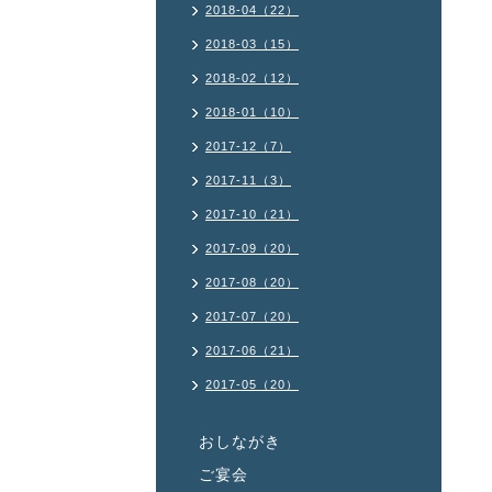
2018-04（22）
2018-03（15）
2018-02（12）
2018-01（10）
2017-12（7）
2017-11（3）
2017-10（21）
2017-09（20）
2017-08（20）
2017-07（20）
2017-06（21）
2017-05（20）
おしながき
ご宴会