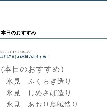
本日のおすすめ
2020-11-17 17:01:00
11月17日(火)本日のおすすめ！
(本日のおすすめ）
氷見 ふくらぎ造り
氷見 しめさば造り
氷見 あおり烏賊造り