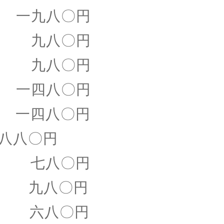
一九八〇円
 九八〇円
 九八〇円
一四八〇円
一四八〇円
八八〇円
七八〇円
九八〇円
六八〇円