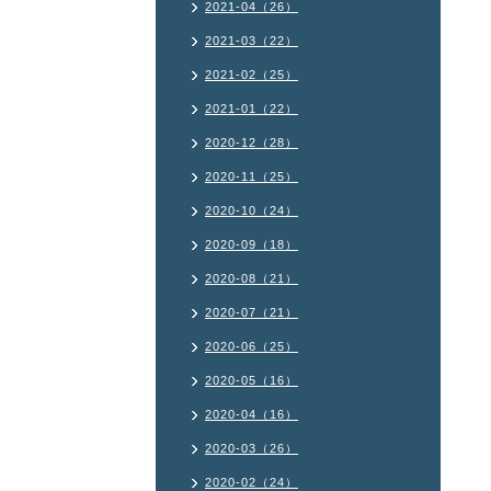
2021-04（26）
2021-03（22）
2021-02（25）
2021-01（22）
2020-12（28）
2020-11（25）
2020-10（24）
2020-09（18）
2020-08（21）
2020-07（21）
2020-06（25）
2020-05（16）
2020-04（16）
2020-03（26）
2020-02（24）