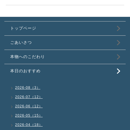
トップページ
ごあいさつ
本物へのこだわり
本日のおすすめ
2026-08（3）
2026-07（12）
2026-06（12）
2026-05（15）
2026-04（18）