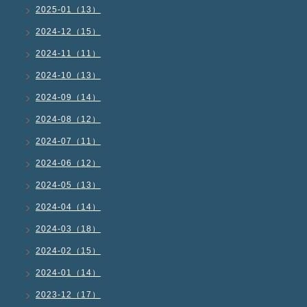
2025-01（13）
2024-12（15）
2024-11（11）
2024-10（13）
2024-09（14）
2024-08（12）
2024-07（11）
2024-06（12）
2024-05（13）
2024-04（14）
2024-03（18）
2024-02（15）
2024-01（14）
2023-12（17）