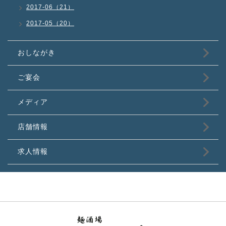
2017-06（21）
2017-05（20）
おしながき
ご宴会
メディア
店舗情報
求人情報