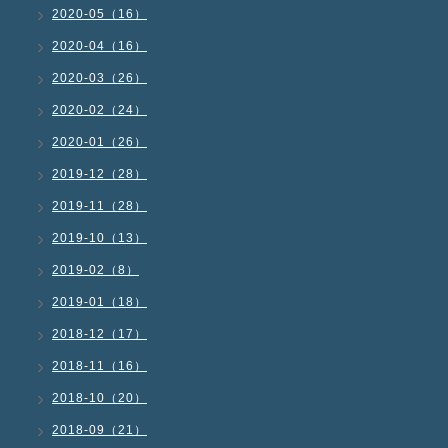
2020-05（16）
2020-04（16）
2020-03（26）
2020-02（24）
2020-01（26）
2019-12（28）
2019-11（28）
2019-10（13）
2019-02（8）
2019-01（18）
2018-12（17）
2018-11（16）
2018-10（20）
2018-09（21）