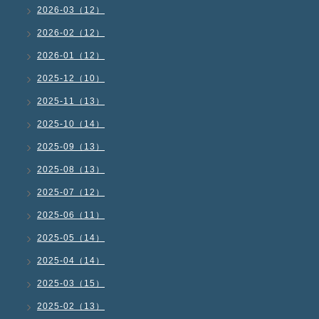
2026-03（12）
2026-02（12）
2026-01（12）
2025-12（10）
2025-11（13）
2025-10（14）
2025-09（13）
2025-08（13）
2025-07（12）
2025-06（11）
2025-05（14）
2025-04（14）
2025-03（15）
2025-02（13）