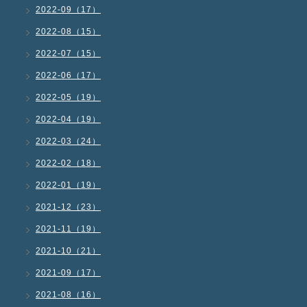
2022-09（17）
2022-08（15）
2022-07（15）
2022-06（17）
2022-05（19）
2022-04（19）
2022-03（24）
2022-02（18）
2022-01（19）
2021-12（23）
2021-11（19）
2021-10（21）
2021-09（17）
2021-08（16）