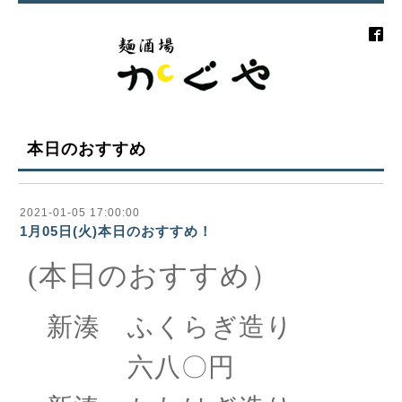
本日のおすすめ
2021-01-05 17:00:00
1月05日(火)本日のおすすめ！
(本日のおすすめ）
新湊 ふくらぎ造り
六八〇円