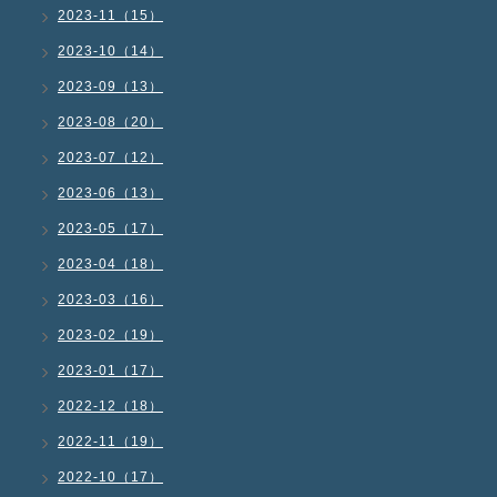
2023-11（15）
2023-10（14）
2023-09（13）
2023-08（20）
2023-07（12）
2023-06（13）
2023-05（17）
2023-04（18）
2023-03（16）
2023-02（19）
2023-01（17）
2022-12（18）
2022-11（19）
2022-10（17）