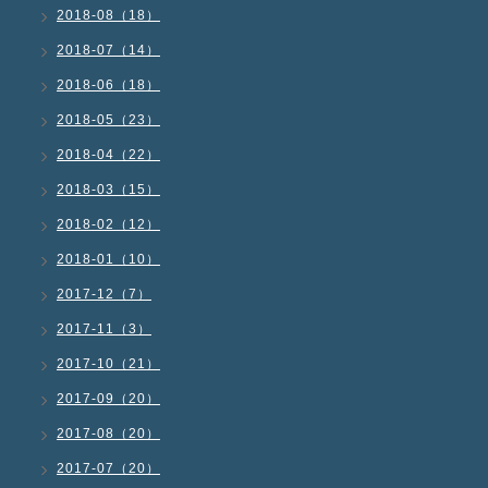
2018-08（18）
2018-07（14）
2018-06（18）
2018-05（23）
2018-04（22）
2018-03（15）
2018-02（12）
2018-01（10）
2017-12（7）
2017-11（3）
2017-10（21）
2017-09（20）
2017-08（20）
2017-07（20）