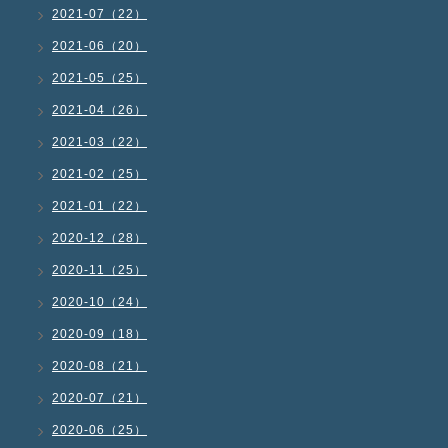
2021-07（22）
2021-06（20）
2021-05（25）
2021-04（26）
2021-03（22）
2021-02（25）
2021-01（22）
2020-12（28）
2020-11（25）
2020-10（24）
2020-09（18）
2020-08（21）
2020-07（21）
2020-06（25）