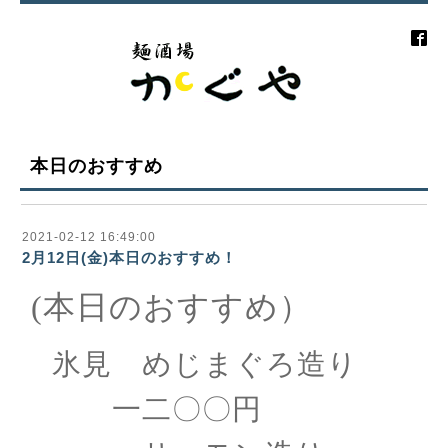
本日のおすすめ
2021-02-12 16:49:00
2月12日(金)本日のおすすめ！
(本日のおすすめ）
氷見 めじまぐろ造り
一二〇〇円