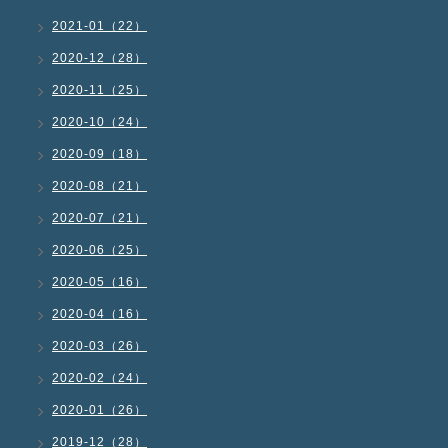
2021-01（22）
2020-12（28）
2020-11（25）
2020-10（24）
2020-09（18）
2020-08（21）
2020-07（21）
2020-06（25）
2020-05（16）
2020-04（16）
2020-03（26）
2020-02（24）
2020-01（26）
2019-12（28）