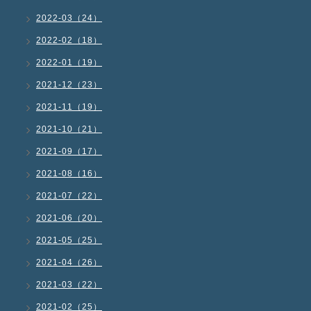
2022-03（24）
2022-02（18）
2022-01（19）
2021-12（23）
2021-11（19）
2021-10（21）
2021-09（17）
2021-08（16）
2021-07（22）
2021-06（20）
2021-05（25）
2021-04（26）
2021-03（22）
2021-02（25）