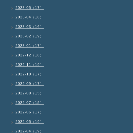
2023-05（17）
2023-04（18）
2023-03（16）
2023-02（19）
2023-01（17）
2022-12（18）
2022-11（19）
2022-10（17）
2022-09（17）
2022-08（15）
2022-07（15）
2022-06（17）
2022-05（19）
2022-04（19）