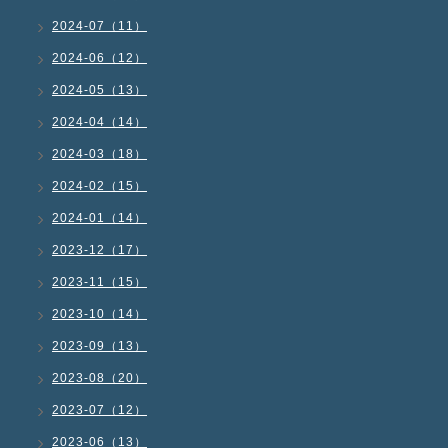
2024-07（11）
2024-06（12）
2024-05（13）
2024-04（14）
2024-03（18）
2024-02（15）
2024-01（14）
2023-12（17）
2023-11（15）
2023-10（14）
2023-09（13）
2023-08（20）
2023-07（12）
2023-06（13）