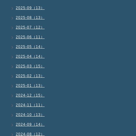
2025-09（13）
2025-08（13）
2025-07（12）
2025-06（11）
2025-05（14）
2025-04（14）
2025-03（15）
2025-02（13）
2025-01（13）
2024-12（15）
2024-11（11）
2024-10（13）
2024-09（14）
2024-08（12）