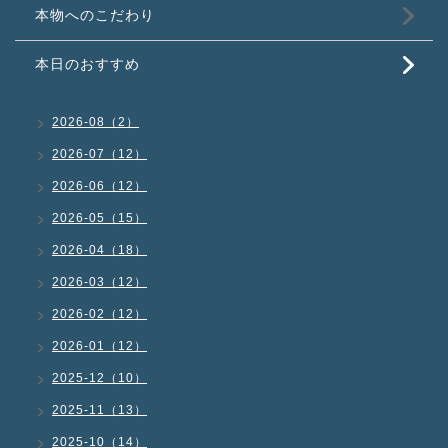
本物へのこだわり
本日のおすすめ
2026-08（2）
2026-07（12）
2026-06（12）
2026-05（15）
2026-04（18）
2026-03（12）
2026-02（12）
2026-01（12）
2025-12（10）
2025-11（13）
2025-10（14）