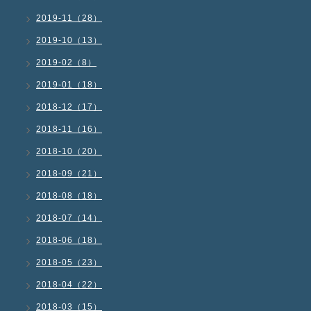
2019-11（28）
2019-10（13）
2019-02（8）
2019-01（18）
2018-12（17）
2018-11（16）
2018-10（20）
2018-09（21）
2018-08（18）
2018-07（14）
2018-06（18）
2018-05（23）
2018-04（22）
2018-03（15）