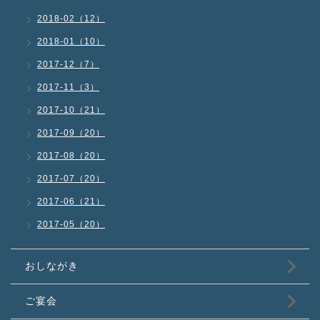
2018-02（12）
2018-01（10）
2017-12（7）
2017-11（3）
2017-10（21）
2017-09（20）
2017-08（20）
2017-07（20）
2017-06（21）
2017-05（20）
おしながき
ご宴会