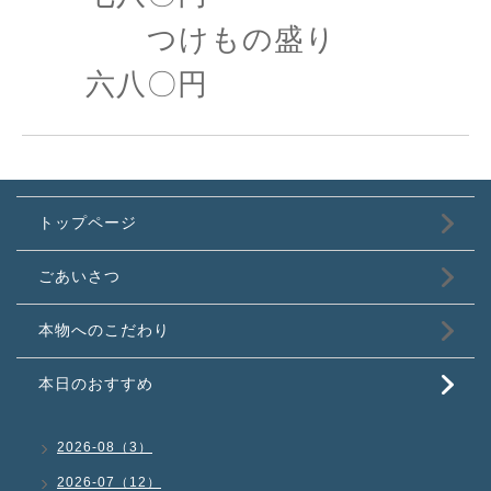
つけもの盛り
六八〇円
トップページ
ごあいさつ
本物へのこだわり
本日のおすすめ
2026-08（3）
2026-07（12）