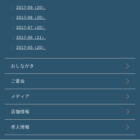
2017-09（20）
2017-08（20）
2017-07（20）
2017-06（21）
2017-05（20）
おしながき
ご宴会
メディア
店舗情報
求人情報