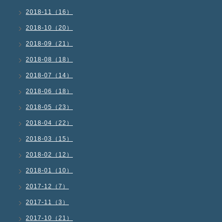
2018-11（16）
2018-10（20）
2018-09（21）
2018-08（18）
2018-07（14）
2018-06（18）
2018-05（23）
2018-04（22）
2018-03（15）
2018-02（12）
2018-01（10）
2017-12（7）
2017-11（3）
2017-10（21）