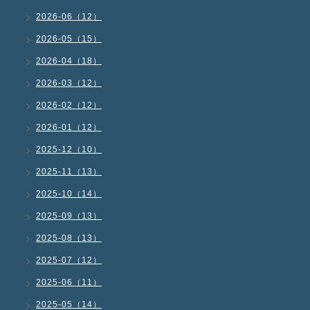
2026-06（12）
2026-05（15）
2026-04（18）
2026-03（12）
2026-02（12）
2026-01（12）
2025-12（10）
2025-11（13）
2025-10（14）
2025-09（13）
2025-08（13）
2025-07（12）
2025-06（11）
2025-05（14）