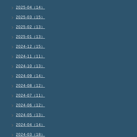
2025-04（14）
2025-03（15）
2025-02（13）
2025-01（13）
2024-12（15）
2024-11（11）
2024-10（13）
2024-09（14）
2024-08（12）
2024-07（11）
2024-06（12）
2024-05（13）
2024-04（14）
2024-03（18）