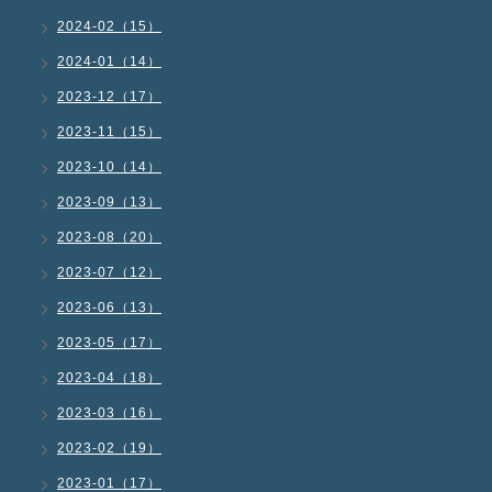
2024-02（15）
2024-01（14）
2023-12（17）
2023-11（15）
2023-10（14）
2023-09（13）
2023-08（20）
2023-07（12）
2023-06（13）
2023-05（17）
2023-04（18）
2023-03（16）
2023-02（19）
2023-01（17）