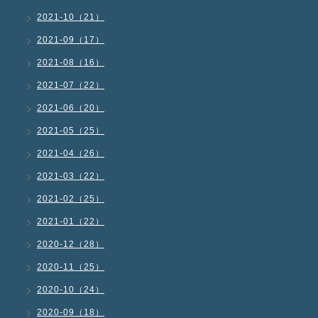
2021-10（21）
2021-09（17）
2021-08（16）
2021-07（22）
2021-06（20）
2021-05（25）
2021-04（26）
2021-03（22）
2021-02（25）
2021-01（22）
2020-12（28）
2020-11（25）
2020-10（24）
2020-09（18）