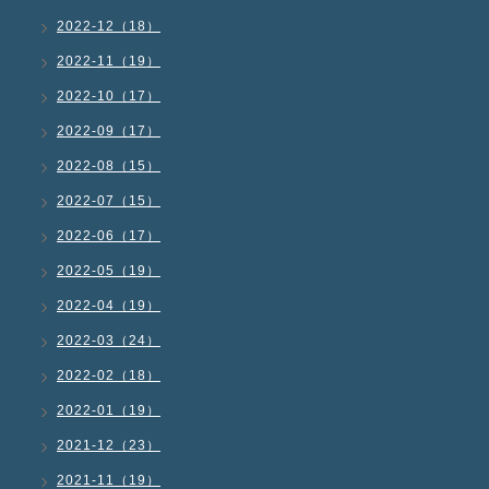
2022-12（18）
2022-11（19）
2022-10（17）
2022-09（17）
2022-08（15）
2022-07（15）
2022-06（17）
2022-05（19）
2022-04（19）
2022-03（24）
2022-02（18）
2022-01（19）
2021-12（23）
2021-11（19）