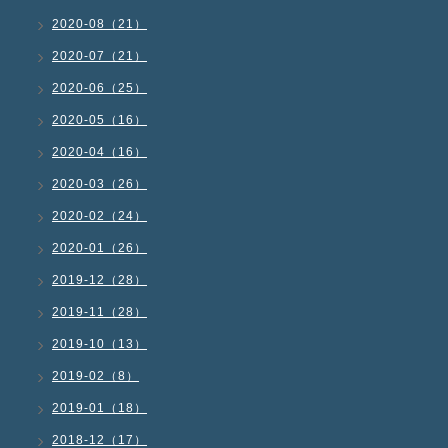
2020-08（21）
2020-07（21）
2020-06（25）
2020-05（16）
2020-04（16）
2020-03（26）
2020-02（24）
2020-01（26）
2019-12（28）
2019-11（28）
2019-10（13）
2019-02（8）
2019-01（18）
2018-12（17）