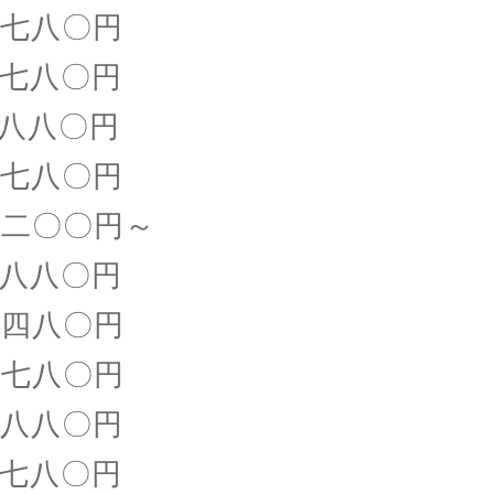
八〇円
八〇円
〇円
八〇円
〇〇円～
八〇円
四八〇円
八〇円
〇円
〇円