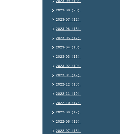
2023-09（13）
2023-08（20）
2023-07（12）
2023-06（13）
2023-05（17）
2023-04（18）
2023-03（16）
2023-02（19）
2023-01（17）
2022-12（18）
2022-11（19）
2022-10（17）
2022-09（17）
2022-08（15）
2022-07（15）