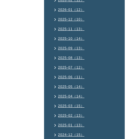
2026-02（12）
2026-01（12）
2025-12（10）
2025-11（13）
2025-10（14）
2025-09（13）
2025-08（13）
2025-07（12）
2025-06（11）
2025-05（14）
2025-04（14）
2025-03（15）
2025-02（13）
2025-01（13）
2024-12（15）