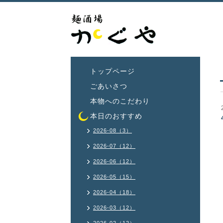
トップページ
ごあいさつ
本物へのこだわり
本日のおすすめ
2026-08（3）
2026-07（12）
2026-06（12）
2026-05（15）
2026-04（18）
2026-03（12）