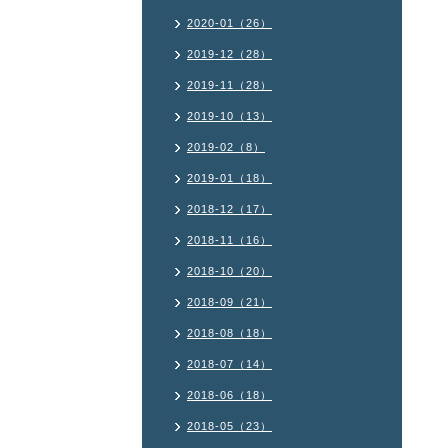
2020-01（26）
2019-12（28）
2019-11（28）
2019-10（13）
2019-02（8）
2019-01（18）
2018-12（17）
2018-11（16）
2018-10（20）
2018-09（21）
2018-08（18）
2018-07（14）
2018-06（18）
2018-05（23）