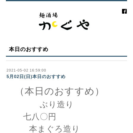
本日のおすすめ
2021-05-02 16:59:00
5月02日(日)本日のおすすめ
（本日のおすすめ）
ぶり造り
七八〇円
本まぐろ造り