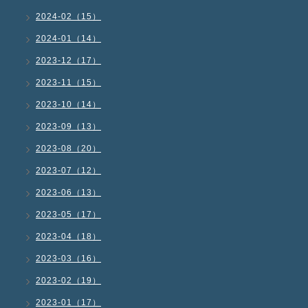
2024-02（15）
2024-01（14）
2023-12（17）
2023-11（15）
2023-10（14）
2023-09（13）
2023-08（20）
2023-07（12）
2023-06（13）
2023-05（17）
2023-04（18）
2023-03（16）
2023-02（19）
2023-01（17）