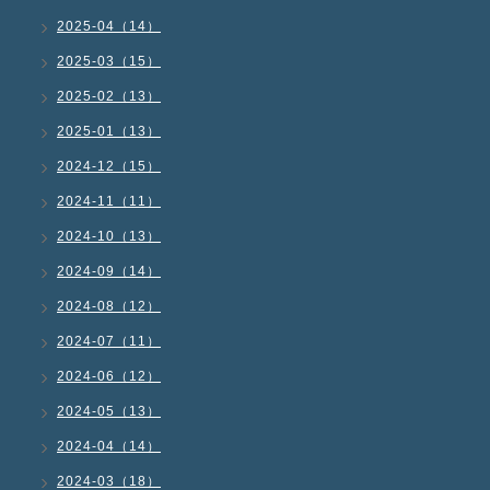
2025-04（14）
2025-03（15）
2025-02（13）
2025-01（13）
2024-12（15）
2024-11（11）
2024-10（13）
2024-09（14）
2024-08（12）
2024-07（11）
2024-06（12）
2024-05（13）
2024-04（14）
2024-03（18）