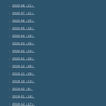
2020-08（21）
2020-07（21）
2020-06（25）
2020-05（16）
2020-04（16）
2020-03（26）
2020-02（24）
2020-01（26）
2019-12（28）
2019-11（28）
2019-10（13）
2019-02（8）
2019-01（18）
2018-12（17）