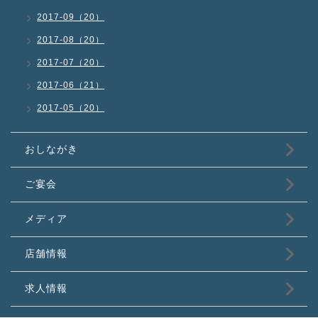
2017-09（20）
2017-08（20）
2017-07（20）
2017-06（21）
2017-05（20）
おしながき
ご宴会
メディア
店舗情報
求人情報