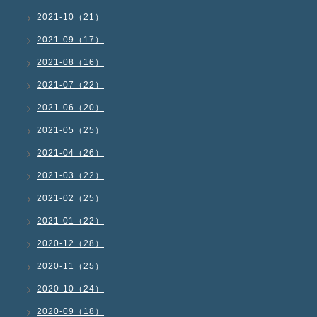
2021-10（21）
2021-09（17）
2021-08（16）
2021-07（22）
2021-06（20）
2021-05（25）
2021-04（26）
2021-03（22）
2021-02（25）
2021-01（22）
2020-12（28）
2020-11（25）
2020-10（24）
2020-09（18）