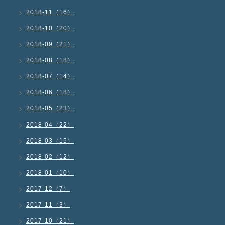
2018-11（16）
2018-10（20）
2018-09（21）
2018-08（18）
2018-07（14）
2018-06（18）
2018-05（23）
2018-04（22）
2018-03（15）
2018-02（12）
2018-01（10）
2017-12（7）
2017-11（3）
2017-10（21）