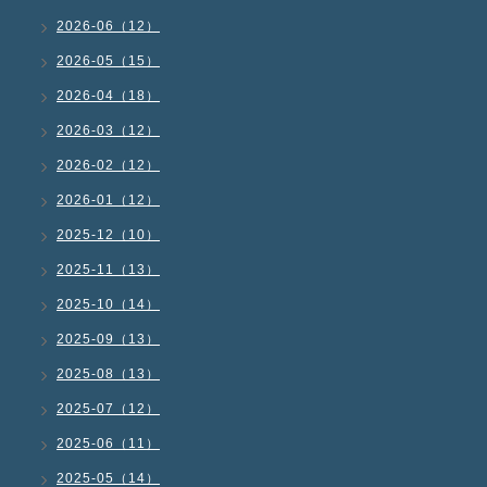
2026-06（12）
2026-05（15）
2026-04（18）
2026-03（12）
2026-02（12）
2026-01（12）
2025-12（10）
2025-11（13）
2025-10（14）
2025-09（13）
2025-08（13）
2025-07（12）
2025-06（11）
2025-05（14）