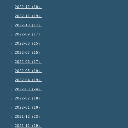
2022-12（18）
2022-11（19）
2022-10（17）
2022-09（17）
2022-08（15）
2022-07（15）
2022-06（17）
2022-05（19）
2022-04（19）
2022-03（24）
2022-02（18）
2022-01（19）
2021-12（23）
2021-11（19）