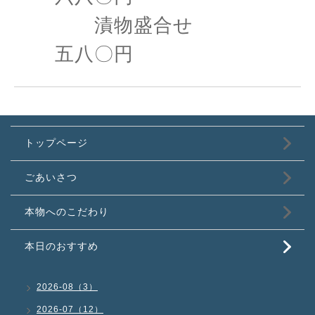
漬物盛合せ
五八〇円
トップページ
ごあいさつ
本物へのこだわり
本日のおすすめ
2026-08（3）
2026-07（12）