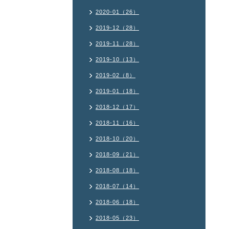
2020-01（26）
2019-12（28）
2019-11（28）
2019-10（13）
2019-02（8）
2019-01（18）
2018-12（17）
2018-11（16）
2018-10（20）
2018-09（21）
2018-08（18）
2018-07（14）
2018-06（18）
2018-05（23）