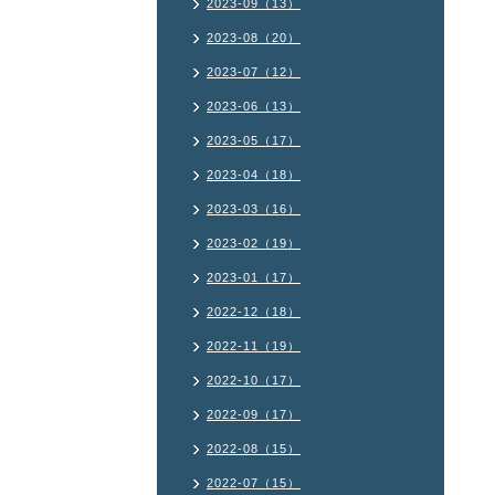
2023-09（13）
2023-08（20）
2023-07（12）
2023-06（13）
2023-05（17）
2023-04（18）
2023-03（16）
2023-02（19）
2023-01（17）
2022-12（18）
2022-11（19）
2022-10（17）
2022-09（17）
2022-08（15）
2022-07（15）