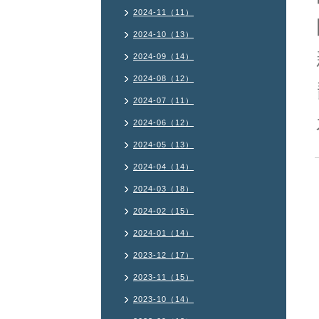
2024-11（11）
2024-10（13）
2024-09（14）
2024-08（12）
2024-07（11）
2024-06（12）
2024-05（13）
2024-04（14）
2024-03（18）
2024-02（15）
2024-01（14）
2023-12（17）
2023-11（15）
2023-10（14）