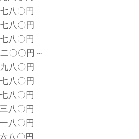
八〇円
八〇円
八〇円
〇〇円～
八〇円
〇円
八〇円
八〇円
八〇円
八〇円