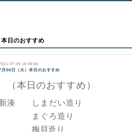
本日のおすすめ
2021-07-06 16:49:00
7月06日（火）本日のおすすめ
（本日のおすすめ）
新湊 しまだい造り 七
まぐろ造り 八八
梅貝造り 九八