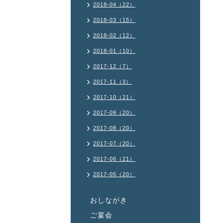
2018-04（22）
2018-03（15）
2018-02（12）
2018-01（10）
2017-12（7）
2017-11（3）
2017-10（21）
2017-09（20）
2017-08（20）
2017-07（20）
2017-06（21）
2017-05（20）
おしながき
ご宴会