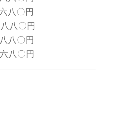
八〇円
八八〇円
八〇円
八〇円