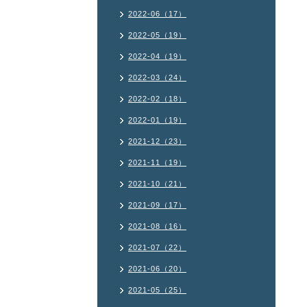
2022-06（17）
2022-05（19）
2022-04（19）
2022-03（24）
2022-02（18）
2022-01（19）
2021-12（23）
2021-11（19）
2021-10（21）
2021-09（17）
2021-08（16）
2021-07（22）
2021-06（20）
2021-05（25）