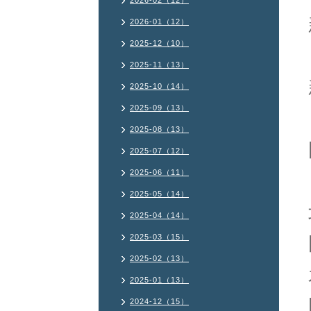
2026-02（12）
2026-01（12）
2025-12（10）
2025-11（13）
2025-10（14）
2025-09（13）
2025-08（13）
2025-07（12）
2025-06（11）
2025-05（14）
2025-04（14）
2025-03（15）
2025-02（13）
2025-01（13）
2024-12（15）