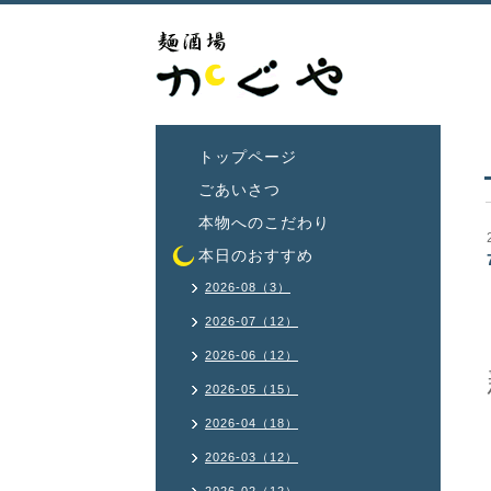
トップページ
ごあいさつ
本物へのこだわり
本日のおすすめ
2026-08（3）
2026-07（12）
2026-06（12）
2026-05（15）
2026-04（18）
2026-03（12）