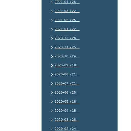
2021-04（26）
2021-03（22）
2021-02（25）
2021-01（22）
2020-12（28）
2020-11（25）
2020-10（24）
2020-09（18）
2020-08（21）
2020-07（21）
2020-06（25）
2020-05（16）
2020-04（16）
2020-03（26）
2020-02（24）