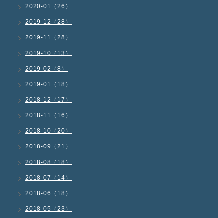
2020-01（26）
2019-12（28）
2019-11（28）
2019-10（13）
2019-02（8）
2019-01（18）
2018-12（17）
2018-11（16）
2018-10（20）
2018-09（21）
2018-08（18）
2018-07（14）
2018-06（18）
2018-05（23）