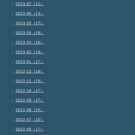
2023-07（12）
2023-06（13）
2023-05（17）
2023-04（18）
2023-03（16）
2023-02（19）
2023-01（17）
2022-12（18）
2022-11（19）
2022-10（17）
2022-09（17）
2022-08（15）
2022-07（15）
2022-06（17）