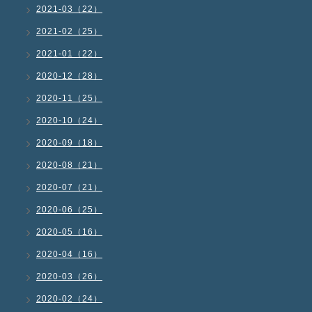
2021-03（22）
2021-02（25）
2021-01（22）
2020-12（28）
2020-11（25）
2020-10（24）
2020-09（18）
2020-08（21）
2020-07（21）
2020-06（25）
2020-05（16）
2020-04（16）
2020-03（26）
2020-02（24）