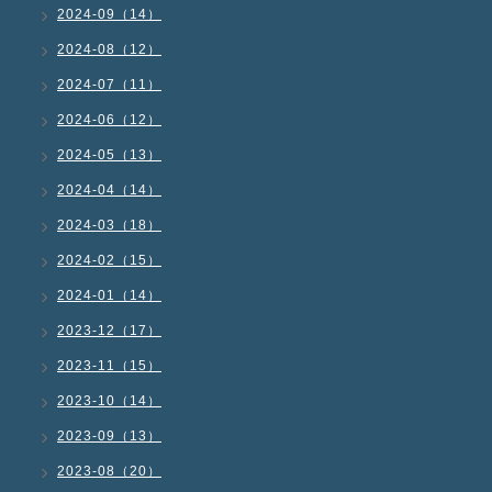
2024-09（14）
2024-08（12）
2024-07（11）
2024-06（12）
2024-05（13）
2024-04（14）
2024-03（18）
2024-02（15）
2024-01（14）
2023-12（17）
2023-11（15）
2023-10（14）
2023-09（13）
2023-08（20）