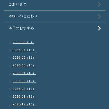
ごあいさつ
本物へのこだわり
本日のおすすめ
2026-08（3）
2026-07（12）
2026-06（12）
2026-05（15）
2026-04（18）
2026-03（12）
2026-02（12）
2026-01（12）
2025-12（10）