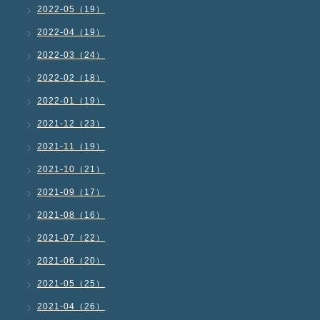
2022-05（19）
2022-04（19）
2022-03（24）
2022-02（18）
2022-01（19）
2021-12（23）
2021-11（19）
2021-10（21）
2021-09（17）
2021-08（16）
2021-07（22）
2021-06（20）
2021-05（25）
2021-04（26）