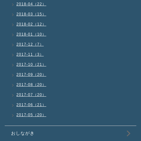
2018-04（22）
2018-03（15）
2018-02（12）
2018-01（10）
2017-12（7）
2017-11（3）
2017-10（21）
2017-09（20）
2017-08（20）
2017-07（20）
2017-06（21）
2017-05（20）
おしながき