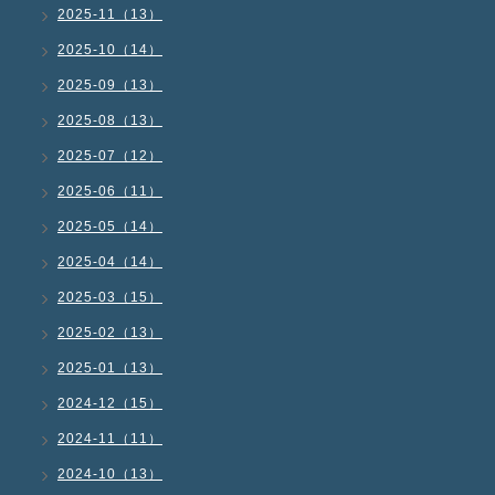
2025-11（13）
2025-10（14）
2025-09（13）
2025-08（13）
2025-07（12）
2025-06（11）
2025-05（14）
2025-04（14）
2025-03（15）
2025-02（13）
2025-01（13）
2024-12（15）
2024-11（11）
2024-10（13）