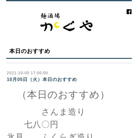
本日のおすすめ
2021-10-05 17:00:00
10月05日（火）本日のおすすめ
（本日のおすすめ）
さんま造り
七八〇円
氷見 ふくらぎ造り