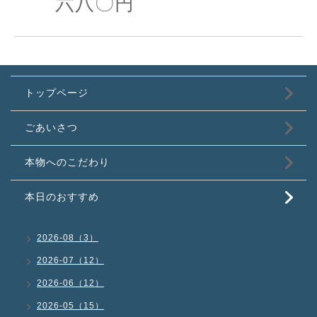
六八〇円
トップページ
ごあいさつ
本物へのこだわり
本日のおすすめ
2026-08（3）
2026-07（12）
2026-06（12）
2026-05（15）