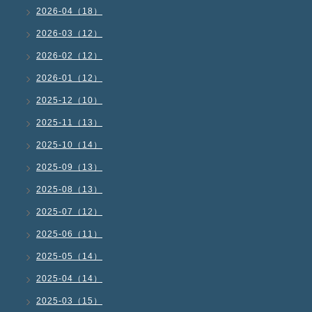
2026-04（18）
2026-03（12）
2026-02（12）
2026-01（12）
2025-12（10）
2025-11（13）
2025-10（14）
2025-09（13）
2025-08（13）
2025-07（12）
2025-06（11）
2025-05（14）
2025-04（14）
2025-03（15）