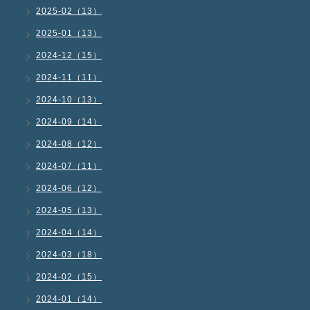
2025-02（13）
2025-01（13）
2024-12（15）
2024-11（11）
2024-10（13）
2024-09（14）
2024-08（12）
2024-07（11）
2024-06（12）
2024-05（13）
2024-04（14）
2024-03（18）
2024-02（15）
2024-01（14）