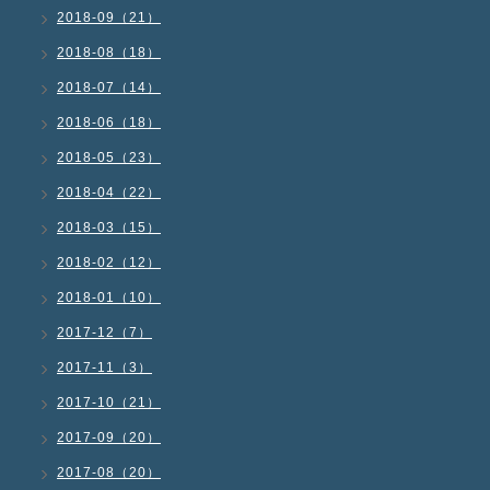
2018-09（21）
2018-08（18）
2018-07（14）
2018-06（18）
2018-05（23）
2018-04（22）
2018-03（15）
2018-02（12）
2018-01（10）
2017-12（7）
2017-11（3）
2017-10（21）
2017-09（20）
2017-08（20）