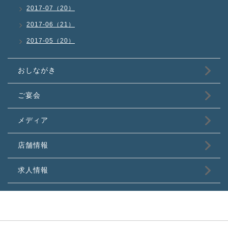
2017-07（20）
2017-06（21）
2017-05（20）
おしながき
ご宴会
メディア
店舗情報
求人情報