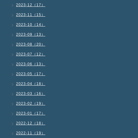
2023-12（17）
2023-11（15）
2023-10（14）
2023-09（13）
2023-08（20）
2023-07（12）
2023-06（13）
2023-05（17）
2023-04（18）
2023-03（16）
2023-02（19）
2023-01（17）
2022-12（18）
2022-11（19）