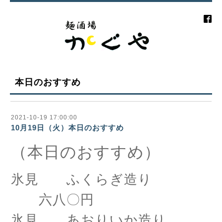
本日のおすすめ
2021-10-19 17:00:00
10月19日（火）本日のおすすめ
（本日のおすすめ）
氷見 ふくらぎ造り
六八〇円
氷見 あおりいか造り