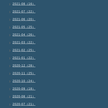
2021-08（16）
2021-07（22）
2021-06（20）
2021-05（25）
2021-04（26）
2021-03（22）
2021-02（25）
2021-01（22）
2020-12（28）
2020-11（25）
2020-10（24）
2020-09（18）
2020-08（21）
2020-07（21）