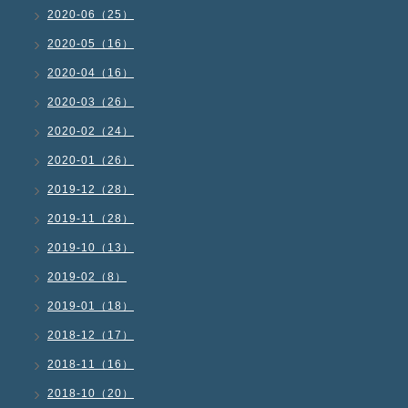
2020-06（25）
2020-05（16）
2020-04（16）
2020-03（26）
2020-02（24）
2020-01（26）
2019-12（28）
2019-11（28）
2019-10（13）
2019-02（8）
2019-01（18）
2018-12（17）
2018-11（16）
2018-10（20）