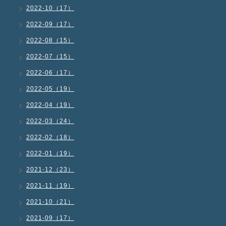
2022-10（17）
2022-09（17）
2022-08（15）
2022-07（15）
2022-06（17）
2022-05（19）
2022-04（19）
2022-03（24）
2022-02（18）
2022-01（19）
2021-12（23）
2021-11（19）
2021-10（21）
2021-09（17）