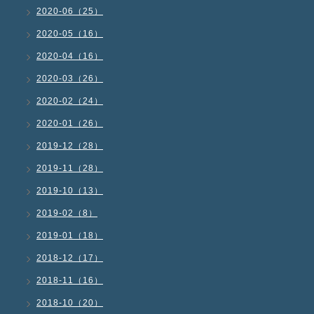
2020-06（25）
2020-05（16）
2020-04（16）
2020-03（26）
2020-02（24）
2020-01（26）
2019-12（28）
2019-11（28）
2019-10（13）
2019-02（8）
2019-01（18）
2018-12（17）
2018-11（16）
2018-10（20）