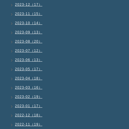
2023-12（17）
2023-11（15）
2023-10（14）
2023-09（13）
2023-08（20）
2023-07（12）
2023-06（13）
2023-05（17）
2023-04（18）
2023-03（16）
2023-02（19）
2023-01（17）
2022-12（18）
2022-11（19）