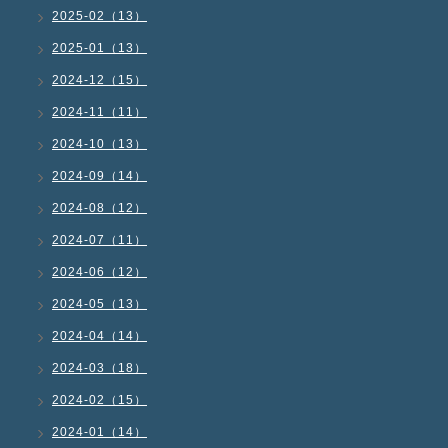
2025-02（13）
2025-01（13）
2024-12（15）
2024-11（11）
2024-10（13）
2024-09（14）
2024-08（12）
2024-07（11）
2024-06（12）
2024-05（13）
2024-04（14）
2024-03（18）
2024-02（15）
2024-01（14）