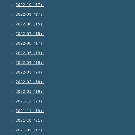
2022-10（17）
2022-09（17）
2022-08（15）
2022-07（15）
2022-06（17）
2022-05（19）
2022-04（19）
2022-03（24）
2022-02（18）
2022-01（19）
2021-12（23）
2021-11（19）
2021-10（21）
2021-09（17）