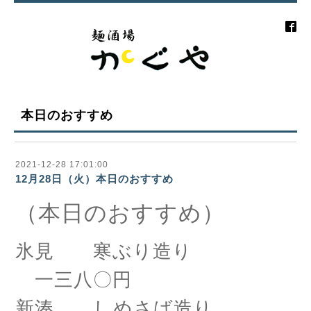
本日のおすすめ
2021-12-28 17:01:00
12月28日（火）本日のおすすめ
（本日のおすすめ）
氷見 寒ぶり造り
一三八〇円
新湊 しめさば造り