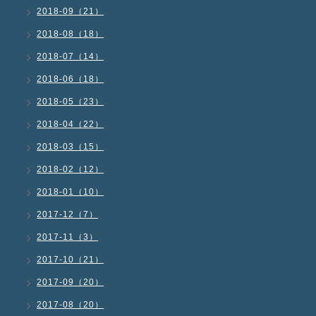
2018-09（21）
2018-08（18）
2018-07（14）
2018-06（18）
2018-05（23）
2018-04（22）
2018-03（15）
2018-02（12）
2018-01（10）
2017-12（7）
2017-11（3）
2017-10（21）
2017-09（20）
2017-08（20）