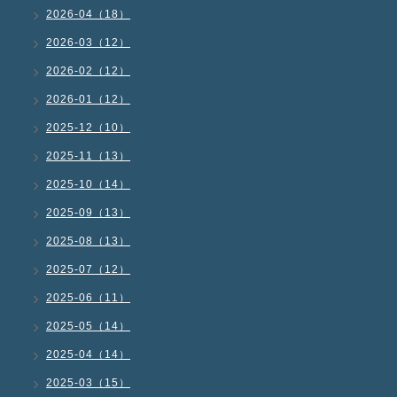
2026-04（18）
2026-03（12）
2026-02（12）
2026-01（12）
2025-12（10）
2025-11（13）
2025-10（14）
2025-09（13）
2025-08（13）
2025-07（12）
2025-06（11）
2025-05（14）
2025-04（14）
2025-03（15）