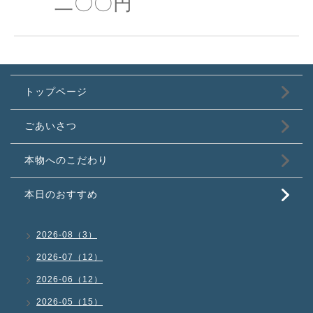
二〇〇円
トップページ
ごあいさつ
本物へのこだわり
本日のおすすめ
2026-08（3）
2026-07（12）
2026-06（12）
2026-05（15）