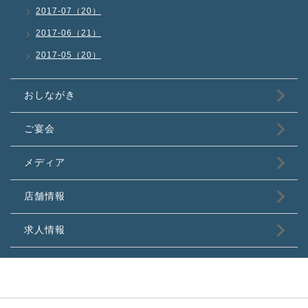
2017-07（20）
2017-06（21）
2017-05（20）
おしながき
ご宴会
メディア
店舗情報
求人情報