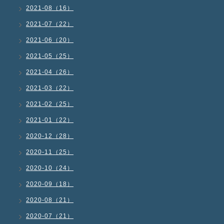
2021-08（16）
2021-07（22）
2021-06（20）
2021-05（25）
2021-04（26）
2021-03（22）
2021-02（25）
2021-01（22）
2020-12（28）
2020-11（25）
2020-10（24）
2020-09（18）
2020-08（21）
2020-07（21）