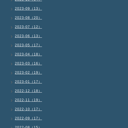
2023-09（13）
2023-08（20）
2023-07（12）
2023-06（13）
2023-05（17）
2023-04（18）
2023-03（16）
2023-02（19）
2023-01（17）
2022-12（18）
2022-11（19）
2022-10（17）
2022-09（17）
2022-08（15）