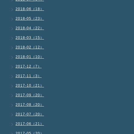
2018-06（18）
2018-05（23）
2018-04（22）
2018-03（15）
2018-02（12）
2018-01（10）
2017-12（7）
2017-11（3）
2017-10（21）
2017-09（20）
2017-08（20）
2017-07（20）
2017-06（21）
2017-05（20）