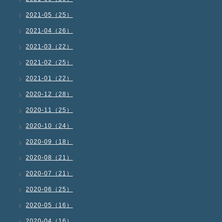
2021-05（25）
2021-04（26）
2021-03（22）
2021-02（25）
2021-01（22）
2020-12（28）
2020-11（25）
2020-10（24）
2020-09（18）
2020-08（21）
2020-07（21）
2020-06（25）
2020-05（16）
2020-04（16）