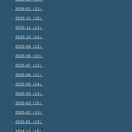
2026-01（12）
2025-12（10）
2025-11（13）
2025-10（14）
2025-09（13）
2025-08（13）
2025-07（12）
2025-06（11）
2025-05（14）
2025-04（14）
2025-03（15）
2025-02（13）
2025-01（13）
2024-12（15）