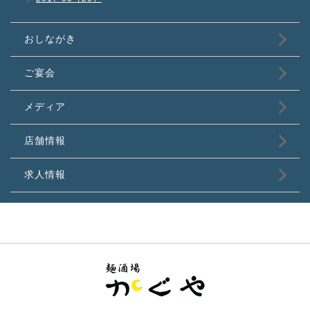
おしながき
ご宴会
メディア
店舗情報
求人情報