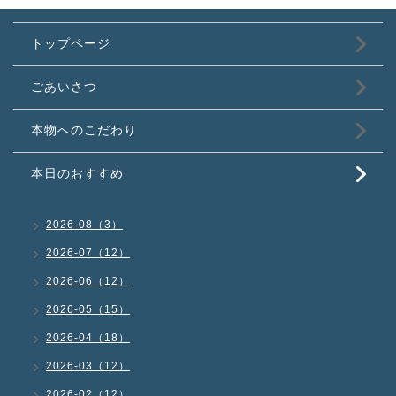
トップページ
ごあいさつ
本物へのこだわり
本日のおすすめ
2026-08（3）
2026-07（12）
2026-06（12）
2026-05（15）
2026-04（18）
2026-03（12）
2026-02（12）