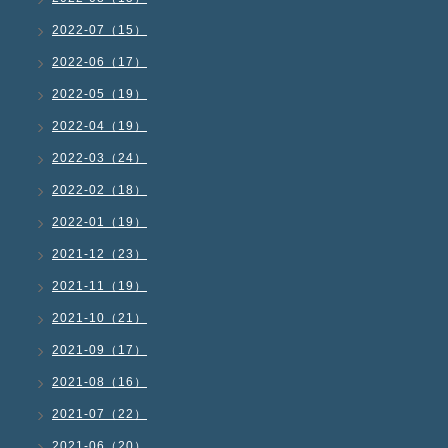
2022-07（15）
2022-06（17）
2022-05（19）
2022-04（19）
2022-03（24）
2022-02（18）
2022-01（19）
2021-12（23）
2021-11（19）
2021-10（21）
2021-09（17）
2021-08（16）
2021-07（22）
2021-06（20）