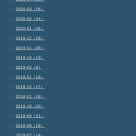
2020-03（26）
2020-02（24）
2020-01（26）
2019-12（28）
2019-11（28）
2019-10（13）
2019-02（8）
2019-01（18）
2018-12（17）
2018-11（16）
2018-10（20）
2018-09（21）
2018-08（18）
2018-07（14）