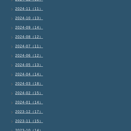
2024-11（11）
2024-10（13）
2024-09（14）
2024-08（12）
2024-07（11）
2024-06（12）
2024-05（13）
2024-04（14）
2024-03（18）
2024-02（15）
2024-01（14）
2023-12（17）
2023-11（15）
2023-10（14）