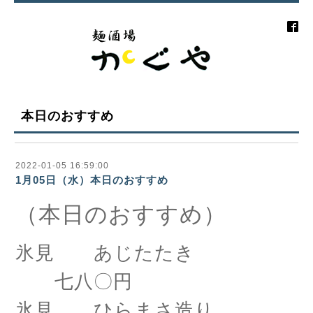
本日のおすすめ
2022-01-05 16:59:00
1月05日（水）本日のおすすめ
（本日のおすすめ）
氷見 あじたたき
七八〇円
氷見 ひらまさ造り