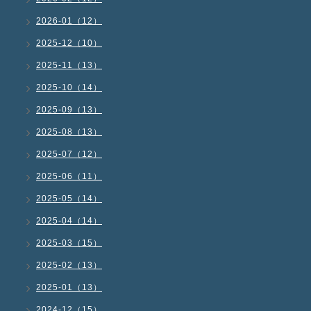
2026-01（12）
2025-12（10）
2025-11（13）
2025-10（14）
2025-09（13）
2025-08（13）
2025-07（12）
2025-06（11）
2025-05（14）
2025-04（14）
2025-03（15）
2025-02（13）
2025-01（13）
2024-12（15）