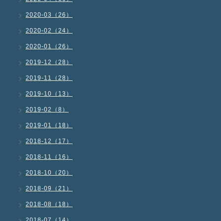
2020-03（26）
2020-02（24）
2020-01（26）
2019-12（28）
2019-11（28）
2019-10（13）
2019-02（8）
2019-01（18）
2018-12（17）
2018-11（16）
2018-10（20）
2018-09（21）
2018-08（18）
2018-07（14）