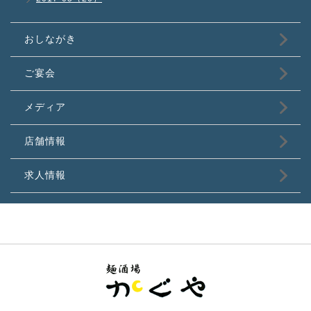
おしながき
ご宴会
メディア
店舗情報
求人情報