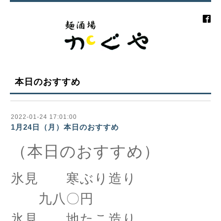
本日のおすすめ
2022-01-24 17:01:00
1月24日（月）本日のおすすめ
（本日のおすすめ）
氷見 寒ぶり造り
九八〇円
氷見 地たこ造り