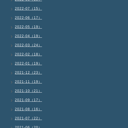
2022-07（15）
2022-06（17）
2022-05（19）
2022-04（19）
2022-03（24）
2022-02（18）
2022-01（19）
2021-12（23）
2021-11（19）
2021-10（21）
2021-09（17）
2021-08（16）
2021-07（22）
2021-06（20）