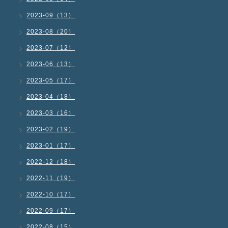
2023-09（13）
2023-08（20）
2023-07（12）
2023-06（13）
2023-05（17）
2023-04（18）
2023-03（16）
2023-02（19）
2023-01（17）
2022-12（18）
2022-11（19）
2022-10（17）
2022-09（17）
2022-08（15）