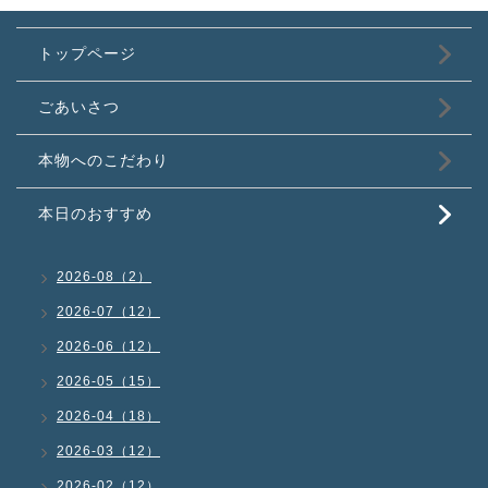
トップページ
ごあいさつ
本物へのこだわり
本日のおすすめ
2026-08（2）
2026-07（12）
2026-06（12）
2026-05（15）
2026-04（18）
2026-03（12）
2026-02（12）