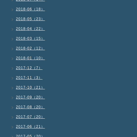
2018-06（18）
2018-05（23）
2018-04（22）
2018-03（15）
2018-02（12）
2018-01（10）
2017-12（7）
2017-11（3）
2017-10（21）
2017-09（20）
2017-08（20）
2017-07（20）
2017-06（21）
2017-05（20）