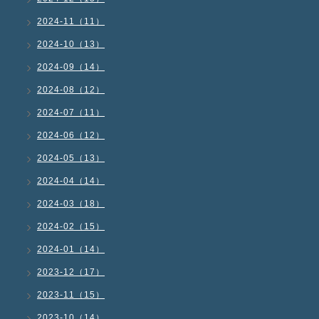
2024-11（11）
2024-10（13）
2024-09（14）
2024-08（12）
2024-07（11）
2024-06（12）
2024-05（13）
2024-04（14）
2024-03（18）
2024-02（15）
2024-01（14）
2023-12（17）
2023-11（15）
2023-10（14）