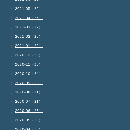
2021-05（25）
2021-04（26）
2021-03（22）
2021-02（25）
2021-01（22）
2020-12（28）
2020-11（25）
2020-10（24）
2020-09（18）
2020-08（21）
2020-07（21）
2020-06（25）
2020-05（16）
2020-04（16）