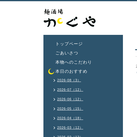
トップページ
ごあいさつ
本物へのこだわり
本日のおすすめ
2026-08（3）
2026-07（12）
2026-06（12）
2026-05（15）
2026-04（18）
2026-03（12）