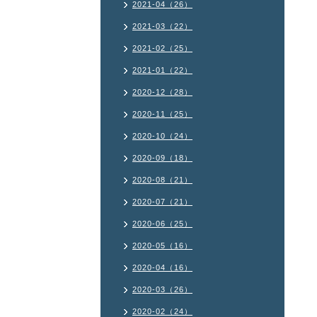
2021-04（26）
2021-03（22）
2021-02（25）
2021-01（22）
2020-12（28）
2020-11（25）
2020-10（24）
2020-09（18）
2020-08（21）
2020-07（21）
2020-06（25）
2020-05（16）
2020-04（16）
2020-03（26）
2020-02（24）