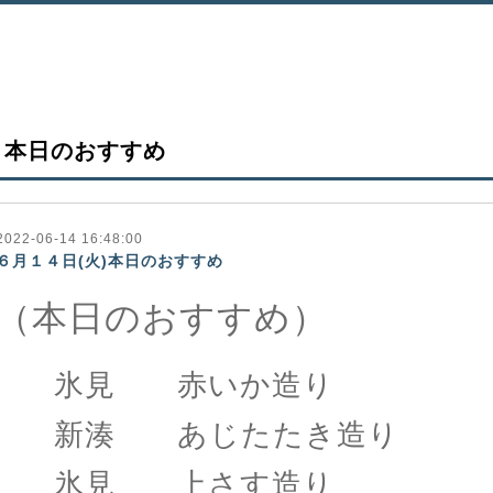
本日のおすすめ
2022-06-14 16:48:00
６月１４日(火)本日のおすすめ
（本日のおすすめ）
氷見 赤いか造り
新湊 あじたたき造り
氷見 上さす造り