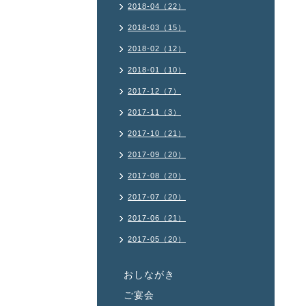
2018-04（22）
2018-03（15）
2018-02（12）
2018-01（10）
2017-12（7）
2017-11（3）
2017-10（21）
2017-09（20）
2017-08（20）
2017-07（20）
2017-06（21）
2017-05（20）
おしながき
ご宴会