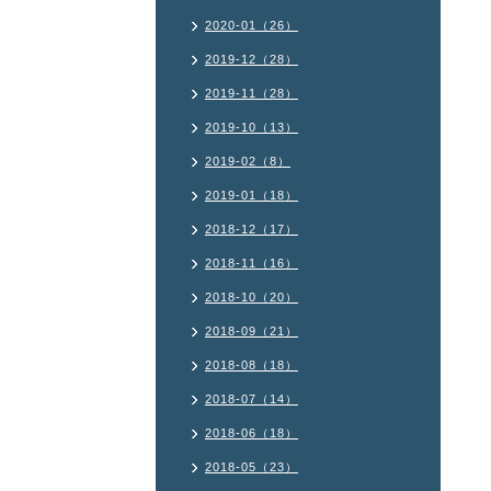
2020-01（26）
2019-12（28）
2019-11（28）
2019-10（13）
2019-02（8）
2019-01（18）
2018-12（17）
2018-11（16）
2018-10（20）
2018-09（21）
2018-08（18）
2018-07（14）
2018-06（18）
2018-05（23）