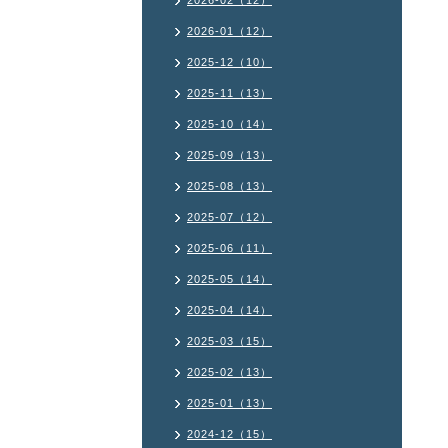
2026-02（12）
2026-01（12）
2025-12（10）
2025-11（13）
2025-10（14）
2025-09（13）
2025-08（13）
2025-07（12）
2025-06（11）
2025-05（14）
2025-04（14）
2025-03（15）
2025-02（13）
2025-01（13）
2024-12（15）