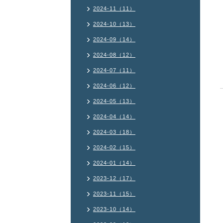
2024-11（11）
2024-10（13）
2024-09（14）
2024-08（12）
2024-07（11）
2024-06（12）
2024-05（13）
2024-04（14）
2024-03（18）
2024-02（15）
2024-01（14）
2023-12（17）
2023-11（15）
2023-10（14）