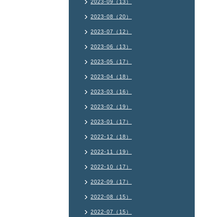
2023-09（13）
2023-08（20）
2023-07（12）
2023-06（13）
2023-05（17）
2023-04（18）
2023-03（16）
2023-02（19）
2023-01（17）
2022-12（18）
2022-11（19）
2022-10（17）
2022-09（17）
2022-08（15）
2022-07（15）