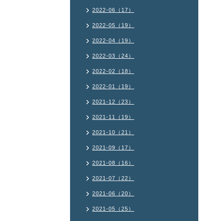
2022-06（17）
2022-05（19）
2022-04（19）
2022-03（24）
2022-02（18）
2022-01（19）
2021-12（23）
2021-11（19）
2021-10（21）
2021-09（17）
2021-08（16）
2021-07（22）
2021-06（20）
2021-05（25）