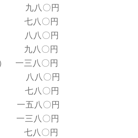
 九八〇円
七八〇円
 八八〇円
九八〇円
） 一三八〇円
八八〇円
 七八〇円
一五八〇円
一三八〇円
 七八〇円