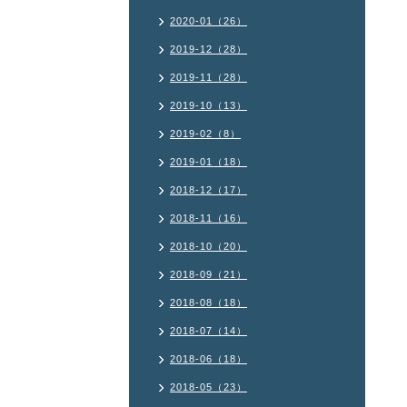
2020-01（26）
2019-12（28）
2019-11（28）
2019-10（13）
2019-02（8）
2019-01（18）
2018-12（17）
2018-11（16）
2018-10（20）
2018-09（21）
2018-08（18）
2018-07（14）
2018-06（18）
2018-05（23）