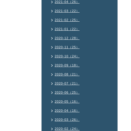
2021-04（26）
2021-03（22）
2021-02（25）
2021-01（22）
2020-12（28）
2020-11（25）
2020-10（24）
2020-09（18）
2020-08（21）
2020-07（21）
2020-06（25）
2020-05（16）
2020-04（16）
2020-03（26）
2020-02（24）