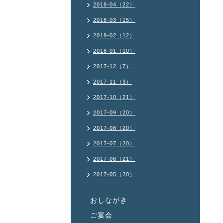
2018-04（22）
2018-03（15）
2018-02（12）
2018-01（10）
2017-12（7）
2017-11（3）
2017-10（21）
2017-09（20）
2017-08（20）
2017-07（20）
2017-06（21）
2017-05（20）
おしながき
ご宴会