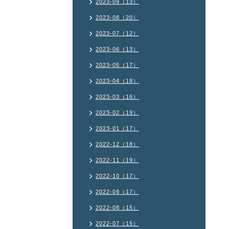
2023-09（13）
2023-08（20）
2023-07（12）
2023-06（13）
2023-05（17）
2023-04（18）
2023-03（16）
2023-02（19）
2023-01（17）
2022-12（18）
2022-11（19）
2022-10（17）
2022-09（17）
2022-08（15）
2022-07（15）