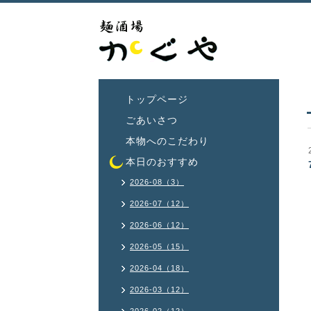
トップページ
ごあいさつ
本物へのこだわり
本日のおすすめ
2026-08（3）
2026-07（12）
2026-06（12）
2026-05（15）
2026-04（18）
2026-03（12）