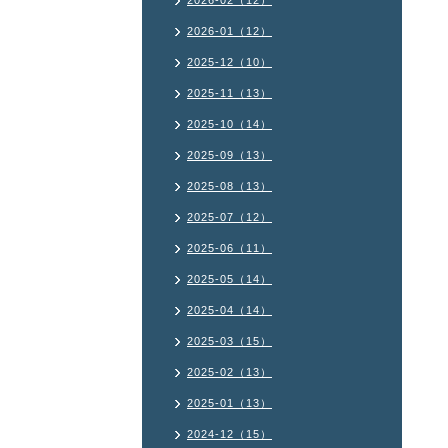
2026-02（12）
2026-01（12）
2025-12（10）
2025-11（13）
2025-10（14）
2025-09（13）
2025-08（13）
2025-07（12）
2025-06（11）
2025-05（14）
2025-04（14）
2025-03（15）
2025-02（13）
2025-01（13）
2024-12（15）