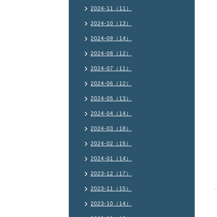
2024-11（11）
2024-10（13）
2024-09（14）
2024-08（12）
2024-07（11）
2024-06（12）
2024-05（13）
2024-04（14）
2024-03（18）
2024-02（15）
2024-01（14）
2023-12（17）
2023-11（15）
2023-10（14）