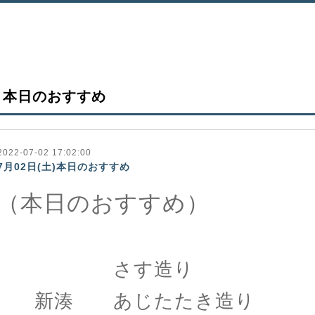
本日のおすすめ
2022-07-02 17:02:00
7月02日(土)本日のおすすめ
（本日のおすすめ）
さす造り 八
新湊 あじたたき造り