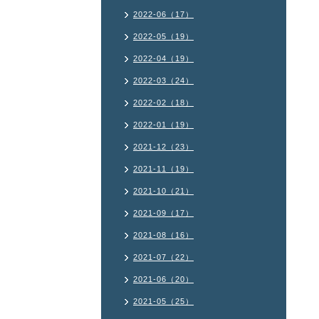
2022-06（17）
2022-05（19）
2022-04（19）
2022-03（24）
2022-02（18）
2022-01（19）
2021-12（23）
2021-11（19）
2021-10（21）
2021-09（17）
2021-08（16）
2021-07（22）
2021-06（20）
2021-05（25）