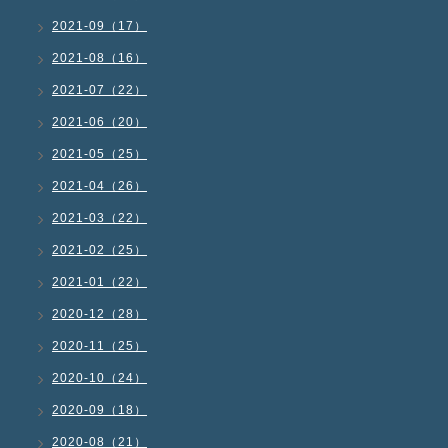
2021-09（17）
2021-08（16）
2021-07（22）
2021-06（20）
2021-05（25）
2021-04（26）
2021-03（22）
2021-02（25）
2021-01（22）
2020-12（28）
2020-11（25）
2020-10（24）
2020-09（18）
2020-08（21）