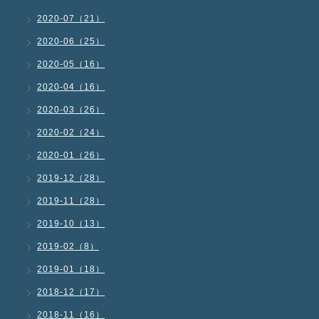
2020-07（21）
2020-06（25）
2020-05（16）
2020-04（16）
2020-03（26）
2020-02（24）
2020-01（26）
2019-12（28）
2019-11（28）
2019-10（13）
2019-02（8）
2019-01（18）
2018-12（17）
2018-11（16）