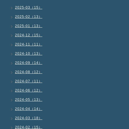
2025-03（15）
2025-02（13）
2025-01（13）
2024-12（15）
2024-11（11）
2024-10（13）
2024-09（14）
2024-08（12）
2024-07（11）
2024-06（12）
2024-05（13）
2024-04（14）
2024-03（18）
2024-02（15）