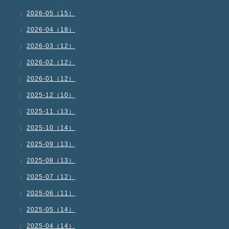
2026-05（15）
2026-04（18）
2026-03（12）
2026-02（12）
2026-01（12）
2025-12（10）
2025-11（13）
2025-10（14）
2025-09（13）
2025-08（13）
2025-07（12）
2025-06（11）
2025-05（14）
2025-04（14）