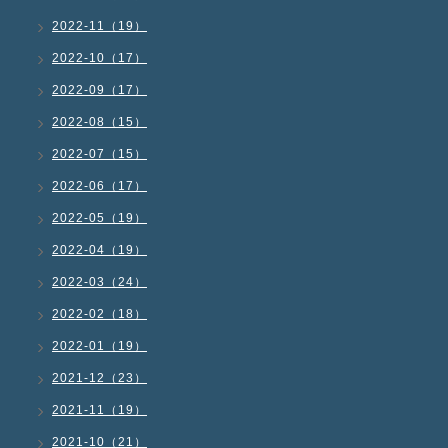
2022-11（19）
2022-10（17）
2022-09（17）
2022-08（15）
2022-07（15）
2022-06（17）
2022-05（19）
2022-04（19）
2022-03（24）
2022-02（18）
2022-01（19）
2021-12（23）
2021-11（19）
2021-10（21）