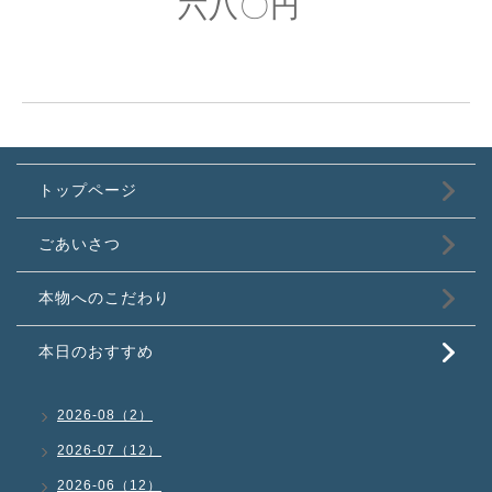
六八〇円
トップページ
ごあいさつ
本物へのこだわり
本日のおすすめ
2026-08（2）
2026-07（12）
2026-06（12）