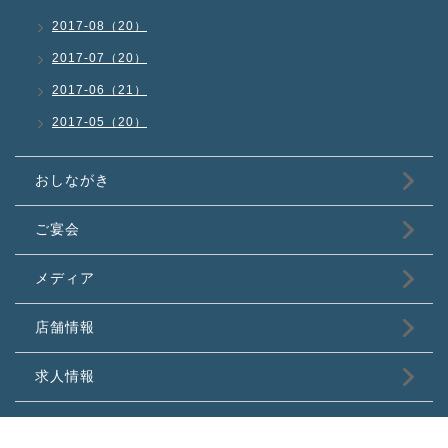
2017-08（20）
2017-07（20）
2017-06（21）
2017-05（20）
おしながき
ご宴会
メディア
店舗情報
求人情報