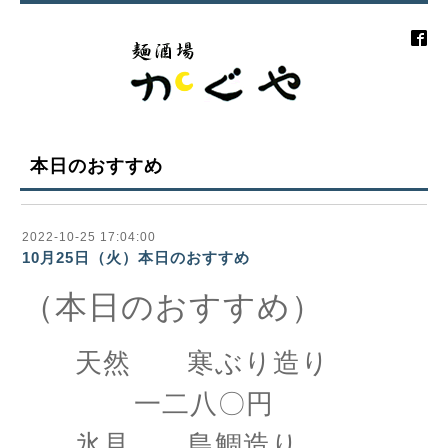
本日のおすすめ
2022-10-25 17:04:00
10月25日（火）本日のおすすめ
（本日のおすすめ）
天然 寒ぶり造り
一二八〇円
氷見 島鯛造り