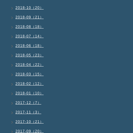
2018-10（20）
2018-09（21）
2018-08（18）
2018-07（14）
2018-06（18）
2018-05（23）
2018-04（22）
2018-03（15）
2018-02（12）
2018-01（10）
2017-12（7）
2017-11（3）
2017-10（21）
2017-09（20）