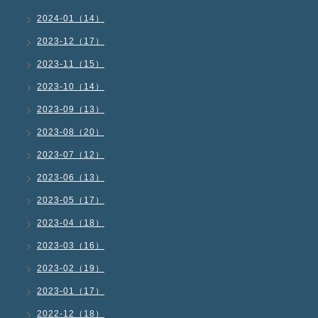
2024-01（14）
2023-12（17）
2023-11（15）
2023-10（14）
2023-09（13）
2023-08（20）
2023-07（12）
2023-06（13）
2023-05（17）
2023-04（18）
2023-03（16）
2023-02（19）
2023-01（17）
2022-12（18）