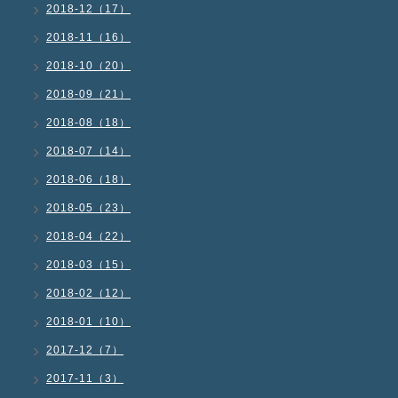
2018-12（17）
2018-11（16）
2018-10（20）
2018-09（21）
2018-08（18）
2018-07（14）
2018-06（18）
2018-05（23）
2018-04（22）
2018-03（15）
2018-02（12）
2018-01（10）
2017-12（7）
2017-11（3）