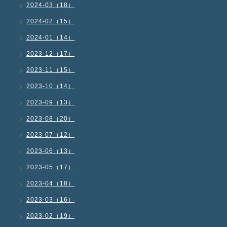
2024-03（18）
2024-02（15）
2024-01（14）
2023-12（17）
2023-11（15）
2023-10（14）
2023-09（13）
2023-08（20）
2023-07（12）
2023-06（13）
2023-05（17）
2023-04（18）
2023-03（16）
2023-02（19）