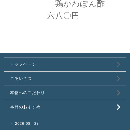
鶏かわぽん酢
六八〇円
トップページ
ごあいさつ
本物へのこだわり
本日のおすすめ
2026-08（2）