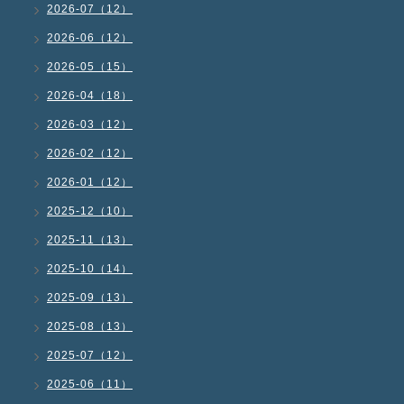
2026-07（12）
2026-06（12）
2026-05（15）
2026-04（18）
2026-03（12）
2026-02（12）
2026-01（12）
2025-12（10）
2025-11（13）
2025-10（14）
2025-09（13）
2025-08（13）
2025-07（12）
2025-06（11）