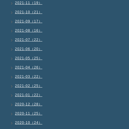
2021-11（19）
2021-10（21）
2021-09（17）
2021-08（16）
2021-07（22）
2021-06（20）
2021-05（25）
2021-04（26）
2021-03（22）
2021-02（25）
2021-01（22）
2020-12（28）
2020-11（25）
2020-10（24）