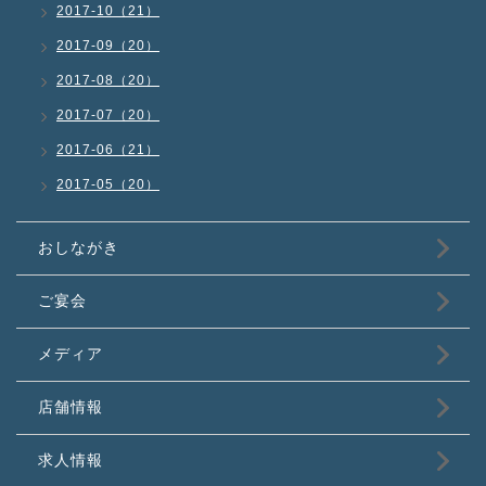
2017-10（21）
2017-09（20）
2017-08（20）
2017-07（20）
2017-06（21）
2017-05（20）
おしながき
ご宴会
メディア
店舗情報
求人情報