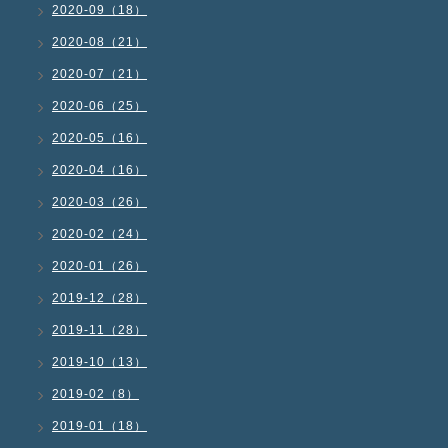
2020-09（18）
2020-08（21）
2020-07（21）
2020-06（25）
2020-05（16）
2020-04（16）
2020-03（26）
2020-02（24）
2020-01（26）
2019-12（28）
2019-11（28）
2019-10（13）
2019-02（8）
2019-01（18）