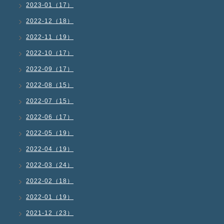
2023-01（17）
2022-12（18）
2022-11（19）
2022-10（17）
2022-09（17）
2022-08（15）
2022-07（15）
2022-06（17）
2022-05（19）
2022-04（19）
2022-03（24）
2022-02（18）
2022-01（19）
2021-12（23）