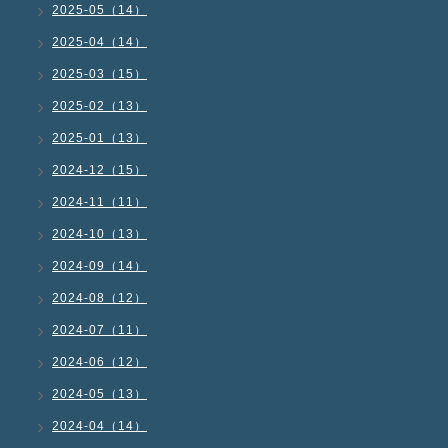
2025-05（14）
2025-04（14）
2025-03（15）
2025-02（13）
2025-01（13）
2024-12（15）
2024-11（11）
2024-10（13）
2024-09（14）
2024-08（12）
2024-07（11）
2024-06（12）
2024-05（13）
2024-04（14）