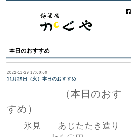
本日のおすすめ
2022-11-29 17:00:00
11月29日（火）本日のおすすめ
（本日のおす
すめ）
氷見 あじたたき造り