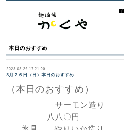
本日のおすすめ
2023-03-26 17:21:00
3月２６日（日）本日のおすすめ
（本日のおすすめ）
サーモン造り
八八〇円
氷見 やりいか造り