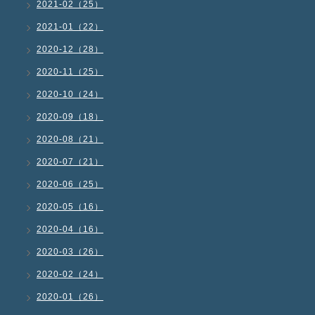
2021-02（25）
2021-01（22）
2020-12（28）
2020-11（25）
2020-10（24）
2020-09（18）
2020-08（21）
2020-07（21）
2020-06（25）
2020-05（16）
2020-04（16）
2020-03（26）
2020-02（24）
2020-01（26）