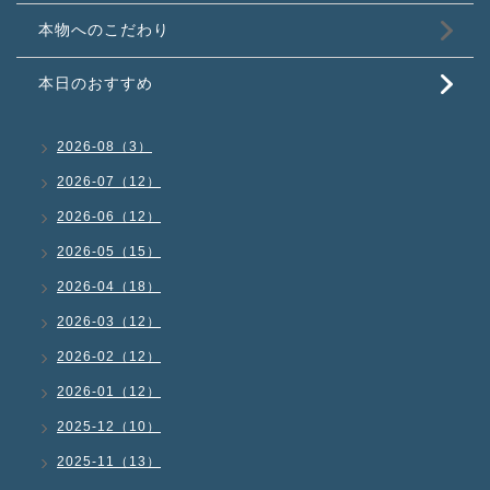
本物へのこだわり
本日のおすすめ
2026-08（3）
2026-07（12）
2026-06（12）
2026-05（15）
2026-04（18）
2026-03（12）
2026-02（12）
2026-01（12）
2025-12（10）
2025-11（13）