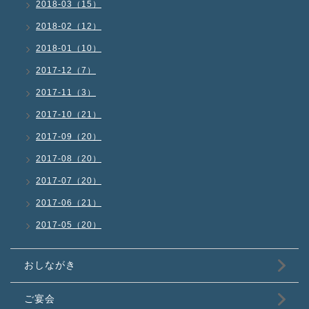
2018-03（15）
2018-02（12）
2018-01（10）
2017-12（7）
2017-11（3）
2017-10（21）
2017-09（20）
2017-08（20）
2017-07（20）
2017-06（21）
2017-05（20）
おしながき
ご宴会