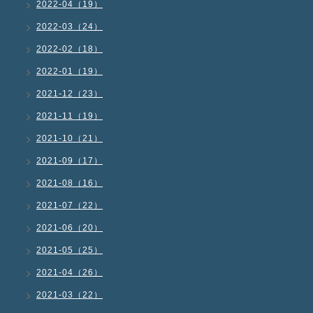
2022-04（19）
2022-03（24）
2022-02（18）
2022-01（19）
2021-12（23）
2021-11（19）
2021-10（21）
2021-09（17）
2021-08（16）
2021-07（22）
2021-06（20）
2021-05（25）
2021-04（26）
2021-03（22）