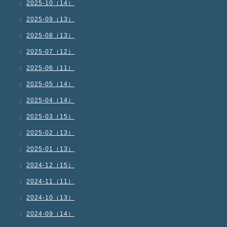
2025-10（14）
2025-09（13）
2025-08（13）
2025-07（12）
2025-06（11）
2025-05（14）
2025-04（14）
2025-03（15）
2025-02（13）
2025-01（13）
2024-12（15）
2024-11（11）
2024-10（13）
2024-09（14）