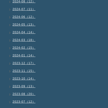
2024-08（12）
2024-07（11）
2024-06（12）
2024-05（13）
2024-04（14）
2024-03（18）
2024-02（15）
2024-01（14）
2023-12（17）
2023-11（15）
2023-10（14）
2023-09（13）
2023-08（20）
2023-07（12）