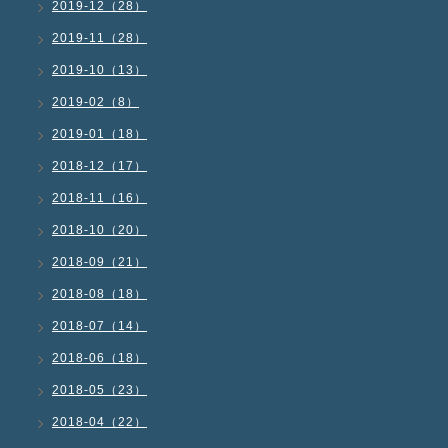
2019-12（28）
2019-11（28）
2019-10（13）
2019-02（8）
2019-01（18）
2018-12（17）
2018-11（16）
2018-10（20）
2018-09（21）
2018-08（18）
2018-07（14）
2018-06（18）
2018-05（23）
2018-04（22）