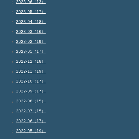
2023-06（13）
2023-05（17）
2023-04（18）
2023-03（16）
2023-02（19）
2023-01（17）
2022-12（18）
2022-11（19）
2022-10（17）
2022-09（17）
2022-08（15）
2022-07（15）
2022-06（17）
2022-05（19）