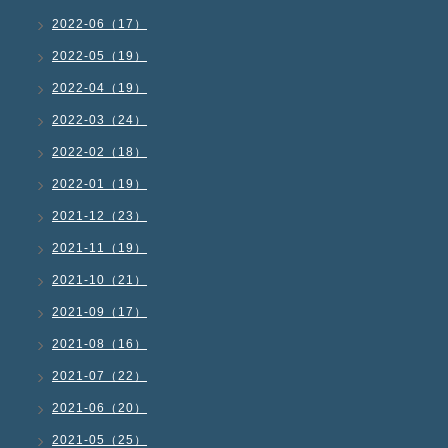
2022-06（17）
2022-05（19）
2022-04（19）
2022-03（24）
2022-02（18）
2022-01（19）
2021-12（23）
2021-11（19）
2021-10（21）
2021-09（17）
2021-08（16）
2021-07（22）
2021-06（20）
2021-05（25）