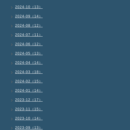
2024-10（13）
2024-09（14）
2024-08（12）
2024-07（11）
2024-06（12）
2024-05（13）
2024-04（14）
2024-03（18）
2024-02（15）
2024-01（14）
2023-12（17）
2023-11（15）
2023-10（14）
2023-09（13）