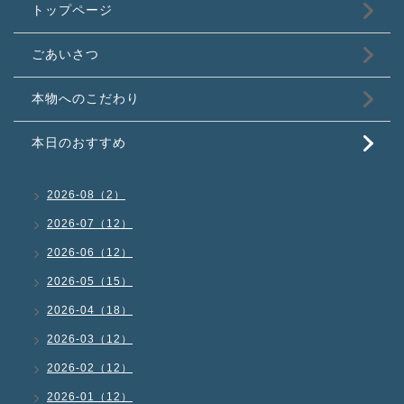
トップページ
ごあいさつ
本物へのこだわり
本日のおすすめ
2026-08（2）
2026-07（12）
2026-06（12）
2026-05（15）
2026-04（18）
2026-03（12）
2026-02（12）
2026-01（12）