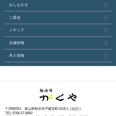
おしながき
ご宴会
メディア
店舗情報
求人情報
〒9390351 富山県射水市戸破宝町1418-1［
MAP
］
TEL 0766-57-8882