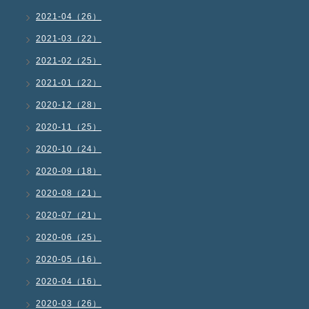
2021-04（26）
2021-03（22）
2021-02（25）
2021-01（22）
2020-12（28）
2020-11（25）
2020-10（24）
2020-09（18）
2020-08（21）
2020-07（21）
2020-06（25）
2020-05（16）
2020-04（16）
2020-03（26）