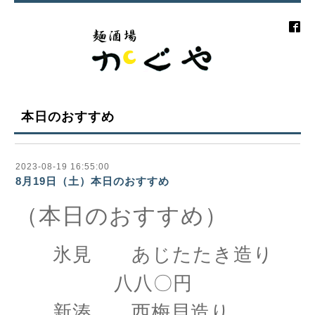
本日のおすすめ
2023-08-19 16:55:00
8月19日（土）本日のおすすめ
（本日のおすすめ）
氷見 あじたたき造り
八八〇円
新湊 西梅貝造り