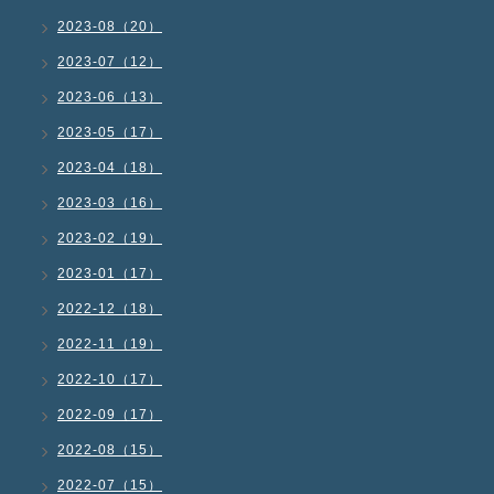
2023-08（20）
2023-07（12）
2023-06（13）
2023-05（17）
2023-04（18）
2023-03（16）
2023-02（19）
2023-01（17）
2022-12（18）
2022-11（19）
2022-10（17）
2022-09（17）
2022-08（15）
2022-07（15）