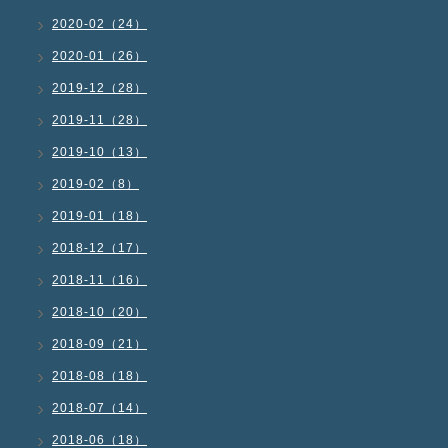
2020-02（24）
2020-01（26）
2019-12（28）
2019-11（28）
2019-10（13）
2019-02（8）
2019-01（18）
2018-12（17）
2018-11（16）
2018-10（20）
2018-09（21）
2018-08（18）
2018-07（14）
2018-06（18）