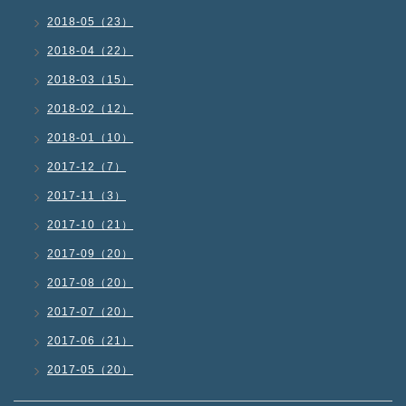
2018-05（23）
2018-04（22）
2018-03（15）
2018-02（12）
2018-01（10）
2017-12（7）
2017-11（3）
2017-10（21）
2017-09（20）
2017-08（20）
2017-07（20）
2017-06（21）
2017-05（20）