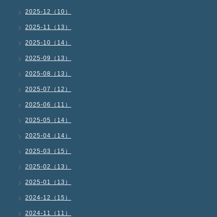
2025-12（10）
2025-11（13）
2025-10（14）
2025-09（13）
2025-08（13）
2025-07（12）
2025-06（11）
2025-05（14）
2025-04（14）
2025-03（15）
2025-02（13）
2025-01（13）
2024-12（15）
2024-11（11）