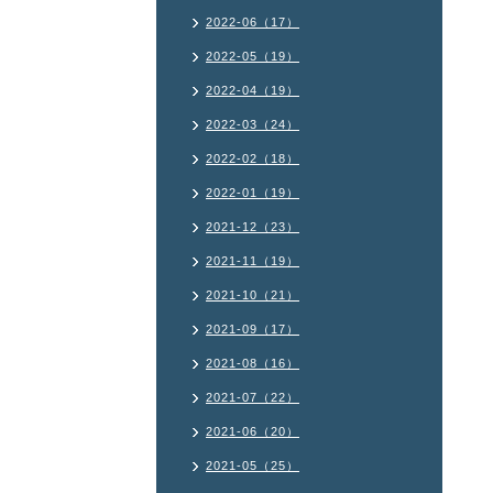
2022-06（17）
2022-05（19）
2022-04（19）
2022-03（24）
2022-02（18）
2022-01（19）
2021-12（23）
2021-11（19）
2021-10（21）
2021-09（17）
2021-08（16）
2021-07（22）
2021-06（20）
2021-05（25）