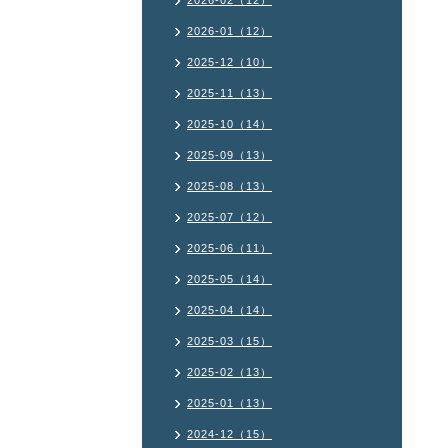
2026-02（12）
2026-01（12）
2025-12（10）
2025-11（13）
2025-10（14）
2025-09（13）
2025-08（13）
2025-07（12）
2025-06（11）
2025-05（14）
2025-04（14）
2025-03（15）
2025-02（13）
2025-01（13）
2024-12（15）