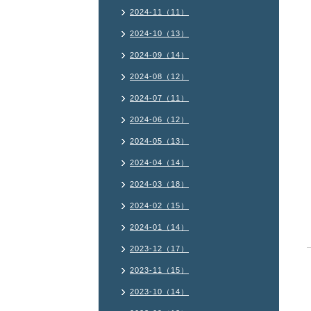
2024-11（11）
2024-10（13）
2024-09（14）
2024-08（12）
2024-07（11）
2024-06（12）
2024-05（13）
2024-04（14）
2024-03（18）
2024-02（15）
2024-01（14）
2023-12（17）
2023-11（15）
2023-10（14）