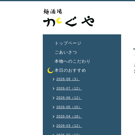
トップページ
ごあいさつ
本物へのこだわり
本日のおすすめ
2026-08（3）
2026-07（12）
2026-06（12）
2026-05（15）
2026-04（18）
2026-03（12）