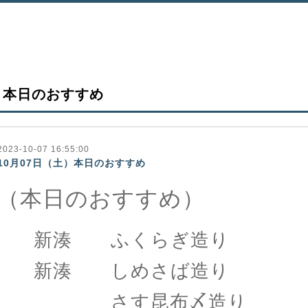
本日のおすすめ
2023-10-07 16:55:00
10月07日（土）本日のおすすめ
（本日のおすすめ）
新湊 ふくらぎ造り
新湊 しめさば造り
さす昆布〆造り 