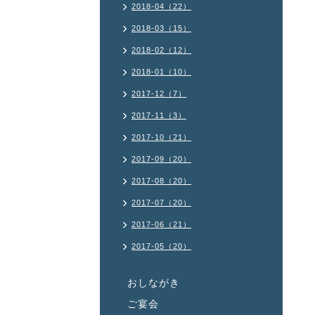
2018-04（22）
2018-03（15）
2018-02（12）
2018-01（10）
2017-12（7）
2017-11（3）
2017-10（21）
2017-09（20）
2017-08（20）
2017-07（20）
2017-06（21）
2017-05（20）
おしながき
ご宴会