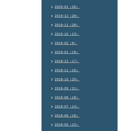
2020-01（26）
2019-12（28）
2019-11（28）
2019-10（13）
2019-02（8）
2019-01（18）
2018-12（17）
2018-11（16）
2018-10（20）
2018-09（21）
2018-08（18）
2018-07（14）
2018-06（18）
2018-05（23）