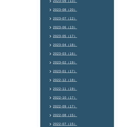
2023-09（13）
2023-08（20）
2023-07（12）
2023-06（13）
2023-05（17）
2023-04（18）
2023-03（16）
2023-02（19）
2023-01（17）
2022-12（18）
2022-11（19）
2022-10（17）
2022-09（17）
2022-08（15）
2022-07（15）