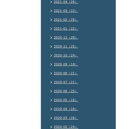
2021-04（26）
2021-03（22）
2021-02（25）
2021-01（22）
2020-12（28）
2020-11（25）
2020-10（24）
2020-09（18）
2020-08（21）
2020-07（21）
2020-06（25）
2020-05（16）
2020-04（16）
2020-03（26）
2020-02（24）