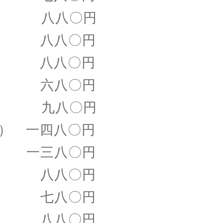
 八八〇円
八八〇円
 八八〇円
 六八〇円
物 九八〇円
 一四八〇円
 一三八〇円
八八〇円
 七八〇円
八八〇円