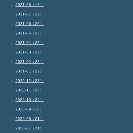
2021-08（16）
2021-07（22）
2021-06（20）
2021-05（25）
2021-04（26）
2021-03（22）
2021-02（25）
2021-01（22）
2020-12（28）
2020-11（25）
2020-10（24）
2020-09（18）
2020-08（21）
2020-07（21）