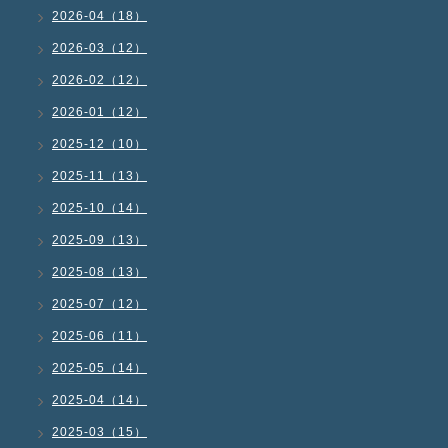
2026-04（18）
2026-03（12）
2026-02（12）
2026-01（12）
2025-12（10）
2025-11（13）
2025-10（14）
2025-09（13）
2025-08（13）
2025-07（12）
2025-06（11）
2025-05（14）
2025-04（14）
2025-03（15）