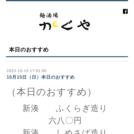
本日のおすすめ
2023-10-15 17:01:00
10月15日（日）本日のおすすめ
（本日のおすすめ）
新湊 ふくらぎ造り
六八〇円
新湊 しめさば造り