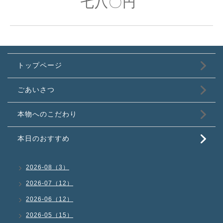
七八〇円
トップページ
ごあいさつ
本物へのこだわり
本日のおすすめ
2026-08（3）
2026-07（12）
2026-06（12）
2026-05（15）