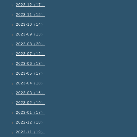
2023-12（17）
2023-11（15）
2023-10（14）
2023-09（13）
2023-08（20）
2023-07（12）
2023-06（13）
2023-05（17）
2023-04（18）
2023-03（16）
2023-02（19）
2023-01（17）
2022-12（18）
2022-11（19）