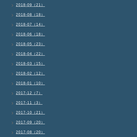
2018-09（21）
2018-08（18）
2018-07（14）
2018-06（18）
2018-05（23）
2018-04（22）
2018-03（15）
2018-02（12）
2018-01（10）
2017-12（7）
2017-11（3）
2017-10（21）
2017-09（20）
2017-08（20）