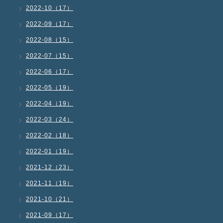
2022-10（17）
2022-09（17）
2022-08（15）
2022-07（15）
2022-06（17）
2022-05（19）
2022-04（19）
2022-03（24）
2022-02（18）
2022-01（19）
2021-12（23）
2021-11（19）
2021-10（21）
2021-09（17）