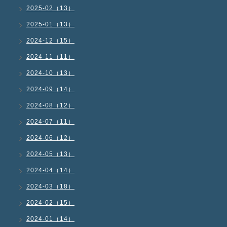
2025-02（13）
2025-01（13）
2024-12（15）
2024-11（11）
2024-10（13）
2024-09（14）
2024-08（12）
2024-07（11）
2024-06（12）
2024-05（13）
2024-04（14）
2024-03（18）
2024-02（15）
2024-01（14）