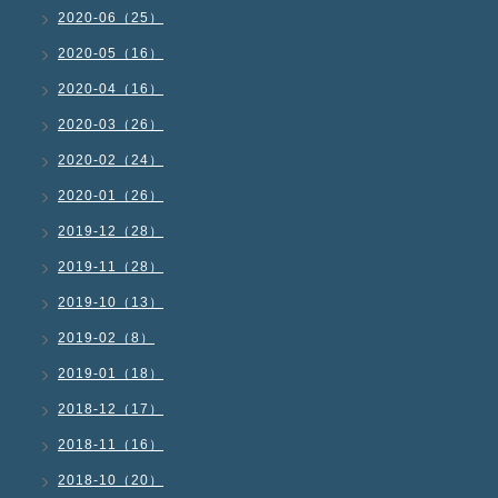
2020-06（25）
2020-05（16）
2020-04（16）
2020-03（26）
2020-02（24）
2020-01（26）
2019-12（28）
2019-11（28）
2019-10（13）
2019-02（8）
2019-01（18）
2018-12（17）
2018-11（16）
2018-10（20）