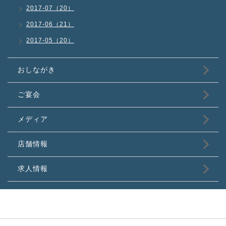
2017-07（20）
2017-06（21）
2017-05（20）
おしながき
ご宴会
メディア
店舗情報
求人情報