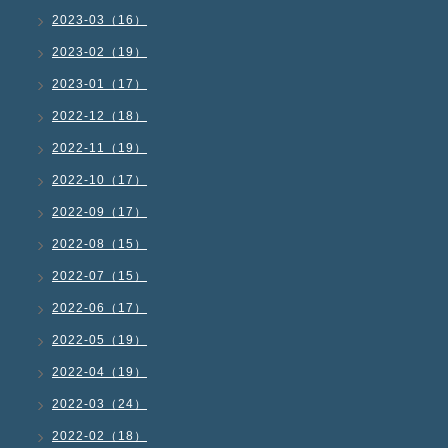
2023-03（16）
2023-02（19）
2023-01（17）
2022-12（18）
2022-11（19）
2022-10（17）
2022-09（17）
2022-08（15）
2022-07（15）
2022-06（17）
2022-05（19）
2022-04（19）
2022-03（24）
2022-02（18）