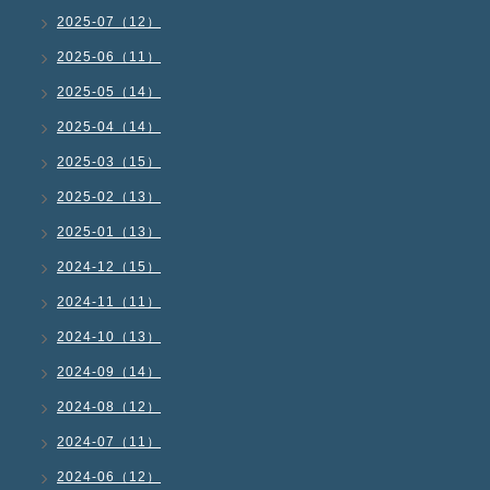
2025-07（12）
2025-06（11）
2025-05（14）
2025-04（14）
2025-03（15）
2025-02（13）
2025-01（13）
2024-12（15）
2024-11（11）
2024-10（13）
2024-09（14）
2024-08（12）
2024-07（11）
2024-06（12）