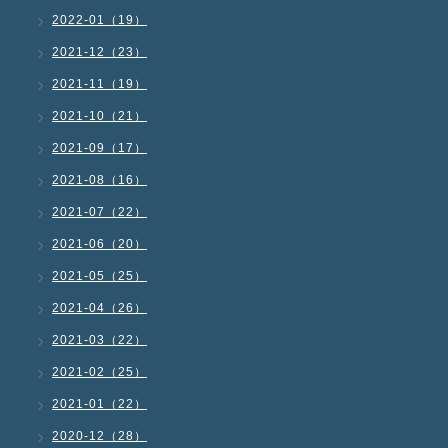
2022-01（19）
2021-12（23）
2021-11（19）
2021-10（21）
2021-09（17）
2021-08（16）
2021-07（22）
2021-06（20）
2021-05（25）
2021-04（26）
2021-03（22）
2021-02（25）
2021-01（22）
2020-12（28）