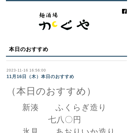
本日のおすすめ
2023-11-16 16:56:00
11月16日（木）本日のおすすめ
（本日のおすすめ）
新湊 ふくらぎ造り
七八〇円
氷見 あおりいか造り