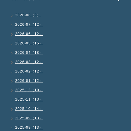
2026-08（3）
2026-07（12）
2026-06（12）
2026-05（15）
2026-04（18）
2026-03（12）
2026-02（12）
2026-01（12）
2025-12（10）
2025-11（13）
2025-10（14）
2025-09（13）
2025-08（13）