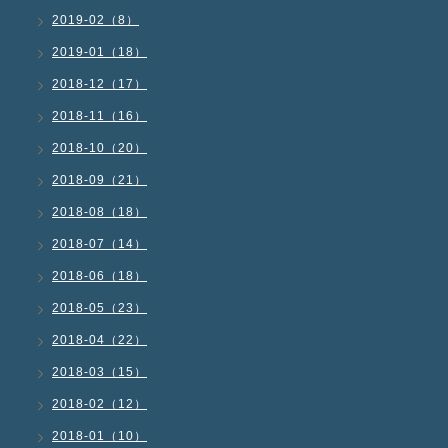
2019-02（8）
2019-01（18）
2018-12（17）
2018-11（16）
2018-10（20）
2018-09（21）
2018-08（18）
2018-07（14）
2018-06（18）
2018-05（23）
2018-04（22）
2018-03（15）
2018-02（12）
2018-01（10）