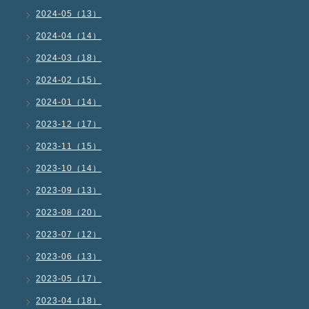
2024-05（13）
2024-04（14）
2024-03（18）
2024-02（15）
2024-01（14）
2023-12（17）
2023-11（15）
2023-10（14）
2023-09（13）
2023-08（20）
2023-07（12）
2023-06（13）
2023-05（17）
2023-04（18）