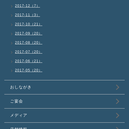
2017-12（7）
2017-11（3）
2017-10（21）
2017-09（20）
2017-08（20）
2017-07（20）
2017-06（21）
2017-05（20）
おしながき
ご宴会
メディア