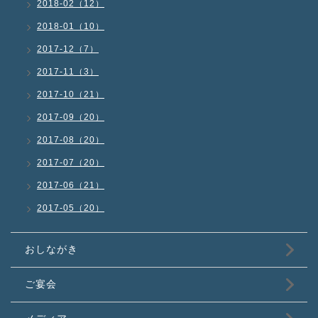
2018-02（12）
2018-01（10）
2017-12（7）
2017-11（3）
2017-10（21）
2017-09（20）
2017-08（20）
2017-07（20）
2017-06（21）
2017-05（20）
おしながき
ご宴会