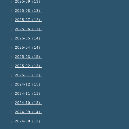
2025-09（13）
2025-08（13）
2025-07（12）
2025-06（11）
2025-05（14）
2025-04（14）
2025-03（15）
2025-02（13）
2025-01（13）
2024-12（15）
2024-11（11）
2024-10（13）
2024-09（14）
2024-08（12）