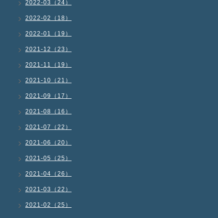
2022-03（24）
2022-02（18）
2022-01（19）
2021-12（23）
2021-11（19）
2021-10（21）
2021-09（17）
2021-08（16）
2021-07（22）
2021-06（20）
2021-05（25）
2021-04（26）
2021-03（22）
2021-02（25）