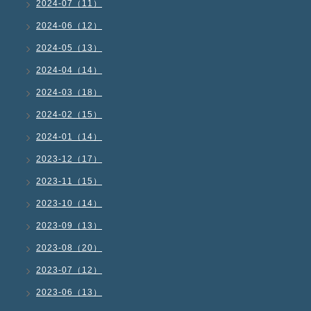
2024-07（11）
2024-06（12）
2024-05（13）
2024-04（14）
2024-03（18）
2024-02（15）
2024-01（14）
2023-12（17）
2023-11（15）
2023-10（14）
2023-09（13）
2023-08（20）
2023-07（12）
2023-06（13）