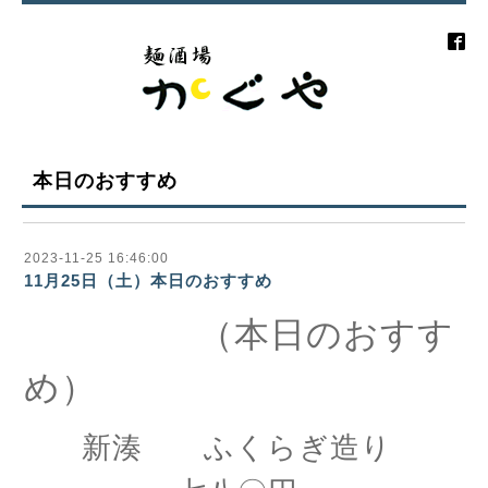
本日のおすすめ
2023-11-25 16:46:00
11月25日（土）本日のおすすめ
（本日のおすす
め）
新湊 ふくらぎ造り