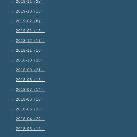
2019-11（28）
2019-10（13）
2019-02（8）
2019-01（18）
2018-12（17）
2018-11（16）
2018-10（20）
2018-09（21）
2018-08（18）
2018-07（14）
2018-06（18）
2018-05（23）
2018-04（22）
2018-03（15）