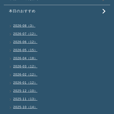
本日のおすすめ
2026-08（3）
2026-07（12）
2026-06（12）
2026-05（15）
2026-04（18）
2026-03（12）
2026-02（12）
2026-01（12）
2025-12（10）
2025-11（13）
2025-10（14）