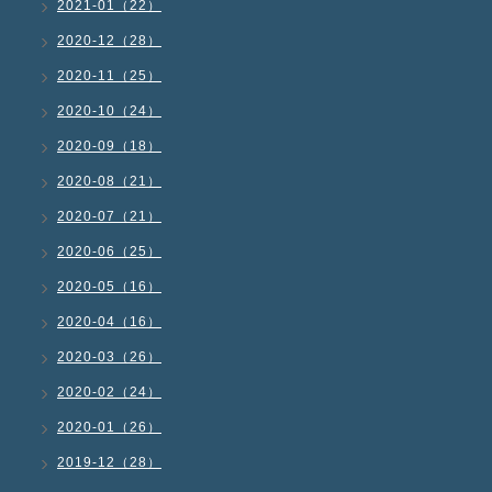
2021-01（22）
2020-12（28）
2020-11（25）
2020-10（24）
2020-09（18）
2020-08（21）
2020-07（21）
2020-06（25）
2020-05（16）
2020-04（16）
2020-03（26）
2020-02（24）
2020-01（26）
2019-12（28）