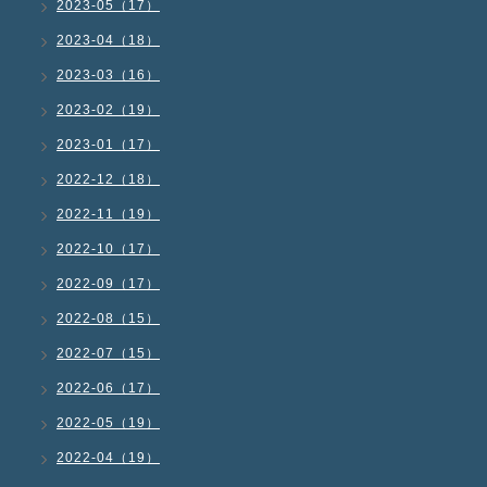
2023-05（17）
2023-04（18）
2023-03（16）
2023-02（19）
2023-01（17）
2022-12（18）
2022-11（19）
2022-10（17）
2022-09（17）
2022-08（15）
2022-07（15）
2022-06（17）
2022-05（19）
2022-04（19）