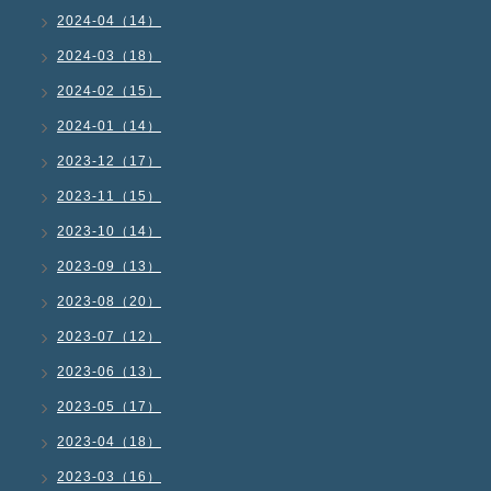
2024-04（14）
2024-03（18）
2024-02（15）
2024-01（14）
2023-12（17）
2023-11（15）
2023-10（14）
2023-09（13）
2023-08（20）
2023-07（12）
2023-06（13）
2023-05（17）
2023-04（18）
2023-03（16）