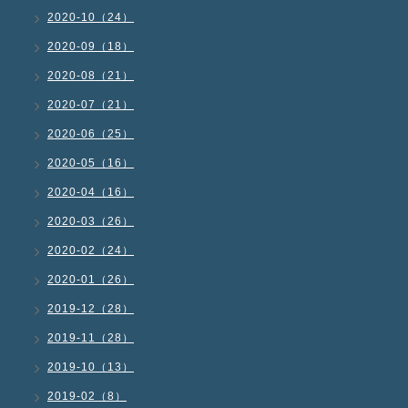
2020-10（24）
2020-09（18）
2020-08（21）
2020-07（21）
2020-06（25）
2020-05（16）
2020-04（16）
2020-03（26）
2020-02（24）
2020-01（26）
2019-12（28）
2019-11（28）
2019-10（13）
2019-02（8）