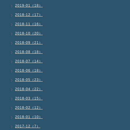
2019-01（18）
2018-12（17）
2018-11（16）
2018-10（20）
2018-09（21）
2018-08（18）
2018-07（14）
2018-06（18）
2018-05（23）
2018-04（22）
2018-03（15）
2018-02（12）
2018-01（10）
2017-12（7）