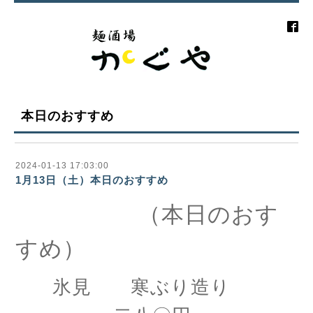
本日のおすすめ
2024-01-13 17:03:00
1月13日（土）本日のおすすめ
（本日のおす
すめ）
氷見 寒ぶり造り