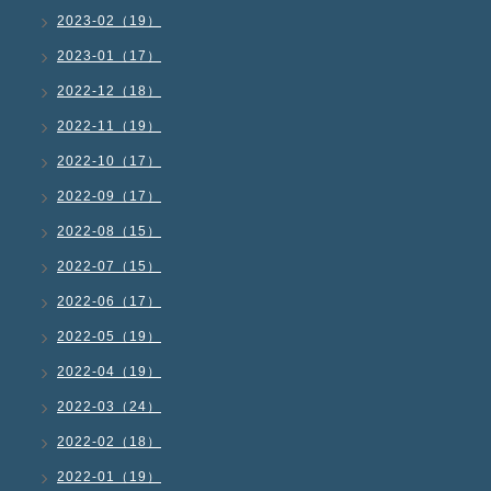
2023-02（19）
2023-01（17）
2022-12（18）
2022-11（19）
2022-10（17）
2022-09（17）
2022-08（15）
2022-07（15）
2022-06（17）
2022-05（19）
2022-04（19）
2022-03（24）
2022-02（18）
2022-01（19）