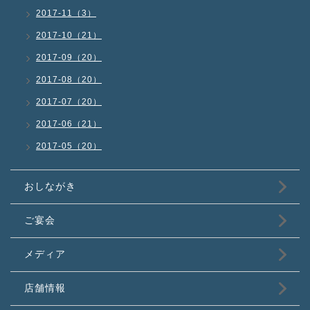
2017-11（3）
2017-10（21）
2017-09（20）
2017-08（20）
2017-07（20）
2017-06（21）
2017-05（20）
おしながき
ご宴会
メディア
店舗情報