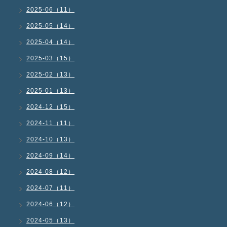
2025-06（11）
2025-05（14）
2025-04（14）
2025-03（15）
2025-02（13）
2025-01（13）
2024-12（15）
2024-11（11）
2024-10（13）
2024-09（14）
2024-08（12）
2024-07（11）
2024-06（12）
2024-05（13）