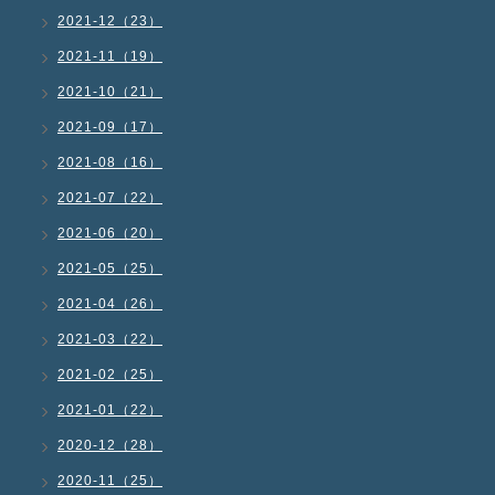
2021-12（23）
2021-11（19）
2021-10（21）
2021-09（17）
2021-08（16）
2021-07（22）
2021-06（20）
2021-05（25）
2021-04（26）
2021-03（22）
2021-02（25）
2021-01（22）
2020-12（28）
2020-11（25）