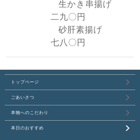
生かき串揚げ
二九〇円
砂肝素揚げ
七八〇円
トップページ
ごあいさつ
本物へのこだわり
本日のおすすめ