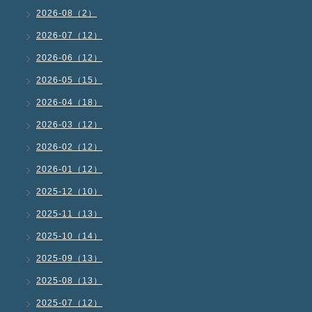
2026-08（2）
2026-07（12）
2026-06（12）
2026-05（15）
2026-04（18）
2026-03（12）
2026-02（12）
2026-01（12）
2025-12（10）
2025-11（13）
2025-10（14）
2025-09（13）
2025-08（13）
2025-07（12）